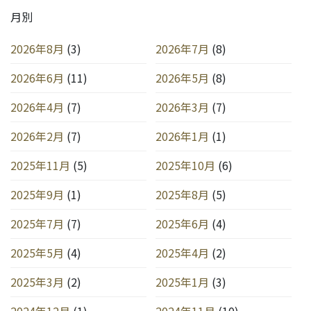
月別
2026年8月
(3)
2026年7月
(8)
2026年6月
(11)
2026年5月
(8)
2026年4月
(7)
2026年3月
(7)
2026年2月
(7)
2026年1月
(1)
2025年11月
(5)
2025年10月
(6)
2025年9月
(1)
2025年8月
(5)
2025年7月
(7)
2025年6月
(4)
2025年5月
(4)
2025年4月
(2)
2025年3月
(2)
2025年1月
(3)
2024年12月
(1)
2024年11月
(10)