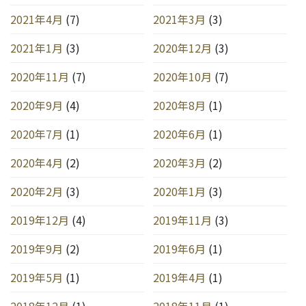
2021年4月
(7)
2021年3月
(3)
2021年1月
(3)
2020年12月
(3)
2020年11月
(7)
2020年10月
(7)
2020年9月
(4)
2020年8月
(1)
2020年7月
(1)
2020年6月
(1)
2020年4月
(2)
2020年3月
(2)
2020年2月
(3)
2020年1月
(3)
2019年12月
(4)
2019年11月
(3)
2019年9月
(2)
2019年6月
(1)
2019年5月
(1)
2019年4月
(1)
2018年12月
(1)
2018年11月
(1)