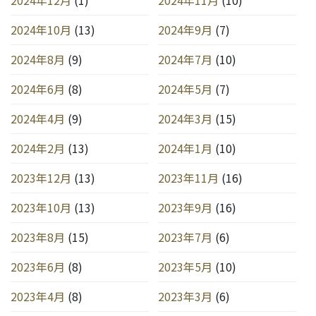
2024年10月
(13)
2024年9月
(7)
2024年8月
(9)
2024年7月
(10)
2024年6月
(8)
2024年5月
(7)
2024年4月
(9)
2024年3月
(15)
2024年2月
(13)
2024年1月
(10)
2023年12月
(13)
2023年11月
(16)
2023年10月
(13)
2023年9月
(16)
2023年8月
(15)
2023年7月
(6)
2023年6月
(8)
2023年5月
(10)
2023年4月
(8)
2023年3月
(6)