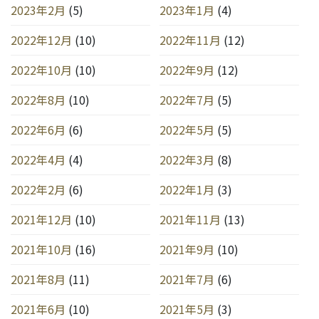
2023年2月
(5)
2023年1月
(4)
2022年12月
(10)
2022年11月
(12)
2022年10月
(10)
2022年9月
(12)
2022年8月
(10)
2022年7月
(5)
2022年6月
(6)
2022年5月
(5)
2022年4月
(4)
2022年3月
(8)
2022年2月
(6)
2022年1月
(3)
2021年12月
(10)
2021年11月
(13)
2021年10月
(16)
2021年9月
(10)
2021年8月
(11)
2021年7月
(6)
2021年6月
(10)
2021年5月
(3)