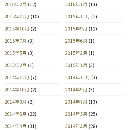
2016年2月
(12)
2016年1月
(13)
2015年12月
(10)
2015年11月
(2)
2015年10月
(2)
2015年9月
(12)
2015年7月
(3)
2015年6月
(1)
2015年5月
(3)
2015年3月
(1)
2015年2月
(1)
2015年1月
(3)
2014年12月
(7)
2014年11月
(3)
2014年10月
(2)
2014年9月
(3)
2014年8月
(2)
2014年7月
(13)
2014年6月
(22)
2014年5月
(25)
2014年4月
(31)
2014年3月
(28)