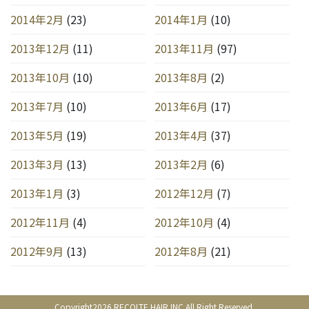
2014年2月
(23)
2014年1月
(10)
2013年12月
(11)
2013年11月
(97)
2013年10月
(10)
2013年8月
(2)
2013年7月
(10)
2013年6月
(17)
2013年5月
(19)
2013年4月
(37)
2013年3月
(13)
2013年2月
(6)
2013年1月
(3)
2012年12月
(7)
2012年11月
(4)
2012年10月
(4)
2012年9月
(13)
2012年8月
(21)
Copyright2026 RECOLTE HAIR.INC All Right Reserved.