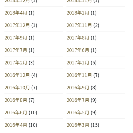
2018年4月
(1)
2018年1月
(1)
2017年12月
(1)
2017年11月
(2)
2017年9月
(1)
2017年8月
(1)
2017年7月
(1)
2017年6月
(1)
2017年2月
(3)
2017年1月
(5)
2016年12月
(4)
2016年11月
(7)
2016年10月
(7)
2016年9月
(8)
2016年8月
(7)
2016年7月
(9)
2016年6月
(10)
2016年5月
(9)
2016年4月
(10)
2016年3月
(15)