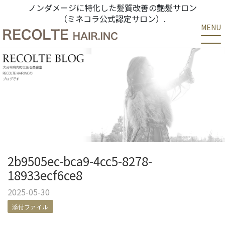
ノンダメージに特化した髪質改善の艶髪サロン
（ミネコラ公式認定サロン）.
MENU
2b9505ec-bca9-4cc5-8278-
18933ecf6ce8
2025-05-30
添付ファイル