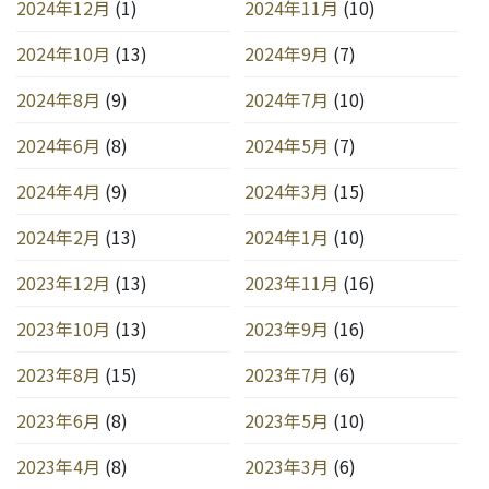
2024年12月
(1)
2024年11月
(10)
2024年10月
(13)
2024年9月
(7)
2024年8月
(9)
2024年7月
(10)
2024年6月
(8)
2024年5月
(7)
2024年4月
(9)
2024年3月
(15)
2024年2月
(13)
2024年1月
(10)
2023年12月
(13)
2023年11月
(16)
2023年10月
(13)
2023年9月
(16)
2023年8月
(15)
2023年7月
(6)
2023年6月
(8)
2023年5月
(10)
2023年4月
(8)
2023年3月
(6)