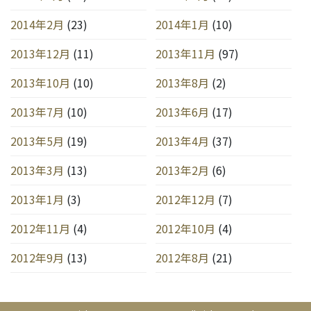
2014年2月
(23)
2014年1月
(10)
2013年12月
(11)
2013年11月
(97)
2013年10月
(10)
2013年8月
(2)
2013年7月
(10)
2013年6月
(17)
2013年5月
(19)
2013年4月
(37)
2013年3月
(13)
2013年2月
(6)
2013年1月
(3)
2012年12月
(7)
2012年11月
(4)
2012年10月
(4)
2012年9月
(13)
2012年8月
(21)