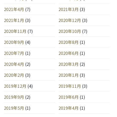
2021年4月
(7)
2021年3月
(3)
2021年1月
(3)
2020年12月
(3)
2020年11月
(7)
2020年10月
(7)
2020年9月
(4)
2020年8月
(1)
2020年7月
(1)
2020年6月
(1)
2020年4月
(2)
2020年3月
(2)
2020年2月
(3)
2020年1月
(3)
2019年12月
(4)
2019年11月
(3)
2019年9月
(2)
2019年6月
(1)
2019年5月
(1)
2019年4月
(1)