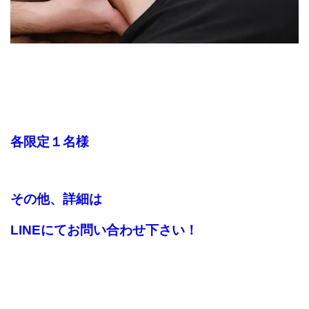
各限定１名様
その他、詳細は
LINEにてお問い合わせ下さい！