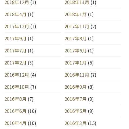
2018年12月
(1)
2018年11月
(1)
2018年4月
(1)
2018年1月
(1)
2017年12月
(1)
2017年11月
(2)
2017年9月
(1)
2017年8月
(1)
2017年7月
(1)
2017年6月
(1)
2017年2月
(3)
2017年1月
(5)
2016年12月
(4)
2016年11月
(7)
2016年10月
(7)
2016年9月
(8)
2016年8月
(7)
2016年7月
(9)
2016年6月
(10)
2016年5月
(9)
2016年4月
(10)
2016年3月
(15)