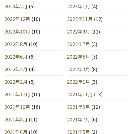
2023年2月
(5)
2023年1月
(4)
2022年12月
(10)
2022年11月
(12)
2022年10月
(10)
2022年9月
(12)
2022年8月
(10)
2022年7月
(5)
2022年6月
(6)
2022年5月
(5)
2022年4月
(4)
2022年3月
(8)
2022年2月
(6)
2022年1月
(3)
2021年12月
(10)
2021年11月
(13)
2021年10月
(16)
2021年9月
(10)
2021年8月
(11)
2021年7月
(6)
2021年6月
(10)
2021年5月
(3)