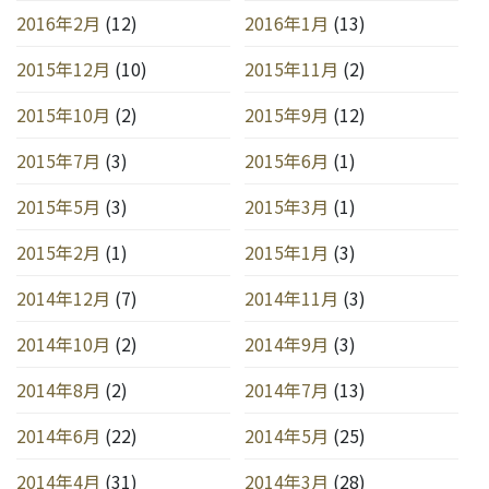
2016年2月
(12)
2016年1月
(13)
2015年12月
(10)
2015年11月
(2)
2015年10月
(2)
2015年9月
(12)
2015年7月
(3)
2015年6月
(1)
2015年5月
(3)
2015年3月
(1)
2015年2月
(1)
2015年1月
(3)
2014年12月
(7)
2014年11月
(3)
2014年10月
(2)
2014年9月
(3)
2014年8月
(2)
2014年7月
(13)
2014年6月
(22)
2014年5月
(25)
2014年4月
(31)
2014年3月
(28)