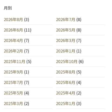
月別
2026年8月
(3)
2026年7月
(8)
2026年6月
(11)
2026年5月
(8)
2026年4月
(7)
2026年3月
(7)
2026年2月
(7)
2026年1月
(1)
2025年11月
(5)
2025年10月
(6)
2025年9月
(1)
2025年8月
(5)
2025年7月
(7)
2025年6月
(4)
2025年5月
(4)
2025年4月
(2)
2025年3月
(2)
2025年1月
(3)