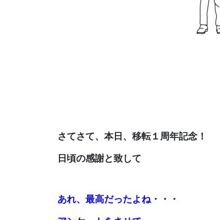
さてさて、本日、移転１周年記念
！
日頃の感謝と致して
あれ、最高だったよね・・・