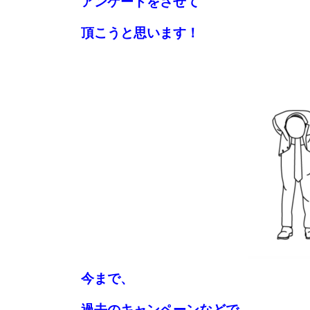
アンケートをさせて
頂こうと思います！
今まで、
過去の
キャンペーンなどで