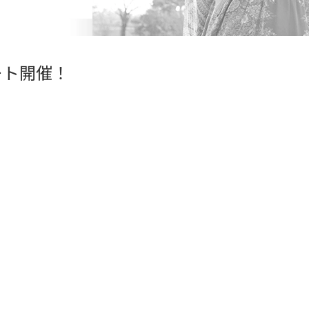
ート開催！