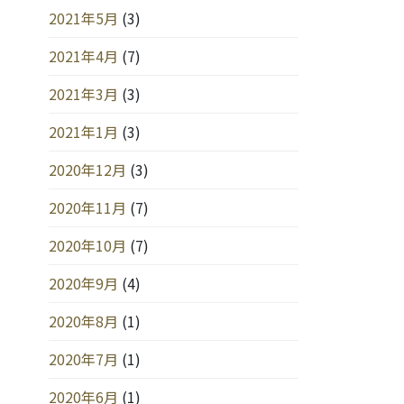
2021年5月
(3)
2021年4月
(7)
2021年3月
(3)
2021年1月
(3)
2020年12月
(3)
2020年11月
(7)
2020年10月
(7)
2020年9月
(4)
2020年8月
(1)
2020年7月
(1)
2020年6月
(1)