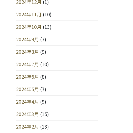
2024年12月
(1)
2024年11月
(10)
2024年10月
(13)
2024年9月
(7)
2024年8月
(9)
2024年7月
(10)
2024年6月
(8)
2024年5月
(7)
2024年4月
(9)
2024年3月
(15)
2024年2月
(13)