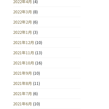
2022年4月
(4)
2022年3月
(8)
2022年2月
(6)
2022年1月
(3)
2021年12月
(10)
2021年11月
(13)
2021年10月
(16)
2021年9月
(10)
2021年8月
(11)
2021年7月
(6)
2021年6月
(10)