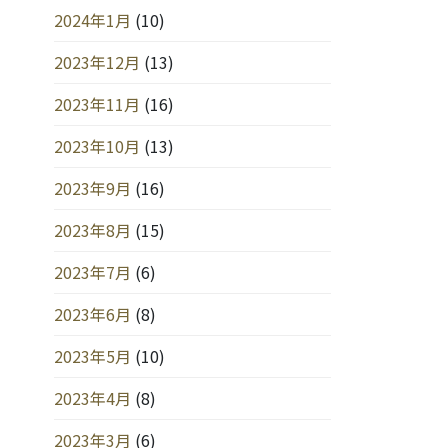
2024年1月
(10)
2023年12月
(13)
2023年11月
(16)
2023年10月
(13)
2023年9月
(16)
2023年8月
(15)
2023年7月
(6)
2023年6月
(8)
2023年5月
(10)
2023年4月
(8)
2023年3月
(6)