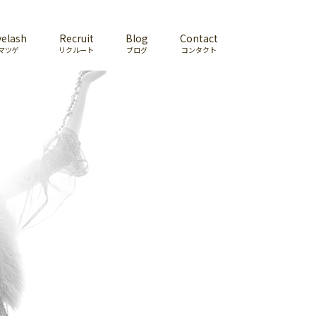
yelash
Recruit
Blog
Contact
マツゲ
リクルート
ブログ
コンタクト