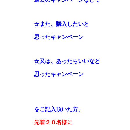
☆また、購入したいと
思ったキャンペーン
☆又は、あったらいいなと
思ったキャンペーン
をこ記入頂いた方、
先着２０名様に