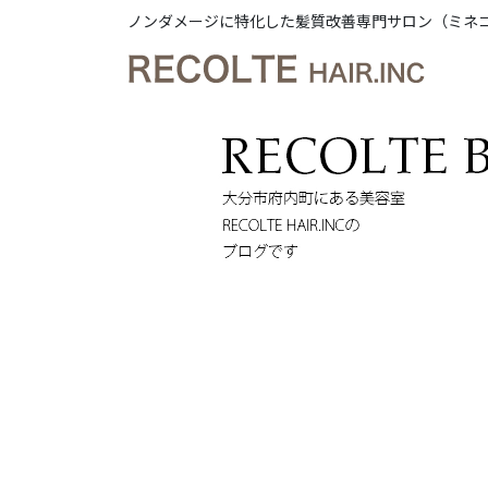
ノンダメージに特化した髪質改善専門サロン（ミネ