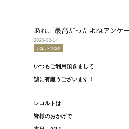
あれ、最高だったよねアンケ
2026-02-14
レコルトブログ
いつもご利用頂きまして
誠に有難うございます！
レコルトは
皆様のおかげで