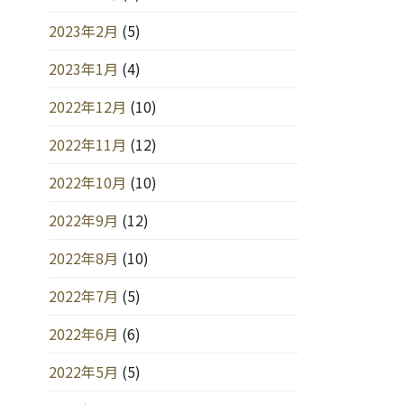
2023年2月
(5)
2023年1月
(4)
2022年12月
(10)
2022年11月
(12)
2022年10月
(10)
2022年9月
(12)
2022年8月
(10)
2022年7月
(5)
2022年6月
(6)
2022年5月
(5)