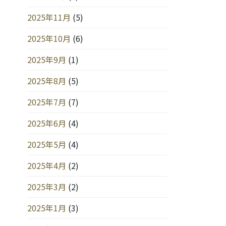
2025年11月
(5)
2025年10月
(6)
2025年9月
(1)
2025年8月
(5)
2025年7月
(7)
2025年6月
(4)
2025年5月
(4)
2025年4月
(2)
2025年3月
(2)
2025年1月
(3)