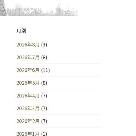
月別
2026年8月
(3)
2026年7月
(8)
2026年6月
(11)
2026年5月
(8)
2026年4月
(7)
2026年3月
(7)
2026年2月
(7)
2026年1月
(1)