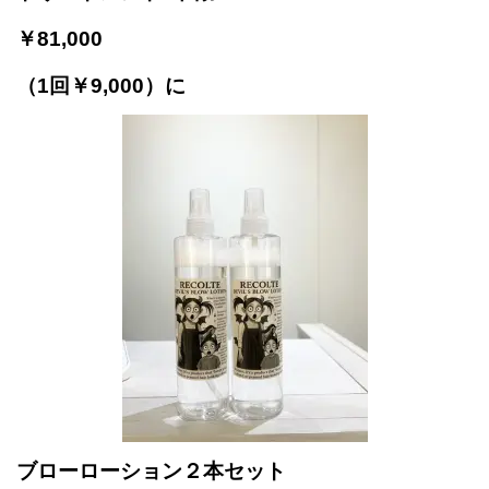
￥81,000
（1回￥9,000）に
ブローローション２本セット