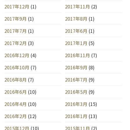
2017年12月
(1)
2017年11月
(2)
2017年9月
(1)
2017年8月
(1)
2017年7月
(1)
2017年6月
(1)
2017年2月
(3)
2017年1月
(5)
2016年12月
(4)
2016年11月
(7)
2016年10月
(7)
2016年9月
(8)
2016年8月
(7)
2016年7月
(9)
2016年6月
(10)
2016年5月
(9)
2016年4月
(10)
2016年3月
(15)
2016年2月
(12)
2016年1月
(13)
2015年12月
(10)
2015年11月
(2)