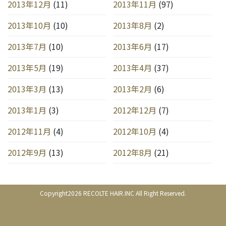
2013年12月
(11)
2013年11月
(97)
2013年10月
(10)
2013年8月
(2)
2013年7月
(10)
2013年6月
(17)
2013年5月
(19)
2013年4月
(37)
2013年3月
(13)
2013年2月
(6)
2013年1月
(3)
2012年12月
(7)
2012年11月
(4)
2012年10月
(4)
2012年9月
(13)
2012年8月
(21)
Copyright2026 RECOLTE HAIR.INC All Right Reserved.