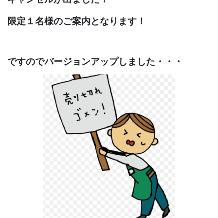
限定１名様のご案内となります！
ですのでバージョンアップしました・・・