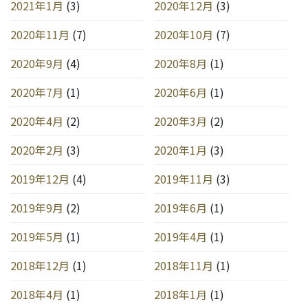
2021年1月
(3)
2020年12月
(3)
2020年11月
(7)
2020年10月
(7)
2020年9月
(4)
2020年8月
(1)
2020年7月
(1)
2020年6月
(1)
2020年4月
(2)
2020年3月
(2)
2020年2月
(3)
2020年1月
(3)
2019年12月
(4)
2019年11月
(3)
2019年9月
(2)
2019年6月
(1)
2019年5月
(1)
2019年4月
(1)
2018年12月
(1)
2018年11月
(1)
2018年4月
(1)
2018年1月
(1)