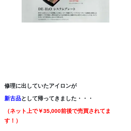
修理に出していたアイロンが
新古品
として帰ってきました・・・
（ネット上で￥35,000前後で売買されてま
す！）