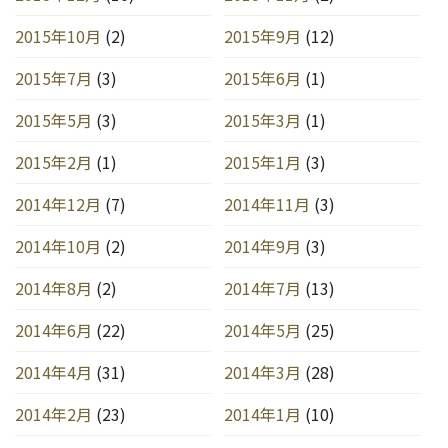
2015年10月
(2)
2015年9月
(12)
2015年7月
(3)
2015年6月
(1)
2015年5月
(3)
2015年3月
(1)
2015年2月
(1)
2015年1月
(3)
2014年12月
(7)
2014年11月
(3)
2014年10月
(2)
2014年9月
(3)
2014年8月
(2)
2014年7月
(13)
2014年6月
(22)
2014年5月
(25)
2014年4月
(31)
2014年3月
(28)
2014年2月
(23)
2014年1月
(10)