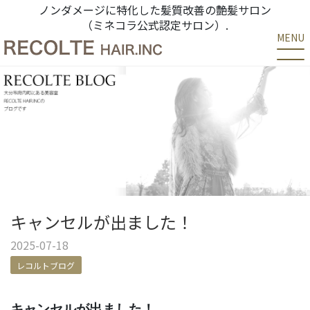
ノンダメージに特化した髪質改善の艶髪サロン
（ミネコラ公式認定サロン）.
MENU
キャンセルが出ました！
2025-07-18
レコルトブログ
キャンセルが出ました！