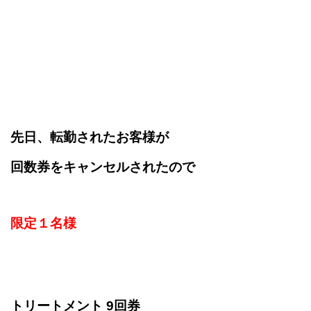
先日、転勤された
お客様が
回数券をキャンセルされたので
限定１名様
トリートメント 9回券