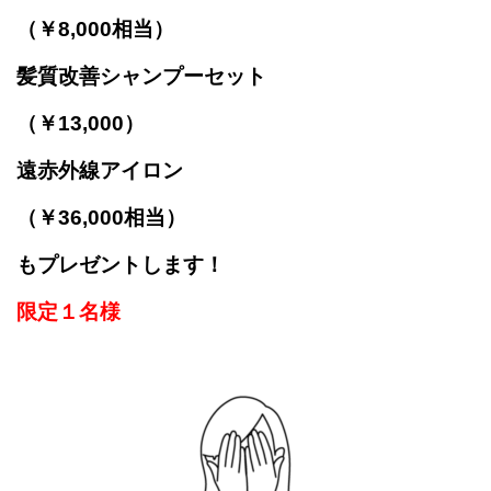
（￥8,000相当）
髪質改善シャンプーセット
（￥13,000）
遠赤外線アイロン
（￥36,000相当）
もプレゼントします！
限定１名様