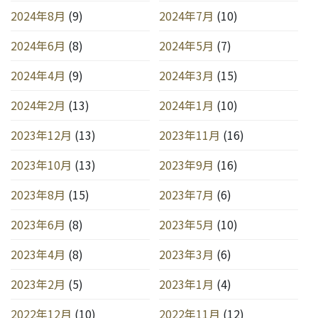
2024年8月
(9)
2024年7月
(10)
2024年6月
(8)
2024年5月
(7)
2024年4月
(9)
2024年3月
(15)
2024年2月
(13)
2024年1月
(10)
2023年12月
(13)
2023年11月
(16)
2023年10月
(13)
2023年9月
(16)
2023年8月
(15)
2023年7月
(6)
2023年6月
(8)
2023年5月
(10)
2023年4月
(8)
2023年3月
(6)
2023年2月
(5)
2023年1月
(4)
2022年12月
(10)
2022年11月
(12)