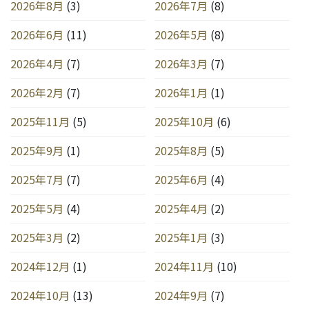
2026年8月
(3)
2026年7月
(8)
2026年6月
(11)
2026年5月
(8)
2026年4月
(7)
2026年3月
(7)
2026年2月
(7)
2026年1月
(1)
2025年11月
(5)
2025年10月
(6)
2025年9月
(1)
2025年8月
(5)
2025年7月
(7)
2025年6月
(4)
2025年5月
(4)
2025年4月
(2)
2025年3月
(2)
2025年1月
(3)
2024年12月
(1)
2024年11月
(10)
2024年10月
(13)
2024年9月
(7)