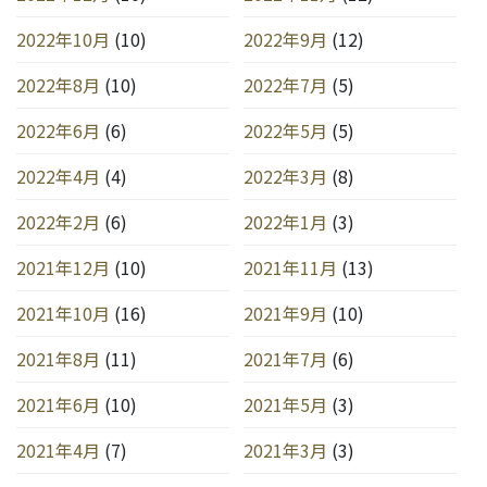
2022年10月
(10)
2022年9月
(12)
2022年8月
(10)
2022年7月
(5)
2022年6月
(6)
2022年5月
(5)
2022年4月
(4)
2022年3月
(8)
2022年2月
(6)
2022年1月
(3)
2021年12月
(10)
2021年11月
(13)
2021年10月
(16)
2021年9月
(10)
2021年8月
(11)
2021年7月
(6)
2021年6月
(10)
2021年5月
(3)
2021年4月
(7)
2021年3月
(3)