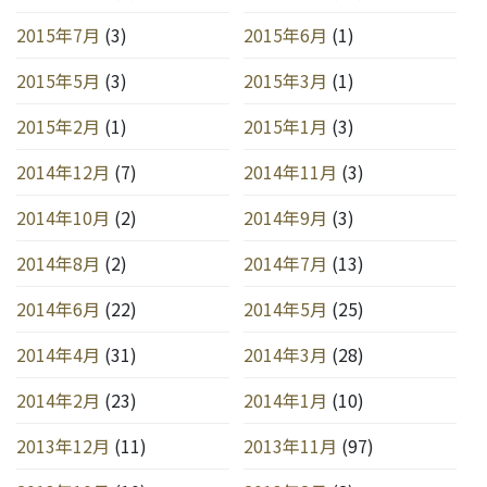
2015年7月
(3)
2015年6月
(1)
2015年5月
(3)
2015年3月
(1)
2015年2月
(1)
2015年1月
(3)
2014年12月
(7)
2014年11月
(3)
2014年10月
(2)
2014年9月
(3)
2014年8月
(2)
2014年7月
(13)
2014年6月
(22)
2014年5月
(25)
2014年4月
(31)
2014年3月
(28)
2014年2月
(23)
2014年1月
(10)
2013年12月
(11)
2013年11月
(97)