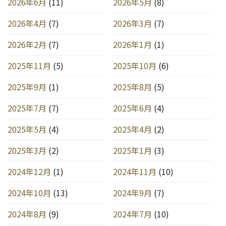
2026年6月
(11)
2026年5月
(8)
2026年4月
(7)
2026年3月
(7)
2026年2月
(7)
2026年1月
(1)
2025年11月
(5)
2025年10月
(6)
2025年9月
(1)
2025年8月
(5)
2025年7月
(7)
2025年6月
(4)
2025年5月
(4)
2025年4月
(2)
2025年3月
(2)
2025年1月
(3)
2024年12月
(1)
2024年11月
(10)
2024年10月
(13)
2024年9月
(7)
2024年8月
(9)
2024年7月
(10)