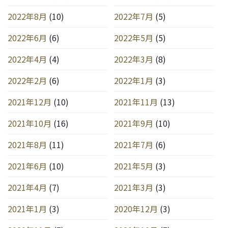
2022年8月
(10)
2022年7月
(5)
2022年6月
(6)
2022年5月
(5)
2022年4月
(4)
2022年3月
(8)
2022年2月
(6)
2022年1月
(3)
2021年12月
(10)
2021年11月
(13)
2021年10月
(16)
2021年9月
(10)
2021年8月
(11)
2021年7月
(6)
2021年6月
(10)
2021年5月
(3)
2021年4月
(7)
2021年3月
(3)
2021年1月
(3)
2020年12月
(3)