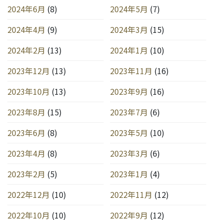
2024年6月
(8)
2024年5月
(7)
2024年4月
(9)
2024年3月
(15)
2024年2月
(13)
2024年1月
(10)
2023年12月
(13)
2023年11月
(16)
2023年10月
(13)
2023年9月
(16)
2023年8月
(15)
2023年7月
(6)
2023年6月
(8)
2023年5月
(10)
2023年4月
(8)
2023年3月
(6)
2023年2月
(5)
2023年1月
(4)
2022年12月
(10)
2022年11月
(12)
2022年10月
(10)
2022年9月
(12)