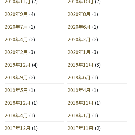
2020年11月
(7)
2020年10月
(7)
2020年9月
(4)
2020年8月
(1)
2020年7月
(1)
2020年6月
(1)
2020年4月
(2)
2020年3月
(2)
2020年2月
(3)
2020年1月
(3)
2019年12月
(4)
2019年11月
(3)
2019年9月
(2)
2019年6月
(1)
2019年5月
(1)
2019年4月
(1)
2018年12月
(1)
2018年11月
(1)
2018年4月
(1)
2018年1月
(1)
2017年12月
(1)
2017年11月
(2)