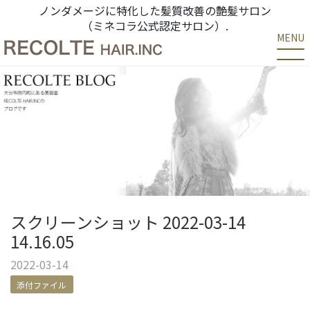
ノンダメージに特化した髪質改善の艶髪サロン
（ミネコラ公式認定サロン）.
MENU
スクリーンショット 2022-03-14
14.16.05
2022-03-14
添付ファイル