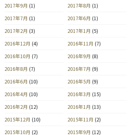
2017年9月
(1)
2017年8月
(1)
2017年7月
(1)
2017年6月
(1)
2017年2月
(3)
2017年1月
(5)
2016年12月
(4)
2016年11月
(7)
2016年10月
(7)
2016年9月
(8)
2016年8月
(7)
2016年7月
(9)
2016年6月
(10)
2016年5月
(9)
2016年4月
(10)
2016年3月
(15)
2016年2月
(12)
2016年1月
(13)
2015年12月
(10)
2015年11月
(2)
2015年10月
(2)
2015年9月
(12)