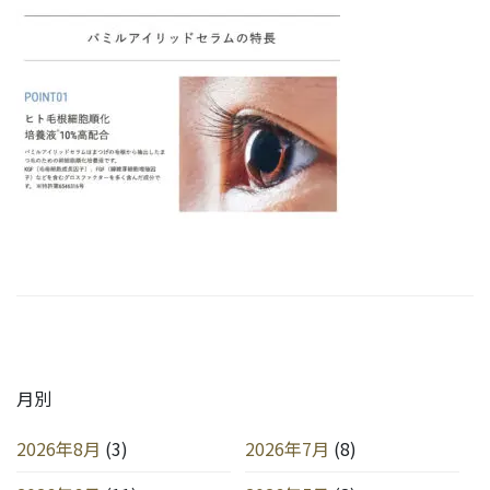
月別
2026年8月
(3)
2026年7月
(8)