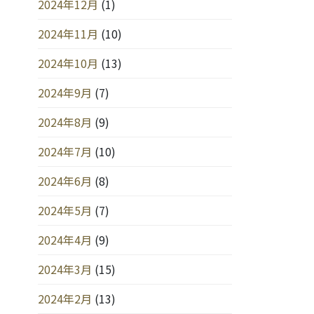
2024年12月
(1)
2024年11月
(10)
2024年10月
(13)
2024年9月
(7)
2024年8月
(9)
2024年7月
(10)
2024年6月
(8)
2024年5月
(7)
2024年4月
(9)
2024年3月
(15)
2024年2月
(13)