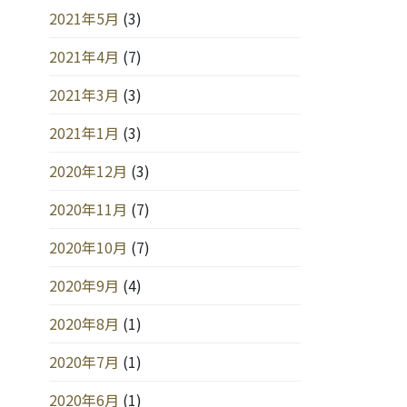
2021年5月
(3)
2021年4月
(7)
2021年3月
(3)
2021年1月
(3)
2020年12月
(3)
2020年11月
(7)
2020年10月
(7)
2020年9月
(4)
2020年8月
(1)
2020年7月
(1)
2020年6月
(1)