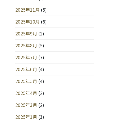
2025年11月
(5)
2025年10月
(6)
2025年9月
(1)
2025年8月
(5)
2025年7月
(7)
2025年6月
(4)
2025年5月
(4)
2025年4月
(2)
2025年3月
(2)
2025年1月
(3)