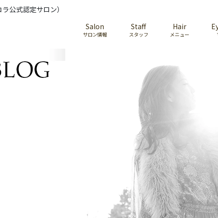
コラ公式認定サロン）
Salon
Staff
Hair
E
サロン情報
スタッフ
メニュー