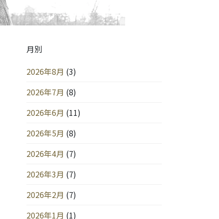
月別
2026年8月
(3)
2026年7月
(8)
2026年6月
(11)
2026年5月
(8)
2026年4月
(7)
2026年3月
(7)
2026年2月
(7)
2026年1月
(1)