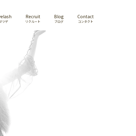
yelash
Recruit
Blog
Contact
マツゲ
リクルート
ブログ
コンタクト