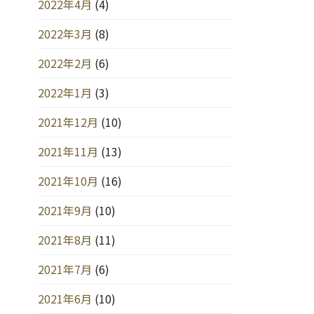
2022年4月
(4)
2022年3月
(8)
2022年2月
(6)
2022年1月
(3)
2021年12月
(10)
2021年11月
(13)
2021年10月
(16)
2021年9月
(10)
2021年8月
(11)
2021年7月
(6)
2021年6月
(10)