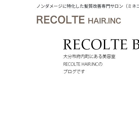
ノンダメージに特化した髪質改善専門サロン（ミネ