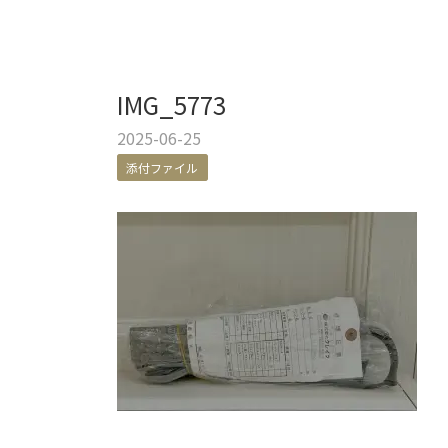
IMG_5773
2025-06-25
添付ファイル