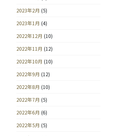
2023年2月
(5)
2023年1月
(4)
2022年12月
(10)
2022年11月
(12)
2022年10月
(10)
2022年9月
(12)
2022年8月
(10)
2022年7月
(5)
2022年6月
(6)
2022年5月
(5)