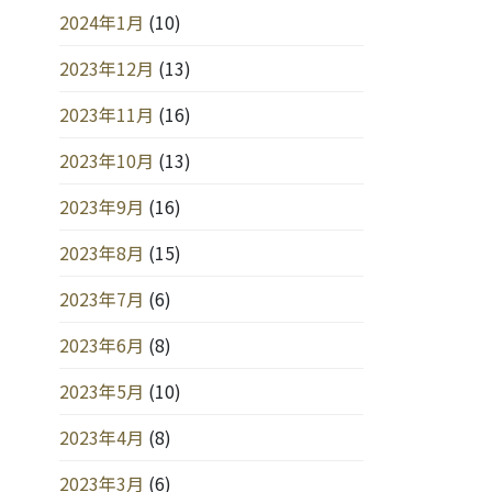
2024年1月
(10)
2023年12月
(13)
2023年11月
(16)
2023年10月
(13)
2023年9月
(16)
2023年8月
(15)
2023年7月
(6)
2023年6月
(8)
2023年5月
(10)
2023年4月
(8)
2023年3月
(6)