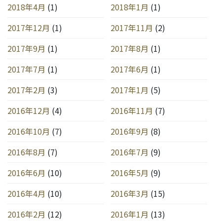
2018年4月
(1)
2018年1月
(1)
2017年12月
(1)
2017年11月
(2)
2017年9月
(1)
2017年8月
(1)
2017年7月
(1)
2017年6月
(1)
2017年2月
(3)
2017年1月
(5)
2016年12月
(4)
2016年11月
(7)
2016年10月
(7)
2016年9月
(8)
2016年8月
(7)
2016年7月
(9)
2016年6月
(10)
2016年5月
(9)
2016年4月
(10)
2016年3月
(15)
2016年2月
(12)
2016年1月
(13)