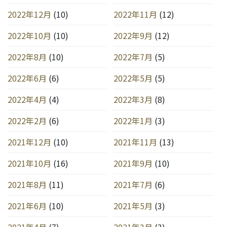
2022年12月
(10)
2022年11月
(12)
2022年10月
(10)
2022年9月
(12)
2022年8月
(10)
2022年7月
(5)
2022年6月
(6)
2022年5月
(5)
2022年4月
(4)
2022年3月
(8)
2022年2月
(6)
2022年1月
(3)
2021年12月
(10)
2021年11月
(13)
2021年10月
(16)
2021年9月
(10)
2021年8月
(11)
2021年7月
(6)
2021年6月
(10)
2021年5月
(3)
2021年4月
(7)
2021年3月
(3)