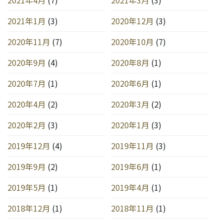
2021年1月
(3)
2020年12月
(3)
2020年11月
(7)
2020年10月
(7)
2020年9月
(4)
2020年8月
(1)
2020年7月
(1)
2020年6月
(1)
2020年4月
(2)
2020年3月
(2)
2020年2月
(3)
2020年1月
(3)
2019年12月
(4)
2019年11月
(3)
2019年9月
(2)
2019年6月
(1)
2019年5月
(1)
2019年4月
(1)
2018年12月
(1)
2018年11月
(1)