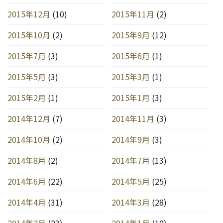
2015年12月
(10)
2015年11月
(2)
2015年10月
(2)
2015年9月
(12)
2015年7月
(3)
2015年6月
(1)
2015年5月
(3)
2015年3月
(1)
2015年2月
(1)
2015年1月
(3)
2014年12月
(7)
2014年11月
(3)
2014年10月
(2)
2014年9月
(3)
2014年8月
(2)
2014年7月
(13)
2014年6月
(22)
2014年5月
(25)
2014年4月
(31)
2014年3月
(28)
2014年2月
(23)
2014年1月
(10)