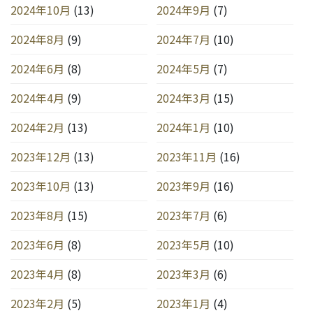
2024年10月
(13)
2024年9月
(7)
2024年8月
(9)
2024年7月
(10)
2024年6月
(8)
2024年5月
(7)
2024年4月
(9)
2024年3月
(15)
2024年2月
(13)
2024年1月
(10)
2023年12月
(13)
2023年11月
(16)
2023年10月
(13)
2023年9月
(16)
2023年8月
(15)
2023年7月
(6)
2023年6月
(8)
2023年5月
(10)
2023年4月
(8)
2023年3月
(6)
2023年2月
(5)
2023年1月
(4)