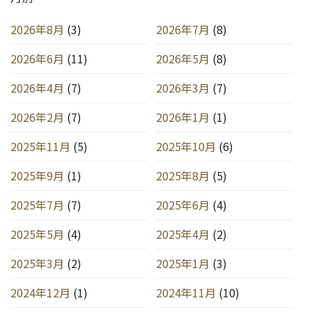
2026年8月
(3)
2026年7月
(8)
2026年6月
(11)
2026年5月
(8)
2026年4月
(7)
2026年3月
(7)
2026年2月
(7)
2026年1月
(1)
2025年11月
(5)
2025年10月
(6)
2025年9月
(1)
2025年8月
(5)
2025年7月
(7)
2025年6月
(4)
2025年5月
(4)
2025年4月
(2)
2025年3月
(2)
2025年1月
(3)
2024年12月
(1)
2024年11月
(10)