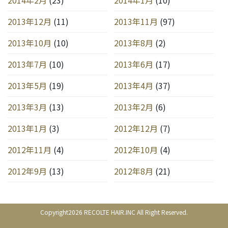
2013年12月
(11)
2013年11月
(97)
2013年10月
(10)
2013年8月
(2)
2013年7月
(10)
2013年6月
(17)
2013年5月
(19)
2013年4月
(37)
2013年3月
(13)
2013年2月
(6)
2013年1月
(3)
2012年12月
(7)
2012年11月
(4)
2012年10月
(4)
2012年9月
(13)
2012年8月
(21)
Copyright2026 RECOLTE HAIR.INC All Right Reserved.