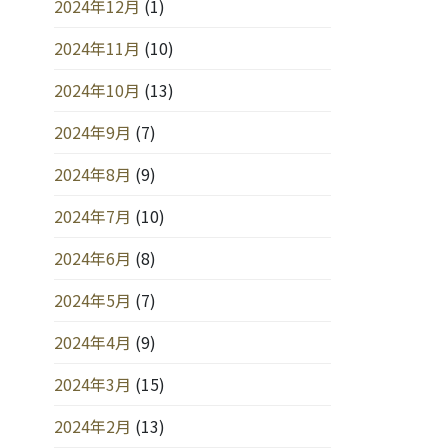
2024年12月
(1)
2024年11月
(10)
2024年10月
(13)
2024年9月
(7)
2024年8月
(9)
2024年7月
(10)
2024年6月
(8)
2024年5月
(7)
2024年4月
(9)
2024年3月
(15)
2024年2月
(13)