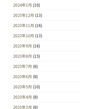
2024年1月
(10)
2023年12月
(13)
2023年11月
(16)
2023年10月
(13)
2023年9月
(16)
2023年8月
(15)
2023年7月
(6)
2023年6月
(8)
2023年5月
(10)
2023年4月
(8)
2023年3月
(6)