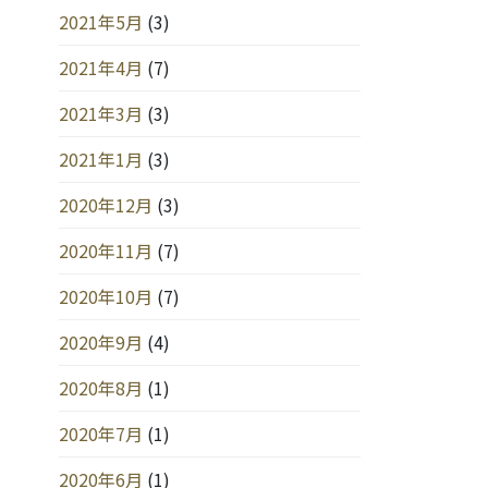
2021年5月
(3)
2021年4月
(7)
2021年3月
(3)
2021年1月
(3)
2020年12月
(3)
2020年11月
(7)
2020年10月
(7)
2020年9月
(4)
2020年8月
(1)
2020年7月
(1)
2020年6月
(1)