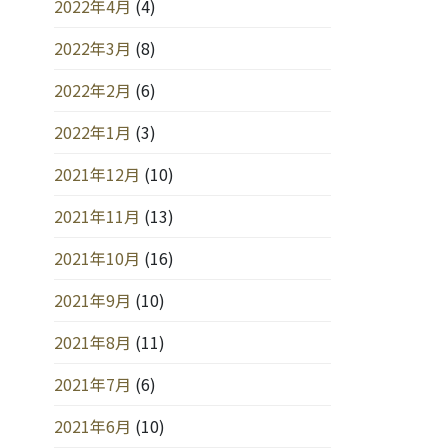
2022年4月
(4)
2022年3月
(8)
2022年2月
(6)
2022年1月
(3)
2021年12月
(10)
2021年11月
(13)
2021年10月
(16)
2021年9月
(10)
2021年8月
(11)
2021年7月
(6)
2021年6月
(10)