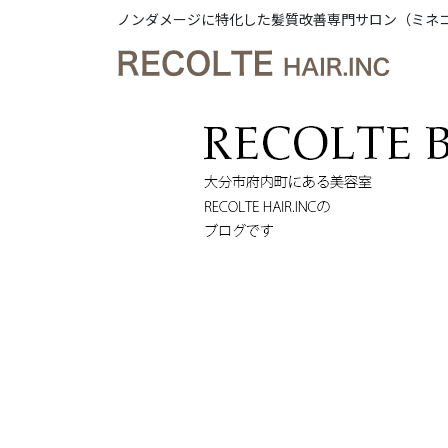
ノンダメージに特化した髪質改善専門サロン（ミネ