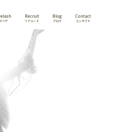
yelash
Recruit
Blog
Contact
マツゲ
リクルート
ブログ
コンタクト