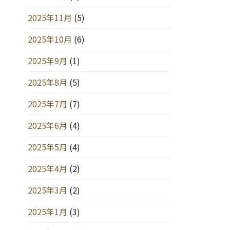
2025年11月
(5)
2025年10月
(6)
2025年9月
(1)
2025年8月
(5)
2025年7月
(7)
2025年6月
(4)
2025年5月
(4)
2025年4月
(2)
2025年3月
(2)
2025年1月
(3)