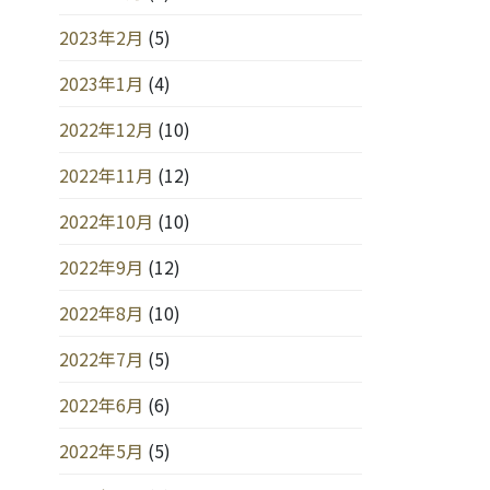
2023年2月
(5)
2023年1月
(4)
2022年12月
(10)
2022年11月
(12)
2022年10月
(10)
2022年9月
(12)
2022年8月
(10)
2022年7月
(5)
2022年6月
(6)
2022年5月
(5)