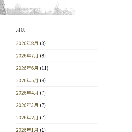
月別
2026年8月
(3)
2026年7月
(8)
2026年6月
(11)
2026年5月
(8)
2026年4月
(7)
2026年3月
(7)
2026年2月
(7)
2026年1月
(1)