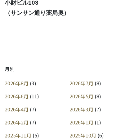
小財ビル103
（サンサン通り薬局奥）
月別
2026年8月
(3)
2026年7月
(8)
2026年6月
(11)
2026年5月
(8)
2026年4月
(7)
2026年3月
(7)
2026年2月
(7)
2026年1月
(1)
2025年11月
(5)
2025年10月
(6)