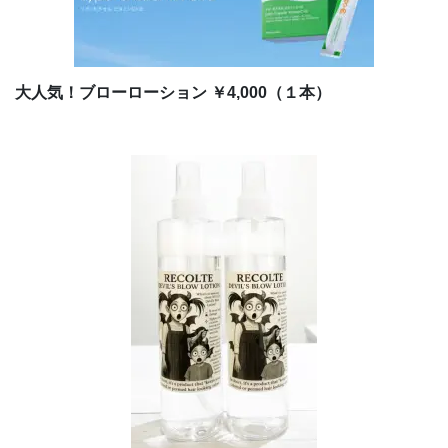
大人気！ブローローション ￥4,000（１本）