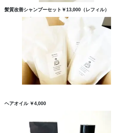
髪質改善シャンプーセット￥13,000（レフィル）
ヘアオイル ￥4,000