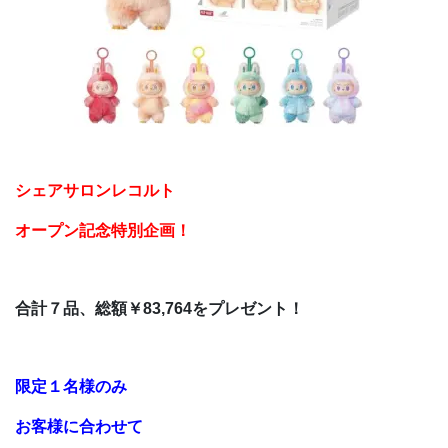
シェアサロンレコルト
オープン記念特別企画！
合計７品、総額￥83,764をプレゼント！
限定
１名様のみ
お客様に合わせて