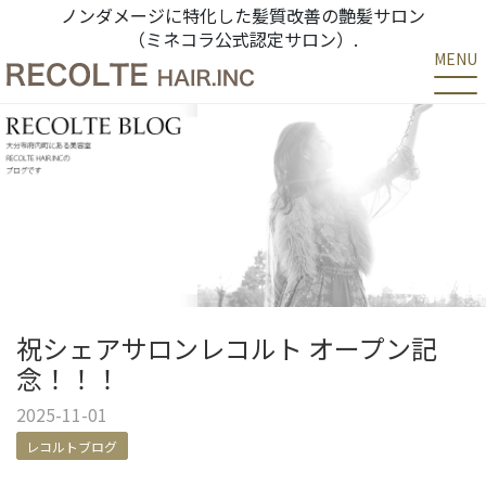
ノンダメージに特化した髪質改善の艶髪サロン
（ミネコラ公式認定サロン）.
MENU
祝シェアサロンレコルト オープン記
念！！！
2025-11-01
レコルトブログ