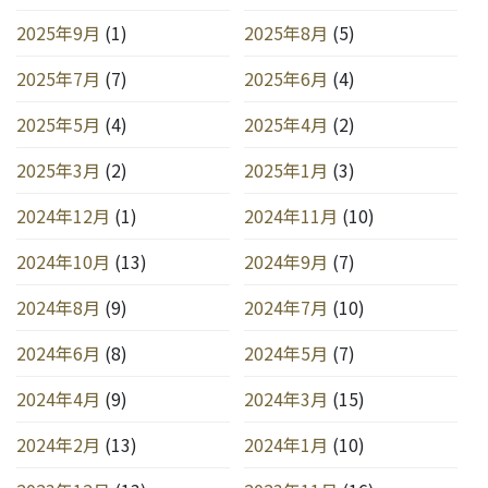
2025年9月
(1)
2025年8月
(5)
2025年7月
(7)
2025年6月
(4)
2025年5月
(4)
2025年4月
(2)
2025年3月
(2)
2025年1月
(3)
2024年12月
(1)
2024年11月
(10)
2024年10月
(13)
2024年9月
(7)
2024年8月
(9)
2024年7月
(10)
2024年6月
(8)
2024年5月
(7)
2024年4月
(9)
2024年3月
(15)
2024年2月
(13)
2024年1月
(10)