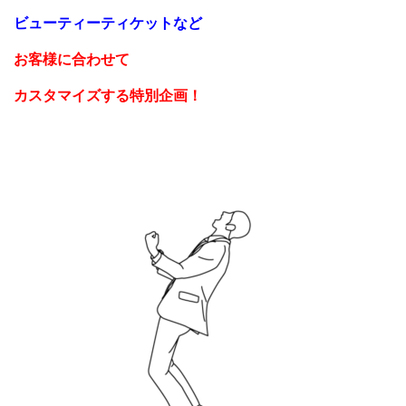
ビューティーティケットなど
お客様に合わせて
カスタマイズする特別企画！