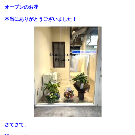
オープンのお花
本当にありがとうございました！
さてさて、