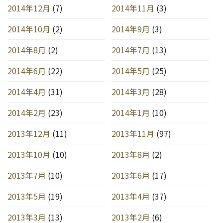
2014年12月
(7)
2014年11月
(3)
2014年10月
(2)
2014年9月
(3)
2014年8月
(2)
2014年7月
(13)
2014年6月
(22)
2014年5月
(25)
2014年4月
(31)
2014年3月
(28)
2014年2月
(23)
2014年1月
(10)
2013年12月
(11)
2013年11月
(97)
2013年10月
(10)
2013年8月
(2)
2013年7月
(10)
2013年6月
(17)
2013年5月
(19)
2013年4月
(37)
2013年3月
(13)
2013年2月
(6)