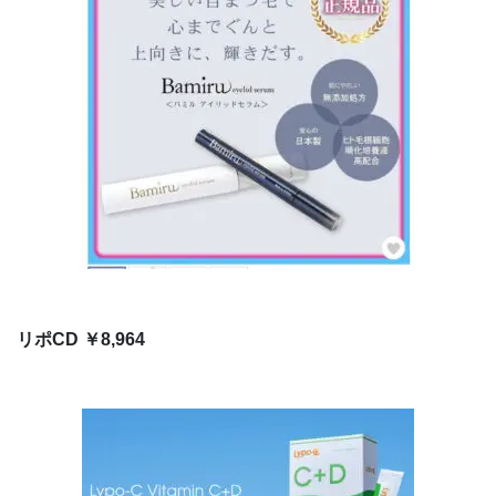
リポCD ￥8,964