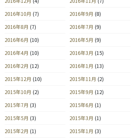
2016年12月
(4)
2016年11月
(7)
2016年10月
(7)
2016年9月
(8)
2016年8月
(7)
2016年7月
(9)
2016年6月
(10)
2016年5月
(9)
2016年4月
(10)
2016年3月
(15)
2016年2月
(12)
2016年1月
(13)
2015年12月
(10)
2015年11月
(2)
2015年10月
(2)
2015年9月
(12)
2015年7月
(3)
2015年6月
(1)
2015年5月
(3)
2015年3月
(1)
2015年2月
(1)
2015年1月
(3)