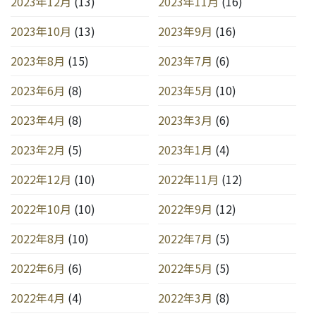
2023年12月
(13)
2023年11月
(16)
2023年10月
(13)
2023年9月
(16)
2023年8月
(15)
2023年7月
(6)
2023年6月
(8)
2023年5月
(10)
2023年4月
(8)
2023年3月
(6)
2023年2月
(5)
2023年1月
(4)
2022年12月
(10)
2022年11月
(12)
2022年10月
(10)
2022年9月
(12)
2022年8月
(10)
2022年7月
(5)
2022年6月
(6)
2022年5月
(5)
2022年4月
(4)
2022年3月
(8)