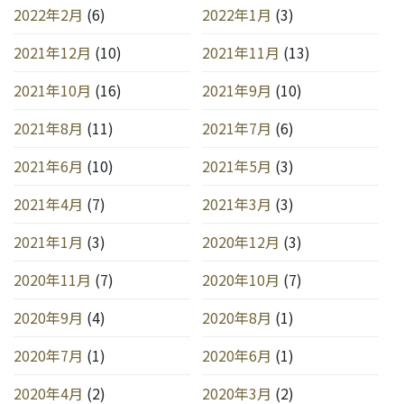
2022年2月
(6)
2022年1月
(3)
2021年12月
(10)
2021年11月
(13)
2021年10月
(16)
2021年9月
(10)
2021年8月
(11)
2021年7月
(6)
2021年6月
(10)
2021年5月
(3)
2021年4月
(7)
2021年3月
(3)
2021年1月
(3)
2020年12月
(3)
2020年11月
(7)
2020年10月
(7)
2020年9月
(4)
2020年8月
(1)
2020年7月
(1)
2020年6月
(1)
2020年4月
(2)
2020年3月
(2)