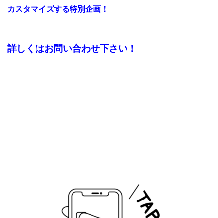
カスタマイズする特別企画！
詳しくはお問い合わせ下さい！