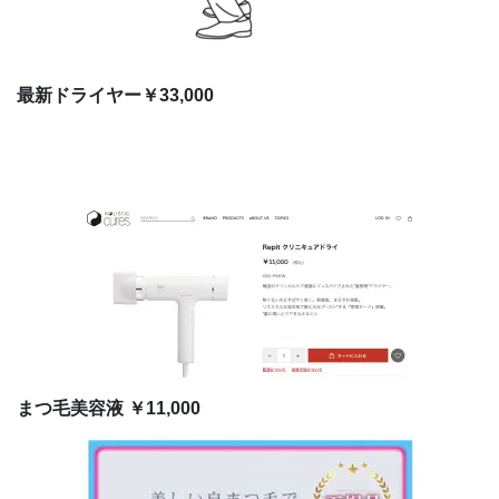
最新ドライヤー￥33,000
まつ毛美容液 ￥11,000