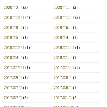
2020年2月
(3)
2020年1月
(3)
2019年12月
(4)
2019年11月
(3)
2019年9月
(2)
2019年6月
(1)
2019年5月
(1)
2019年4月
(1)
2018年12月
(1)
2018年11月
(1)
2018年4月
(1)
2018年1月
(1)
2017年12月
(1)
2017年11月
(2)
2017年9月
(1)
2017年8月
(1)
2017年7月
(1)
2017年6月
(1)
2017年2月
(3)
2017年1月
(5)