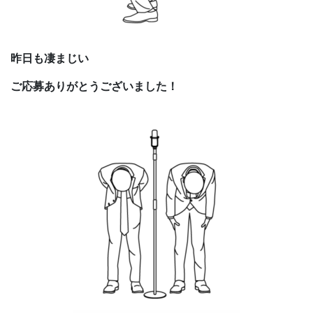
昨日も凄まじい
ご応募ありがとうございました！