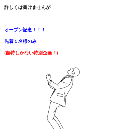
詳しくは書けませんが
オープン記念！！！
先着１名様のみ
(超特しかない特別企画！)