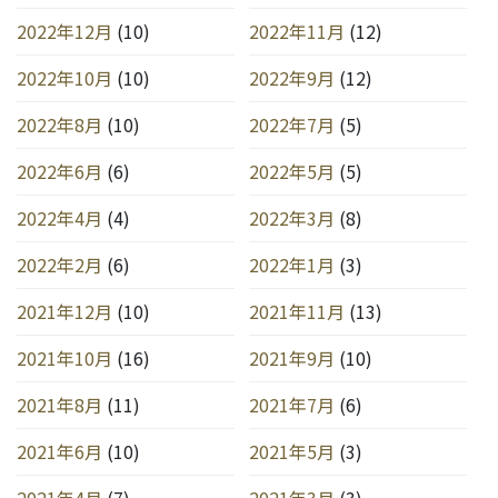
2022年12月
(10)
2022年11月
(12)
2022年10月
(10)
2022年9月
(12)
2022年8月
(10)
2022年7月
(5)
2022年6月
(6)
2022年5月
(5)
2022年4月
(4)
2022年3月
(8)
2022年2月
(6)
2022年1月
(3)
2021年12月
(10)
2021年11月
(13)
2021年10月
(16)
2021年9月
(10)
2021年8月
(11)
2021年7月
(6)
2021年6月
(10)
2021年5月
(3)
2021年4月
(7)
2021年3月
(3)