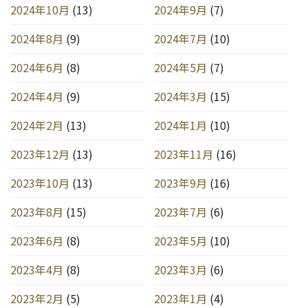
2024年10月
(13)
2024年9月
(7)
2024年8月
(9)
2024年7月
(10)
2024年6月
(8)
2024年5月
(7)
2024年4月
(9)
2024年3月
(15)
2024年2月
(13)
2024年1月
(10)
2023年12月
(13)
2023年11月
(16)
2023年10月
(13)
2023年9月
(16)
2023年8月
(15)
2023年7月
(6)
2023年6月
(8)
2023年5月
(10)
2023年4月
(8)
2023年3月
(6)
2023年2月
(5)
2023年1月
(4)