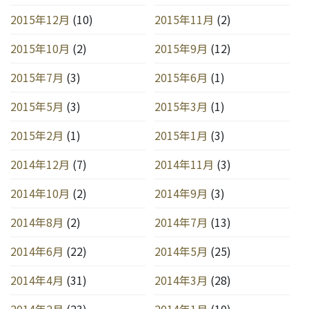
2015年12月
(10)
2015年11月
(2)
2015年10月
(2)
2015年9月
(12)
2015年7月
(3)
2015年6月
(1)
2015年5月
(3)
2015年3月
(1)
2015年2月
(1)
2015年1月
(3)
2014年12月
(7)
2014年11月
(3)
2014年10月
(2)
2014年9月
(3)
2014年8月
(2)
2014年7月
(13)
2014年6月
(22)
2014年5月
(25)
2014年4月
(31)
2014年3月
(28)
2014年2月
(23)
2014年1月
(10)