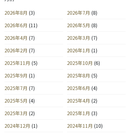
2026年8月
(3)
2026年7月
(8)
2026年6月
(11)
2026年5月
(8)
2026年4月
(7)
2026年3月
(7)
2026年2月
(7)
2026年1月
(1)
2025年11月
(5)
2025年10月
(6)
2025年9月
(1)
2025年8月
(5)
2025年7月
(7)
2025年6月
(4)
2025年5月
(4)
2025年4月
(2)
2025年3月
(2)
2025年1月
(3)
2024年12月
(1)
2024年11月
(10)