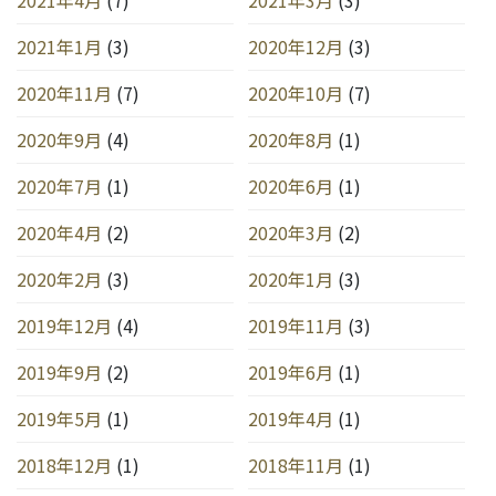
2021年1月
(3)
2020年12月
(3)
2020年11月
(7)
2020年10月
(7)
2020年9月
(4)
2020年8月
(1)
2020年7月
(1)
2020年6月
(1)
2020年4月
(2)
2020年3月
(2)
2020年2月
(3)
2020年1月
(3)
2019年12月
(4)
2019年11月
(3)
2019年9月
(2)
2019年6月
(1)
2019年5月
(1)
2019年4月
(1)
2018年12月
(1)
2018年11月
(1)