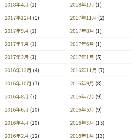
2018年4月
(1)
2018年1月
(1)
2017年12月
(1)
2017年11月
(2)
2017年9月
(1)
2017年8月
(1)
2017年7月
(1)
2017年6月
(1)
2017年2月
(3)
2017年1月
(5)
2016年12月
(4)
2016年11月
(7)
2016年10月
(7)
2016年9月
(8)
2016年8月
(7)
2016年7月
(9)
2016年6月
(10)
2016年5月
(9)
2016年4月
(10)
2016年3月
(15)
2016年2月
(12)
2016年1月
(13)