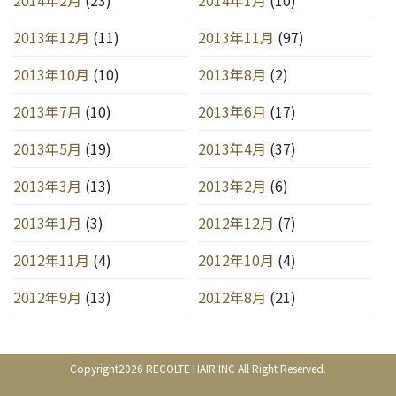
2013年12月
(11)
2013年11月
(97)
2013年10月
(10)
2013年8月
(2)
2013年7月
(10)
2013年6月
(17)
2013年5月
(19)
2013年4月
(37)
2013年3月
(13)
2013年2月
(6)
2013年1月
(3)
2012年12月
(7)
2012年11月
(4)
2012年10月
(4)
2012年9月
(13)
2012年8月
(21)
Copyright2026 RECOLTE HAIR.INC All Right Reserved.