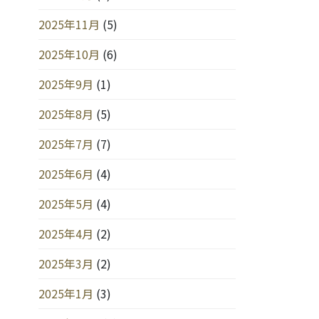
2025年11月
(5)
2025年10月
(6)
2025年9月
(1)
2025年8月
(5)
2025年7月
(7)
2025年6月
(4)
2025年5月
(4)
2025年4月
(2)
2025年3月
(2)
2025年1月
(3)