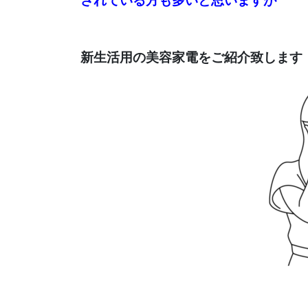
されている方も多いと思いますが
新生活用の美容家電をご紹介致します