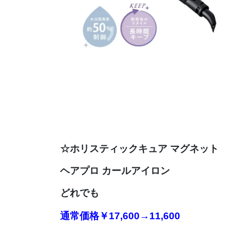
☆
ホリスティックキュア マグネット
ヘアプロ カールアイロン
どれでも
通常価格
￥17,600→11,600