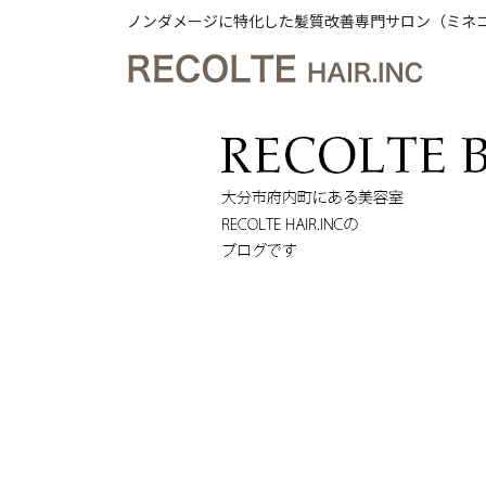
ノンダメージに特化した髪質改善専門サロン（ミネ