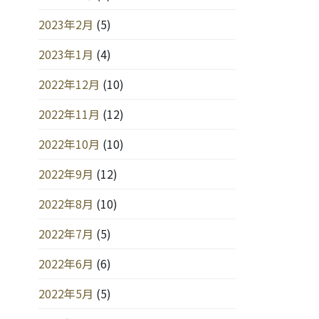
2023年2月
(5)
2023年1月
(4)
2022年12月
(10)
2022年11月
(12)
2022年10月
(10)
2022年9月
(12)
2022年8月
(10)
2022年7月
(5)
2022年6月
(6)
2022年5月
(5)