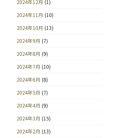
2024年12月
(1)
2024年11月
(10)
2024年10月
(13)
2024年9月
(7)
2024年8月
(9)
2024年7月
(10)
2024年6月
(8)
2024年5月
(7)
2024年4月
(9)
2024年3月
(15)
2024年2月
(13)