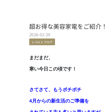
超お得な美容家電をご紹介！
2026-02-20
レコルトブログ
まだまだ、
寒い今日この頃です
！
さてさて、
もうボチボチ
4月からの新生活のご準備を