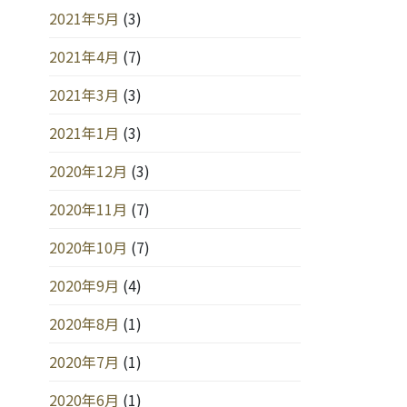
2021年5月
(3)
2021年4月
(7)
2021年3月
(3)
2021年1月
(3)
2020年12月
(3)
2020年11月
(7)
2020年10月
(7)
2020年9月
(4)
2020年8月
(1)
2020年7月
(1)
2020年6月
(1)