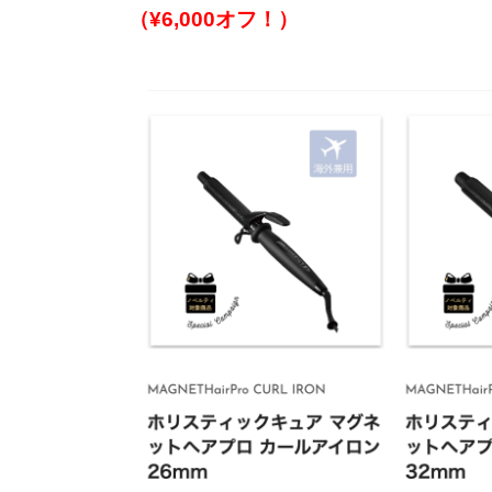
（¥6,000オフ！）