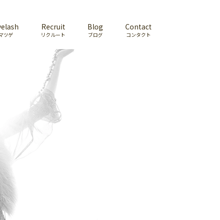
yelash
Recruit
Blog
Contact
マツゲ
リクルート
ブログ
コンタクト