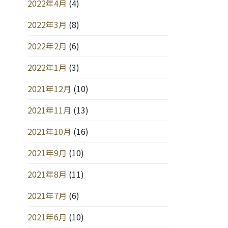
2022年4月
(4)
2022年3月
(8)
2022年2月
(6)
2022年1月
(3)
2021年12月
(10)
2021年11月
(13)
2021年10月
(16)
2021年9月
(10)
2021年8月
(11)
2021年7月
(6)
2021年6月
(10)