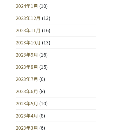
2024年1月
(10)
2023年12月
(13)
2023年11月
(16)
2023年10月
(13)
2023年9月
(16)
2023年8月
(15)
2023年7月
(6)
2023年6月
(8)
2023年5月
(10)
2023年4月
(8)
2023年3月
(6)