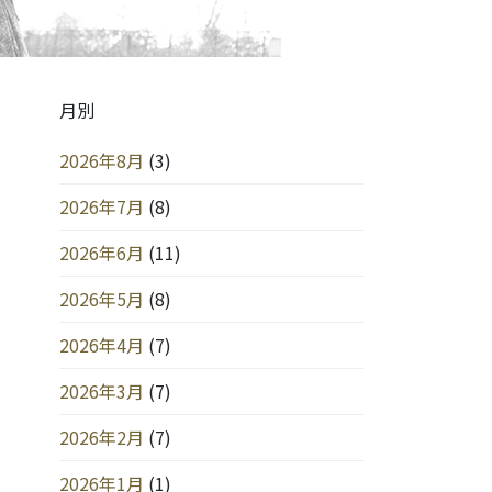
月別
2026年8月
(3)
2026年7月
(8)
2026年6月
(11)
2026年5月
(8)
2026年4月
(7)
2026年3月
(7)
2026年2月
(7)
2026年1月
(1)