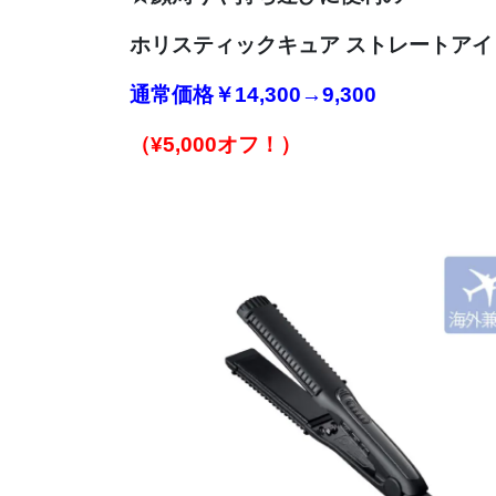
ホリスティックキュア ストレートアイ
通常価格
￥14,300→9,300
（¥5,000オフ！）