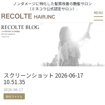
ノンダメージに特化した髪質改善の艶髪サロン
（ミネコラ公式認定サロン）.
MENU
スクリーンショット 2026-06-17
10.51.35
2026-06-17
添付ファイル