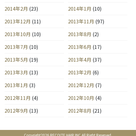
2014年2月
(23)
2014年1月
(10)
2013年12月
(11)
2013年11月
(97)
2013年10月
(10)
2013年8月
(2)
2013年7月
(10)
2013年6月
(17)
2013年5月
(19)
2013年4月
(37)
2013年3月
(13)
2013年2月
(6)
2013年1月
(3)
2012年12月
(7)
2012年11月
(4)
2012年10月
(4)
2012年9月
(13)
2012年8月
(21)
Copyright2026 RECOLTE HAIR.INC All Right Reserved.