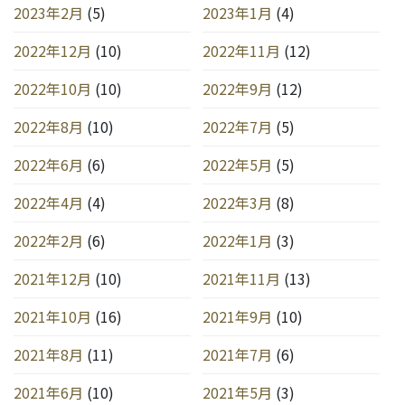
2023年2月
(5)
2023年1月
(4)
2022年12月
(10)
2022年11月
(12)
2022年10月
(10)
2022年9月
(12)
2022年8月
(10)
2022年7月
(5)
2022年6月
(6)
2022年5月
(5)
2022年4月
(4)
2022年3月
(8)
2022年2月
(6)
2022年1月
(3)
2021年12月
(10)
2021年11月
(13)
2021年10月
(16)
2021年9月
(10)
2021年8月
(11)
2021年7月
(6)
2021年6月
(10)
2021年5月
(3)