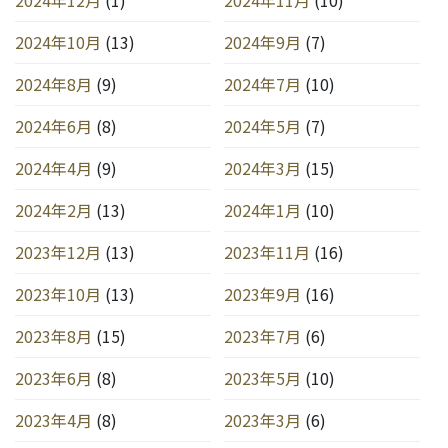
2024年10月
(13)
2024年9月
(7)
2024年8月
(9)
2024年7月
(10)
2024年6月
(8)
2024年5月
(7)
2024年4月
(9)
2024年3月
(15)
2024年2月
(13)
2024年1月
(10)
2023年12月
(13)
2023年11月
(16)
2023年10月
(13)
2023年9月
(16)
2023年8月
(15)
2023年7月
(6)
2023年6月
(8)
2023年5月
(10)
2023年4月
(8)
2023年3月
(6)