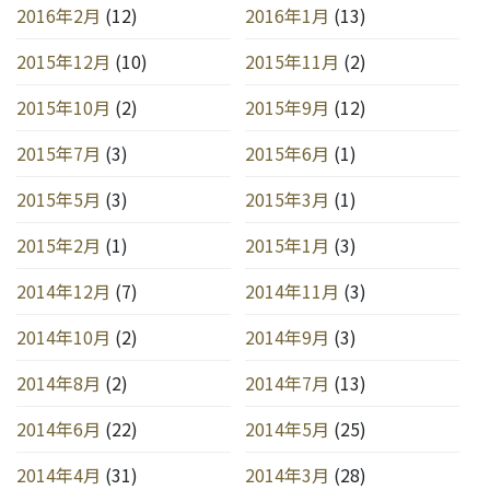
2016年2月
(12)
2016年1月
(13)
2015年12月
(10)
2015年11月
(2)
2015年10月
(2)
2015年9月
(12)
2015年7月
(3)
2015年6月
(1)
2015年5月
(3)
2015年3月
(1)
2015年2月
(1)
2015年1月
(3)
2014年12月
(7)
2014年11月
(3)
2014年10月
(2)
2014年9月
(3)
2014年8月
(2)
2014年7月
(13)
2014年6月
(22)
2014年5月
(25)
2014年4月
(31)
2014年3月
(28)