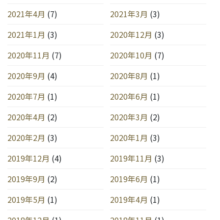
2021年4月
(7)
2021年3月
(3)
2021年1月
(3)
2020年12月
(3)
2020年11月
(7)
2020年10月
(7)
2020年9月
(4)
2020年8月
(1)
2020年7月
(1)
2020年6月
(1)
2020年4月
(2)
2020年3月
(2)
2020年2月
(3)
2020年1月
(3)
2019年12月
(4)
2019年11月
(3)
2019年9月
(2)
2019年6月
(1)
2019年5月
(1)
2019年4月
(1)
2018年12月
(1)
2018年11月
(1)