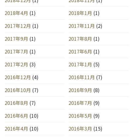
2018年4月
(1)
2018年1月
(1)
2017年12月
(1)
2017年11月
(2)
2017年9月
(1)
2017年8月
(1)
2017年7月
(1)
2017年6月
(1)
2017年2月
(3)
2017年1月
(5)
2016年12月
(4)
2016年11月
(7)
2016年10月
(7)
2016年9月
(8)
2016年8月
(7)
2016年7月
(9)
2016年6月
(10)
2016年5月
(9)
2016年4月
(10)
2016年3月
(15)