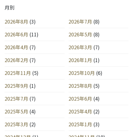
月別
2026年8月
(3)
2026年7月
(8)
2026年6月
(11)
2026年5月
(8)
2026年4月
(7)
2026年3月
(7)
2026年2月
(7)
2026年1月
(1)
2025年11月
(5)
2025年10月
(6)
2025年9月
(1)
2025年8月
(5)
2025年7月
(7)
2025年6月
(4)
2025年5月
(4)
2025年4月
(2)
2025年3月
(2)
2025年1月
(3)
2024年12月
(1)
2024年11月
(10)