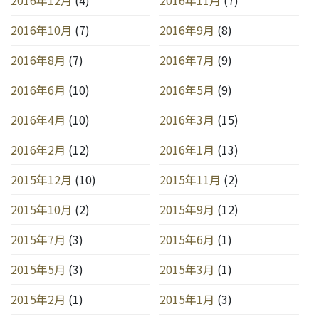
2016年12月
(4)
2016年11月
(7)
2016年10月
(7)
2016年9月
(8)
2016年8月
(7)
2016年7月
(9)
2016年6月
(10)
2016年5月
(9)
2016年4月
(10)
2016年3月
(15)
2016年2月
(12)
2016年1月
(13)
2015年12月
(10)
2015年11月
(2)
2015年10月
(2)
2015年9月
(12)
2015年7月
(3)
2015年6月
(1)
2015年5月
(3)
2015年3月
(1)
2015年2月
(1)
2015年1月
(3)