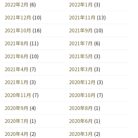
2022年2月
(6)
2022年1月
(3)
2021年12月
(10)
2021年11月
(13)
2021年10月
(16)
2021年9月
(10)
2021年8月
(11)
2021年7月
(6)
2021年6月
(10)
2021年5月
(3)
2021年4月
(7)
2021年3月
(3)
2021年1月
(3)
2020年12月
(3)
2020年11月
(7)
2020年10月
(7)
2020年9月
(4)
2020年8月
(1)
2020年7月
(1)
2020年6月
(1)
2020年4月
(2)
2020年3月
(2)