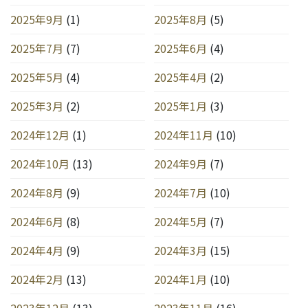
2025年9月
(1)
2025年8月
(5)
2025年7月
(7)
2025年6月
(4)
2025年5月
(4)
2025年4月
(2)
2025年3月
(2)
2025年1月
(3)
2024年12月
(1)
2024年11月
(10)
2024年10月
(13)
2024年9月
(7)
2024年8月
(9)
2024年7月
(10)
2024年6月
(8)
2024年5月
(7)
2024年4月
(9)
2024年3月
(15)
2024年2月
(13)
2024年1月
(10)