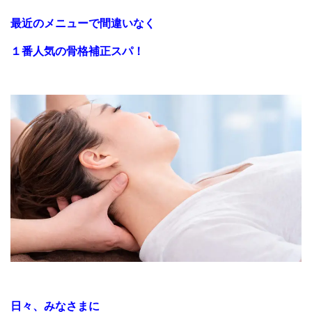
最近のメニューで間違いなく
１番人気の
骨格補正スパ！
日々、みなさまに