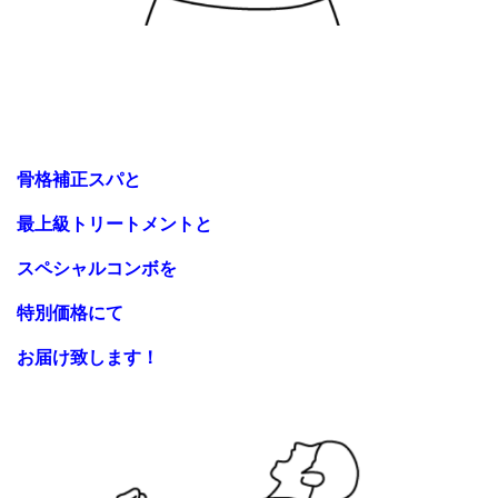
骨格補正スパと
最上級トリートメントと
スペシャルコンボを
特別価格にて
お届け致します！