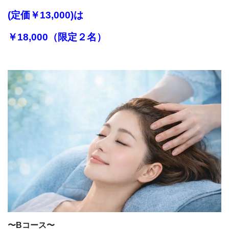
(定価￥13,000)は
￥18,000（限定２名）
〜Bコース〜