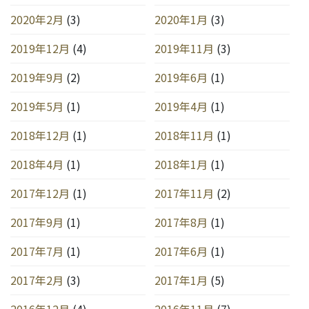
2020年2月
(3)
2020年1月
(3)
2019年12月
(4)
2019年11月
(3)
2019年9月
(2)
2019年6月
(1)
2019年5月
(1)
2019年4月
(1)
2018年12月
(1)
2018年11月
(1)
2018年4月
(1)
2018年1月
(1)
2017年12月
(1)
2017年11月
(2)
2017年9月
(1)
2017年8月
(1)
2017年7月
(1)
2017年6月
(1)
2017年2月
(3)
2017年1月
(5)