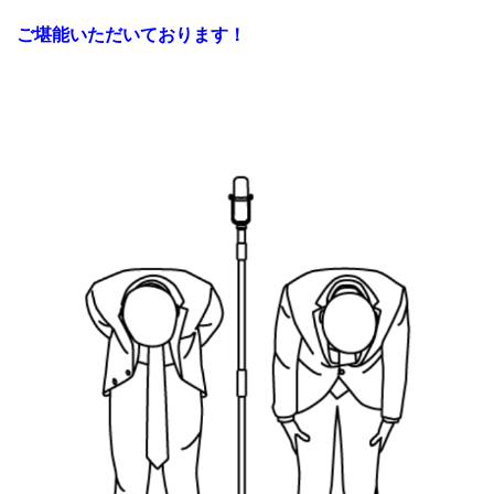
ご堪能いただいております！