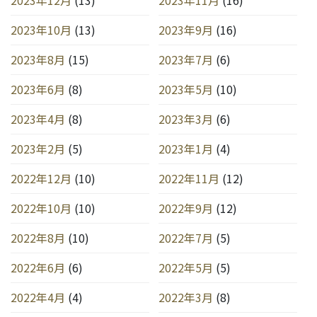
2023年12月
(13)
2023年11月
(16)
2023年10月
(13)
2023年9月
(16)
2023年8月
(15)
2023年7月
(6)
2023年6月
(8)
2023年5月
(10)
2023年4月
(8)
2023年3月
(6)
2023年2月
(5)
2023年1月
(4)
2022年12月
(10)
2022年11月
(12)
2022年10月
(10)
2022年9月
(12)
2022年8月
(10)
2022年7月
(5)
2022年6月
(6)
2022年5月
(5)
2022年4月
(4)
2022年3月
(8)