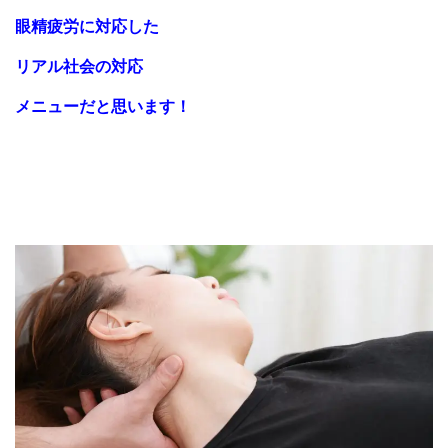
眼精疲労に対応した
リアル社会の対応
メニューだと思います！