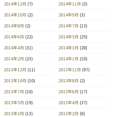
2014年12月
(7)
2014年11月
(3)
2014年10月
(2)
2014年9月
(3)
2014年8月
(2)
2014年7月
(13)
2014年6月
(22)
2014年5月
(25)
2014年4月
(31)
2014年3月
(28)
2014年2月
(23)
2014年1月
(10)
2013年12月
(11)
2013年11月
(97)
2013年10月
(10)
2013年8月
(2)
2013年7月
(10)
2013年6月
(17)
2013年5月
(19)
2013年4月
(37)
2013年3月
(13)
2013年2月
(6)