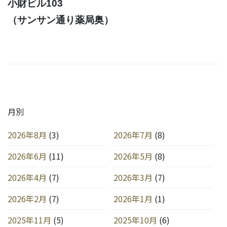
小財ビル103
（サンサン通り薬局奥）
月別
2026年8月
(3)
2026年7月
(8)
2026年6月
(11)
2026年5月
(8)
2026年4月
(7)
2026年3月
(7)
2026年2月
(7)
2026年1月
(1)
2025年11月
(5)
2025年10月
(6)