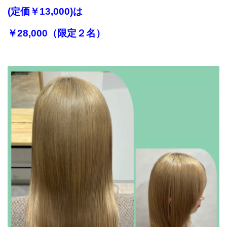
(定価￥13,000)は
￥28,000（限定２名）