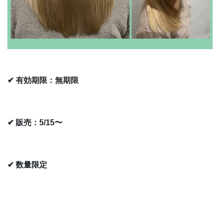
✔ 有効期限：無期限
✔ 販売：5/15〜
✔ 数量限定