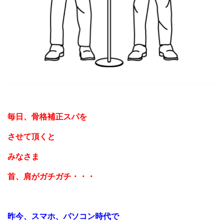
毎日、骨格補正スパを
させて頂くと
みなさま
首、肩がガチガチ・・・
昨今、スマホ、パソコン時代で