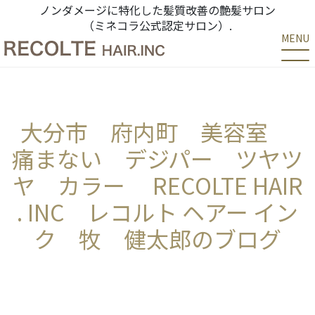
ノンダメージに特化した髪質改善の艶髪サロン
（ミネコラ公式認定サロン）.
MENU
大分市 府内町 美容室
痛まない デジパー ツヤツ
ヤ カラー RECOLTE HAIR
. INC レコルト ヘアー イン
ク 牧 健太郎のブログ