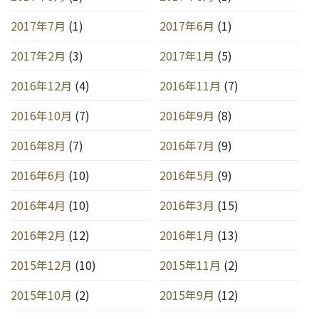
2017年7月
(1)
2017年6月
(1)
2017年2月
(3)
2017年1月
(5)
2016年12月
(4)
2016年11月
(7)
2016年10月
(7)
2016年9月
(8)
2016年8月
(7)
2016年7月
(9)
2016年6月
(10)
2016年5月
(9)
2016年4月
(10)
2016年3月
(15)
2016年2月
(12)
2016年1月
(13)
2015年12月
(10)
2015年11月
(2)
2015年10月
(2)
2015年9月
(12)