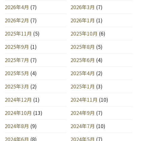
2026年4月
(7)
2026年3月
(7)
2026年2月
(7)
2026年1月
(1)
2025年11月
(5)
2025年10月
(6)
2025年9月
(1)
2025年8月
(5)
2025年7月
(7)
2025年6月
(4)
2025年5月
(4)
2025年4月
(2)
2025年3月
(2)
2025年1月
(3)
2024年12月
(1)
2024年11月
(10)
2024年10月
(13)
2024年9月
(7)
2024年8月
(9)
2024年7月
(10)
2024年6月
(8)
2024年5月
(7)