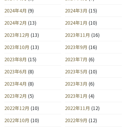
2024年4月
(9)
2024年3月
(15)
2024年2月
(13)
2024年1月
(10)
2023年12月
(13)
2023年11月
(16)
2023年10月
(13)
2023年9月
(16)
2023年8月
(15)
2023年7月
(6)
2023年6月
(8)
2023年5月
(10)
2023年4月
(8)
2023年3月
(6)
2023年2月
(5)
2023年1月
(4)
2022年12月
(10)
2022年11月
(12)
2022年10月
(10)
2022年9月
(12)