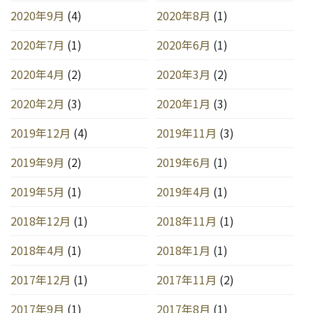
2020年9月
(4)
2020年8月
(1)
2020年7月
(1)
2020年6月
(1)
2020年4月
(2)
2020年3月
(2)
2020年2月
(3)
2020年1月
(3)
2019年12月
(4)
2019年11月
(3)
2019年9月
(2)
2019年6月
(1)
2019年5月
(1)
2019年4月
(1)
2018年12月
(1)
2018年11月
(1)
2018年4月
(1)
2018年1月
(1)
2017年12月
(1)
2017年11月
(2)
2017年9月
(1)
2017年8月
(1)