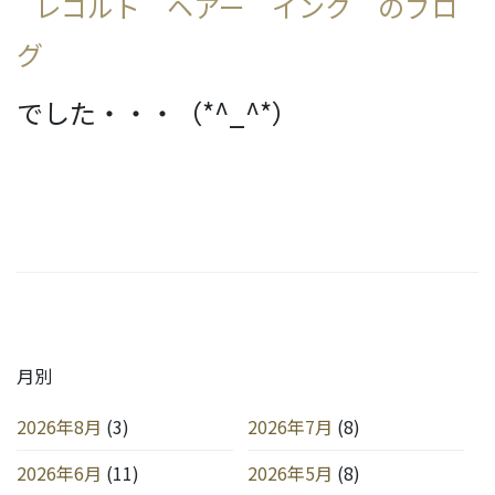
でした・・・（*^_^*）
月別
2026年8月
(3)
2026年7月
(8)
2026年6月
(11)
2026年5月
(8)