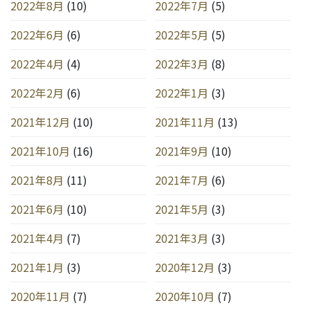
2022年8月
(10)
2022年7月
(5)
2022年6月
(6)
2022年5月
(5)
2022年4月
(4)
2022年3月
(8)
2022年2月
(6)
2022年1月
(3)
2021年12月
(10)
2021年11月
(13)
2021年10月
(16)
2021年9月
(10)
2021年8月
(11)
2021年7月
(6)
2021年6月
(10)
2021年5月
(3)
2021年4月
(7)
2021年3月
(3)
2021年1月
(3)
2020年12月
(3)
2020年11月
(7)
2020年10月
(7)