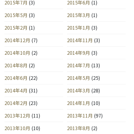
2015年7月
(3)
2015年6月
(1)
2015年5月
(3)
2015年3月
(1)
2015年2月
(1)
2015年1月
(3)
2014年12月
(7)
2014年11月
(3)
2014年10月
(2)
2014年9月
(3)
2014年8月
(2)
2014年7月
(13)
2014年6月
(22)
2014年5月
(25)
2014年4月
(31)
2014年3月
(28)
2014年2月
(23)
2014年1月
(10)
2013年12月
(11)
2013年11月
(97)
2013年10月
(10)
2013年8月
(2)