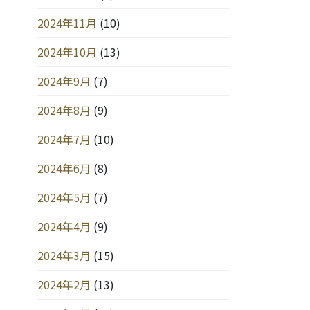
2024年11月
(10)
2024年10月
(13)
2024年9月
(7)
2024年8月
(9)
2024年7月
(10)
2024年6月
(8)
2024年5月
(7)
2024年4月
(9)
2024年3月
(15)
2024年2月
(13)