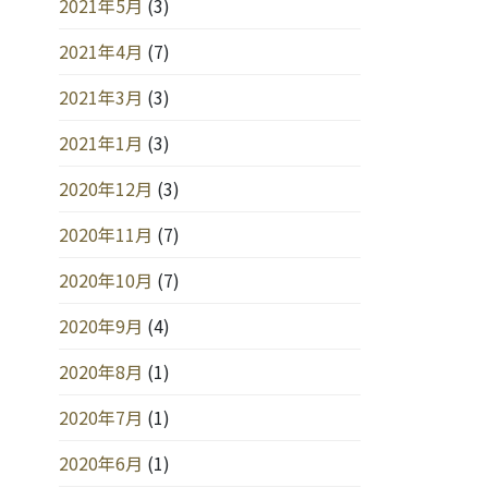
2021年5月
(3)
2021年4月
(7)
2021年3月
(3)
2021年1月
(3)
2020年12月
(3)
2020年11月
(7)
2020年10月
(7)
2020年9月
(4)
2020年8月
(1)
2020年7月
(1)
2020年6月
(1)