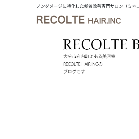
ノンダメージに特化した髪質改善専門サロン（ミネ