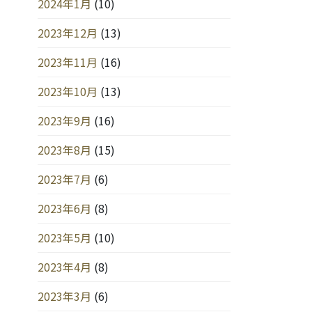
2024年1月
(10)
2023年12月
(13)
2023年11月
(16)
2023年10月
(13)
2023年9月
(16)
2023年8月
(15)
2023年7月
(6)
2023年6月
(8)
2023年5月
(10)
2023年4月
(8)
2023年3月
(6)