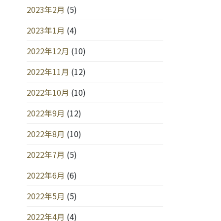
2023年2月
(5)
2023年1月
(4)
2022年12月
(10)
2022年11月
(12)
2022年10月
(10)
2022年9月
(12)
2022年8月
(10)
2022年7月
(5)
2022年6月
(6)
2022年5月
(5)
2022年4月
(4)