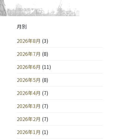
月別
2026年8月
(3)
2026年7月
(8)
2026年6月
(11)
2026年5月
(8)
2026年4月
(7)
2026年3月
(7)
2026年2月
(7)
2026年1月
(1)