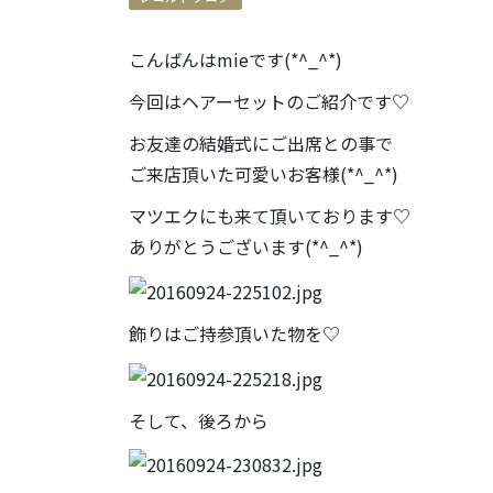
こんばんはmieです(*^_^*)
今回はヘアーセットのご紹介です♡
お友達の結婚式にご出席との事で
ご来店頂いた可愛いお客様(*^_^*)
マツエクにも来て頂いております♡
ありがとうございます(*^_^*)
飾りはご持参頂いた物を♡
そして、後ろから