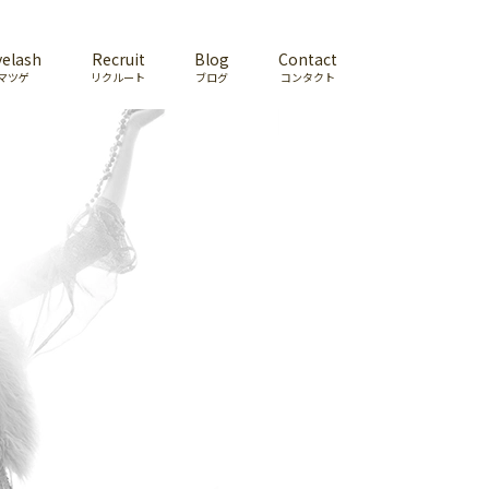
yelash
Recruit
Blog
Contact
マツゲ
リクルート
ブログ
コンタクト