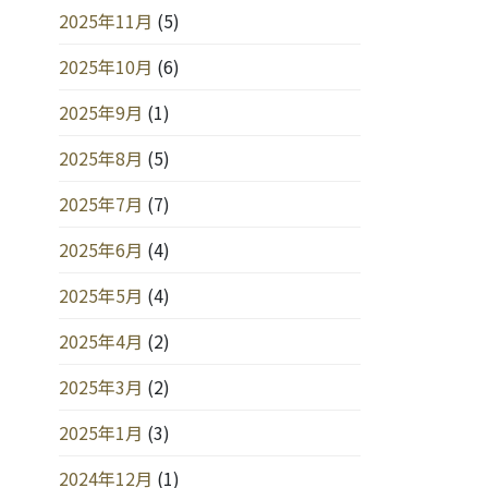
2025年11月
(5)
2025年10月
(6)
2025年9月
(1)
2025年8月
(5)
2025年7月
(7)
2025年6月
(4)
2025年5月
(4)
2025年4月
(2)
2025年3月
(2)
2025年1月
(3)
2024年12月
(1)