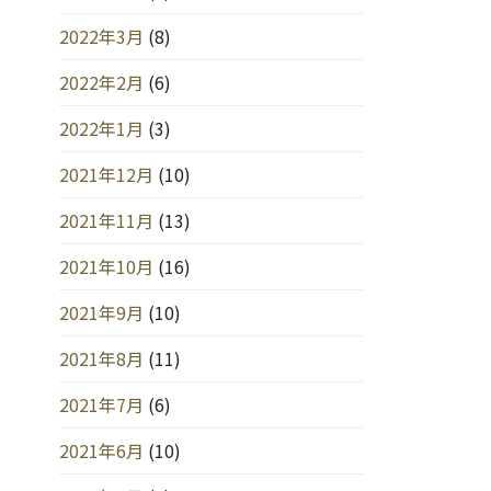
2022年3月
(8)
2022年2月
(6)
2022年1月
(3)
2021年12月
(10)
2021年11月
(13)
2021年10月
(16)
2021年9月
(10)
2021年8月
(11)
2021年7月
(6)
2021年6月
(10)