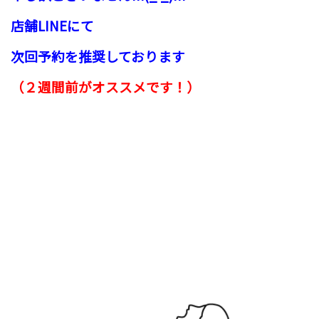
店舗LINEにて
次回予約を推奨しております
（２週間前がオススメです！）