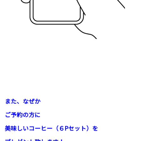
また、なぜか
ご予約の方に
美味しいコーヒー（６Pセット）を