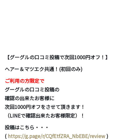
【グーグルの口コミ投稿で次回1000円オフ！】
ヘアー＆マツエク共通！(初回のみ)
ご利用の方限定で
グーグルの口コミ投稿の
確認の出来たお客様に
次回1000円オフをさせて頂きます！
（LINEで確認出来たお客様限定）！
投稿はこちら・・・
(
https://g.page/r/CQfEtfZRA_NbEBE/review
)