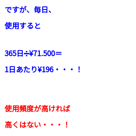
ですが、毎日、
使用すると
365日➗¥71.500＝
1日あたり¥196・・・！
使用頻度が高ければ
高くはない・・・！