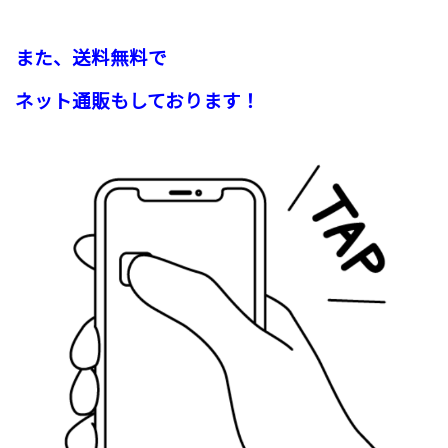
また、送料無料で
ネット通販もしております！