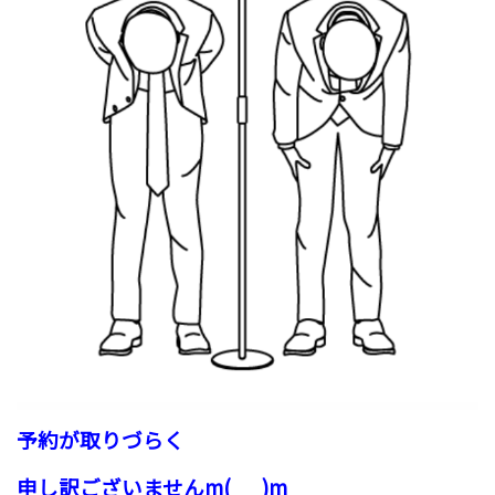
予約が取りづらく
申し訳ございませんm(_ _)m