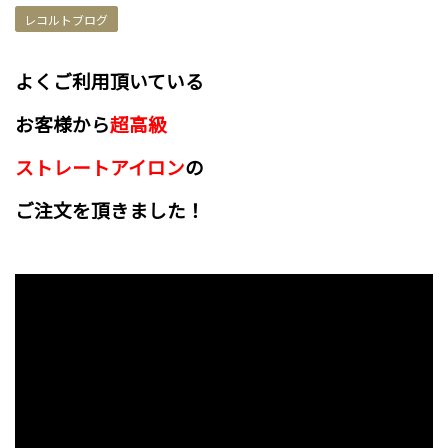
レコルトブログ
よくご利用頂いている
お客様から
超高級
ストレートアイロン
の
ご注文を頂きました！