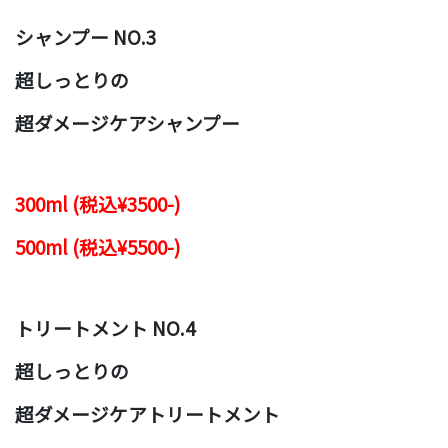
シャンプー NO.3
超しっとりの
超ダメージケアシャンプー
300ml (税込¥3500-)
500ml (税込¥5500-)
トリートメント NO.4
超しっとりの
超ダメージケアトリートメント