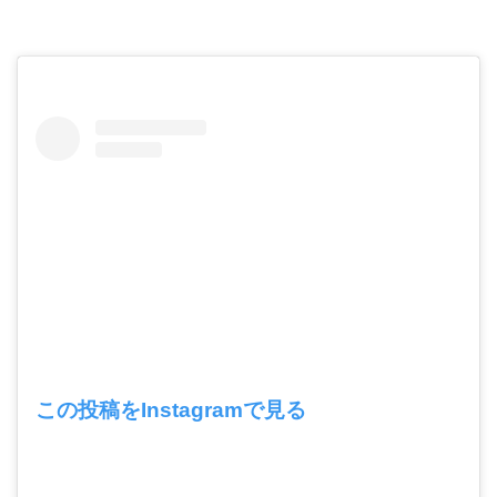
この投稿をInstagramで見る