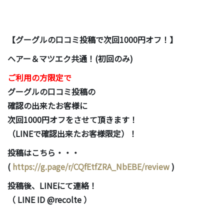
【グーグルの口コミ投稿で次回1000円オフ！】
ヘアー＆マツエク共通！(初回のみ)
ご利用の方限定で
グーグルの口コミ投稿の
確認の出来たお客様に
次回1000円オフをさせて頂きます！
（LINEで確認出来たお客様限定）！
投稿はこちら・・・
(
https://g.page/r/CQfEtfZRA_NbEBE/review
)
投稿後、LINEにて連絡！
（ LINE ID @recolte ）