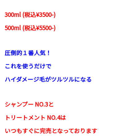
300ml (税込¥3500-)
500ml (税込¥5500-)
圧倒的１番人気！
これを使うだけで
ハイダメージ毛がツルツルになる
シャンプー NO.3と
トリートメント NO.4
は
いつもすぐに完売となっております