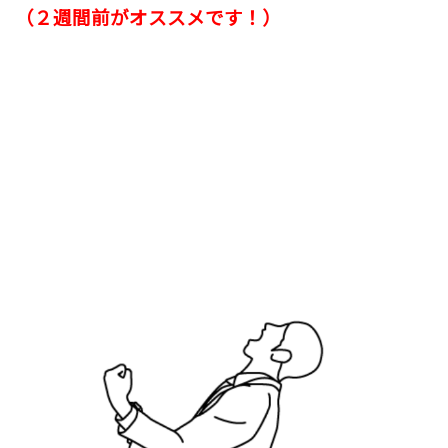
（２週間前がオススメです！）