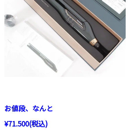
お値段、なんと
¥71.500(税込)