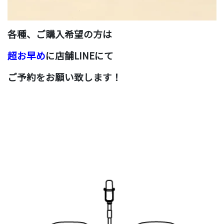
各種、
ご購入希望の方は
超お早め
に
店舗LINEにて
ご予約をお願い致します！