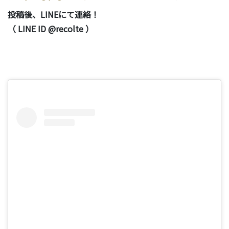
投稿後、LINEにて連絡！
（ LINE ID @recolte ）