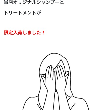
当店オリジナル
シャンプーと
トリートメントが
限定入荷しました
！