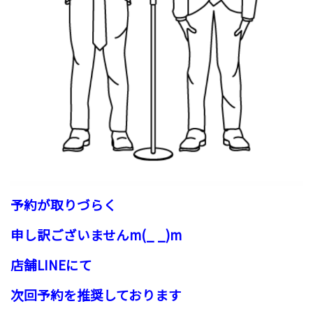
予約が取りづらく
申し訳ございませんm(_ _)m
店舗LINEにて
次回予約を推奨しております