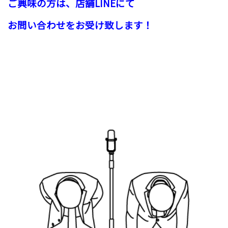
ご興味の方は、
店舗LINEにて
お問い合わせを
お受け致します！