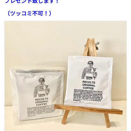
プレゼント致します！
（ツッコミ不可！）