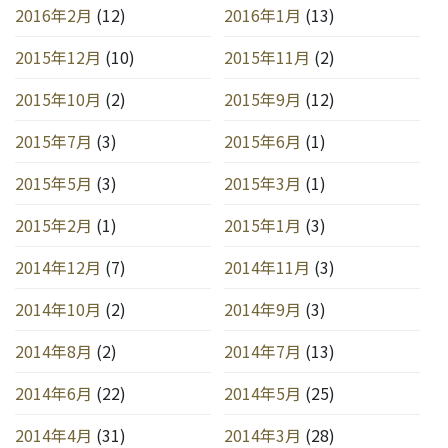
2016年2月
(12)
2016年1月
(13)
2015年12月
(10)
2015年11月
(2)
2015年10月
(2)
2015年9月
(12)
2015年7月
(3)
2015年6月
(1)
2015年5月
(3)
2015年3月
(1)
2015年2月
(1)
2015年1月
(3)
2014年12月
(7)
2014年11月
(3)
2014年10月
(2)
2014年9月
(3)
2014年8月
(2)
2014年7月
(13)
2014年6月
(22)
2014年5月
(25)
2014年4月
(31)
2014年3月
(28)