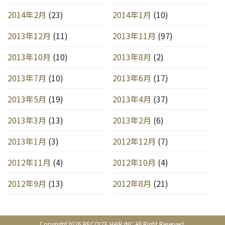
2014年2月
(23)
2014年1月
(10)
2013年12月
(11)
2013年11月
(97)
2013年10月
(10)
2013年8月
(2)
2013年7月
(10)
2013年6月
(17)
2013年5月
(19)
2013年4月
(37)
2013年3月
(13)
2013年2月
(6)
2013年1月
(3)
2012年12月
(7)
2012年11月
(4)
2012年10月
(4)
2012年9月
(13)
2012年8月
(21)
Copyright2026 RECOLTE HAIR.INC All Right Reserved.