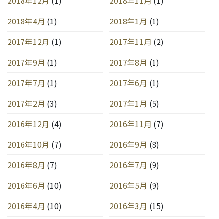
2018年12月
(1)
2018年11月
(1)
2018年4月
(1)
2018年1月
(1)
2017年12月
(1)
2017年11月
(2)
2017年9月
(1)
2017年8月
(1)
2017年7月
(1)
2017年6月
(1)
2017年2月
(3)
2017年1月
(5)
2016年12月
(4)
2016年11月
(7)
2016年10月
(7)
2016年9月
(8)
2016年8月
(7)
2016年7月
(9)
2016年6月
(10)
2016年5月
(9)
2016年4月
(10)
2016年3月
(15)