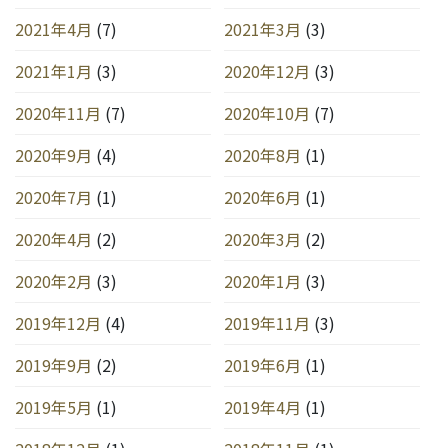
2021年4月
(7)
2021年3月
(3)
2021年1月
(3)
2020年12月
(3)
2020年11月
(7)
2020年10月
(7)
2020年9月
(4)
2020年8月
(1)
2020年7月
(1)
2020年6月
(1)
2020年4月
(2)
2020年3月
(2)
2020年2月
(3)
2020年1月
(3)
2019年12月
(4)
2019年11月
(3)
2019年9月
(2)
2019年6月
(1)
2019年5月
(1)
2019年4月
(1)