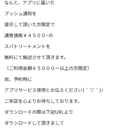
なんと、アプリに届いた
プッシュ通知を
提示して頂いた方限定で
通常価格￥４５００−の
スパトリートメントを
無料にて施述させて頂きます。
（ご利用金額￥５０００ー以上の方限定）
尚、予約時に
アプリサービス使用とお伝えください( ´ ▽ ` )ﾉ
ご来店を心よりお待ちしております。
ダウンロードの際は下記URLより
ダウンロードして頂きまして