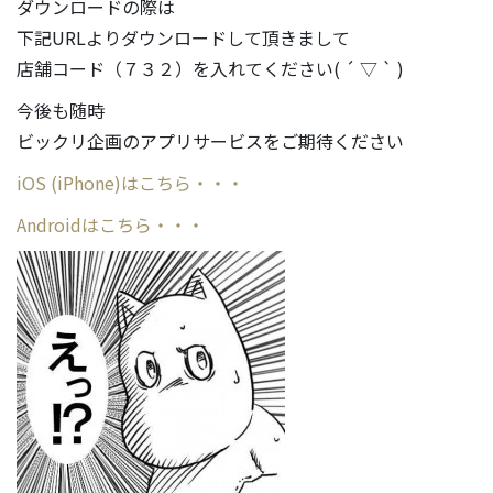
ダウンロードの際は
下記URLよりダウンロードして頂きまして
店舗コード（７３２）を入れてください( ´ ▽ ` )
今後も随時
ビックリ企画のアプリサービスをご期待ください
iOS (iPhone)はこちら・・・
Androidはこちら・・・