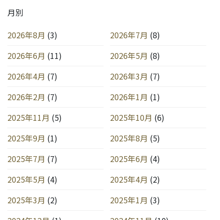
月別
2026年8月
(3)
2026年7月
(8)
2026年6月
(11)
2026年5月
(8)
2026年4月
(7)
2026年3月
(7)
2026年2月
(7)
2026年1月
(1)
2025年11月
(5)
2025年10月
(6)
2025年9月
(1)
2025年8月
(5)
2025年7月
(7)
2025年6月
(4)
2025年5月
(4)
2025年4月
(2)
2025年3月
(2)
2025年1月
(3)