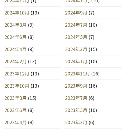
2024年12月
(1)
2024年11月
(10)
2024年10月
(13)
2024年9月
(7)
2024年8月
(9)
2024年7月
(10)
2024年6月
(8)
2024年5月
(7)
2024年4月
(9)
2024年3月
(15)
2024年2月
(13)
2024年1月
(10)
2023年12月
(13)
2023年11月
(16)
2023年10月
(13)
2023年9月
(16)
2023年8月
(15)
2023年7月
(6)
2023年6月
(8)
2023年5月
(10)
2023年4月
(8)
2023年3月
(6)