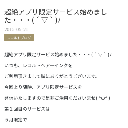
超絶アプリ限定サービス始めまし
た・・・( ´ ▽ ` )ﾉ
2015-05-21
レコルトブログ
超絶アプリ限定サービス始めました・・・( ´ ▽ ` )ﾉ
いつも、レコルトヘアーインクを
ご利用頂きまして誠にありがとうございます。
今回より随時、アプリ限定サービスを
発信いたしますので是非ご活用くださいませ( ^ω^ )
第１回目のサービスは
５月限定で