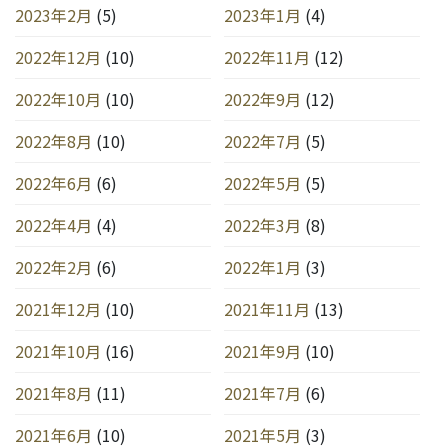
2023年2月
(5)
2023年1月
(4)
2022年12月
(10)
2022年11月
(12)
2022年10月
(10)
2022年9月
(12)
2022年8月
(10)
2022年7月
(5)
2022年6月
(6)
2022年5月
(5)
2022年4月
(4)
2022年3月
(8)
2022年2月
(6)
2022年1月
(3)
2021年12月
(10)
2021年11月
(13)
2021年10月
(16)
2021年9月
(10)
2021年8月
(11)
2021年7月
(6)
2021年6月
(10)
2021年5月
(3)