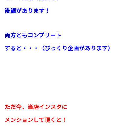
後編があります！
両方ともコンプリート
すると・・・（びっくり企画があります）
ただ今、
当店インスタに
メンションして頂
くと
！