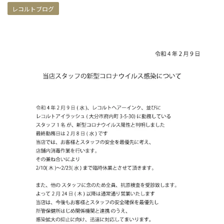
レコルトブログ