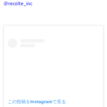
＠recolte_inc
この投稿をInstagramで見る