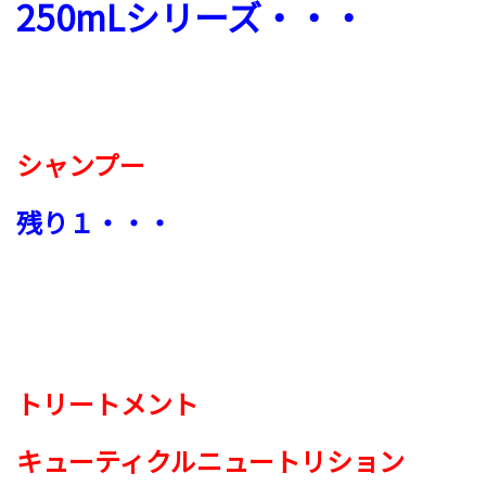
250mLシリーズ・・・
シャンプー
残り１・・・
トリートメント
キューティクル
ニュートリション