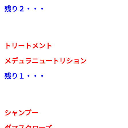
残り２・・・
トリートメント
メデュラニュートリション
残り１・・・
シャンプー
ダマスクローズ