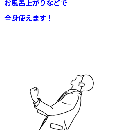
お風呂上がりなどで
全身使えます！