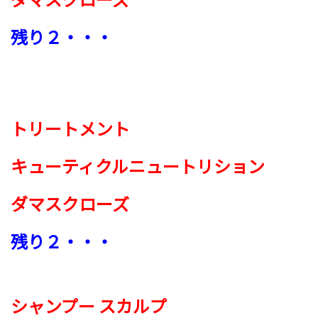
残り２・・・
トリートメント
キューティクルニュートリション
ダマスクローズ
残り２・・・
シャンプー スカルプ