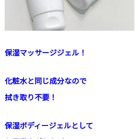
保湿マッサージジェル！
化粧水と同じ成分なので
拭き取り不要！
保湿ボディージェルとして