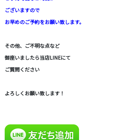
ございますので
お早めのご予約をお願い致します。
その他、ご不明な点など
御座いましたら当店LINEにて
ご質問ください
よろしくお願い致します！