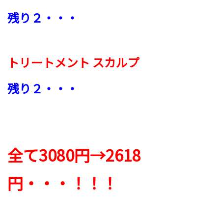
残り２・・・
トリートメント スカルプ
残り２・・・
全て3080円→2618
円・・・！！！