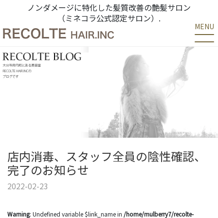
ノンダメージに特化した髪質改善の艶髪サロン
（ミネコラ公式認定サロン）.
MENU
店内消毒、スタッフ全員の陰性確認、
完了のお知らせ
2022-02-23
Warning
: Undefined variable $link_name in
/home/mulberry7/recolte-