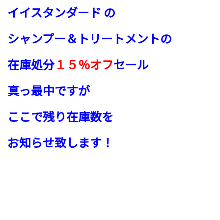
イイスタンダード の
シャンプー＆トリートメントの
在庫処分
１５％オフ
セール
真っ最中ですが
ここで残り在庫数を
お知らせ致します！