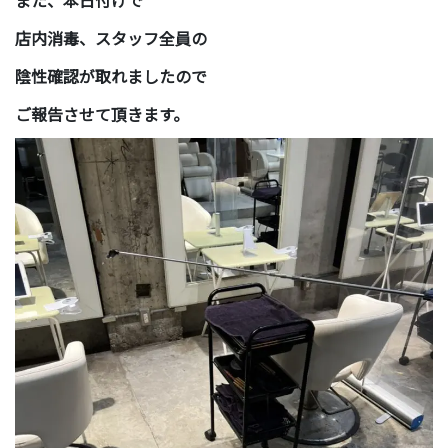
店内消毒、スタッフ全員の
陰性確認が取れましたので
ご報告させて頂きます。