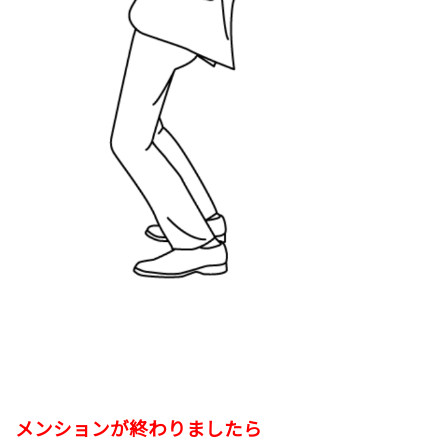
メンションが終わりましたら