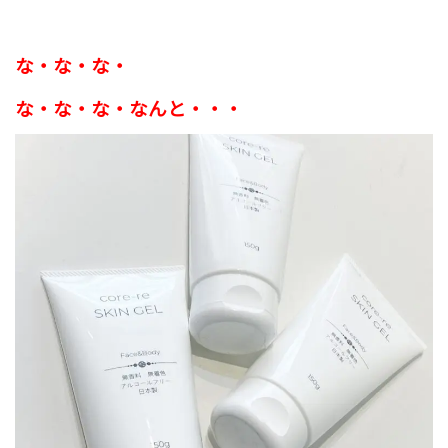
な・な・な・
な・な・な・なんと・・・