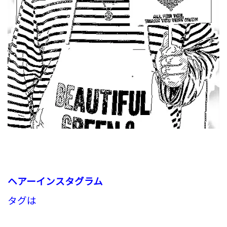
ヘアーインスタグラム
タグは