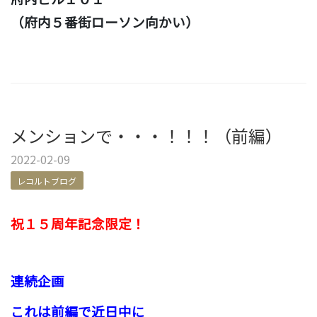
（府内５番街ローソン向かい）
メンションで・・・！！！（前編）
2022-02-09
レコルトブログ
祝１５周年記念限定！
連続企画
これは前編で近日中に