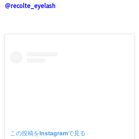
＠recolte_eyelash
この投稿をInstagramで見る