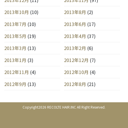
2013年10月
(10)
2013年8月
(2)
2013年7月
(10)
2013年6月
(17)
2013年5月
(19)
2013年4月
(37)
2013年3月
(13)
2013年2月
(6)
2013年1月
(3)
2012年12月
(7)
2012年11月
(4)
2012年10月
(4)
2012年9月
(13)
2012年8月
(21)
Copyright2026 RECOLTE HAIR.INC All Right Reserved.