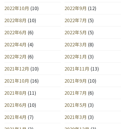
2022年10月
(10)
2022年9月
(12)
2022年8月
(10)
2022年7月
(5)
2022年6月
(6)
2022年5月
(5)
2022年4月
(4)
2022年3月
(8)
2022年2月
(6)
2022年1月
(3)
2021年12月
(10)
2021年11月
(13)
2021年10月
(16)
2021年9月
(10)
2021年8月
(11)
2021年7月
(6)
2021年6月
(10)
2021年5月
(3)
2021年4月
(7)
2021年3月
(3)
2021年1月
(3)
2020年12月
(3)