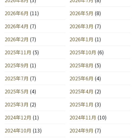
り
2026年6月
(11)
2026年5月
(8)
2026年4月
(7)
2026年3月
(7)
2026年2月
(7)
2026年1月
(1)
2025年11月
(5)
2025年10月
(6)
2025年9月
(1)
2025年8月
(5)
2025年7月
(7)
2025年6月
(4)
2025年5月
(4)
2025年4月
(2)
2025年3月
(2)
2025年1月
(3)
2024年12月
(1)
2024年11月
(10)
2024年10月
(13)
2024年9月
(7)