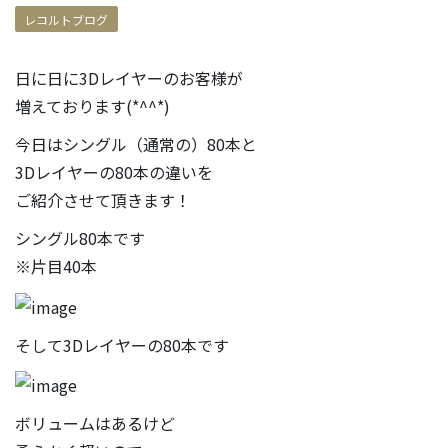
レコルトブログ
日に日に3Dレイヤーのお客様が
増えております(*^^*)
今日はシングル（通常の）80本と
3Dレイヤーの80本の違いを
ご紹介させて頂きます！
シングル80本です
※片目40本
そして3Dレイヤーの80本です
ボリュームはあるけど