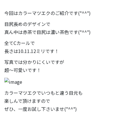
今回はカラーマツエクのご紹介です(*^^*)
目尻長めのデザインで
真ん中は赤茶で目尻は濃い茶色です(*^^*)
全てCカールで
長さは10.11.12ミリです！
写真では分かりにくいですが
超～可愛いです！
カラーマツエクでいつもと違う目元も
楽しんで頂けますので
ぜひ、一度お試し下さいませ(*^^*)