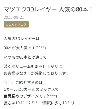
マツエク3Dレイヤー 人気の80本！
2015-09-21
レコルトブログ
人気の3Dレイヤーは
80本が大人気です(*^^*)
いつもの80本とは違って
濃くボリュームもある仕上がりに
お客様みなさまが感動しております！
今回、ご紹介するのは
CカールとJカールのミックスで
目尻長めのデザインです(*^^*)
長さは10.11.12.ミリで目尻に少し13ミリ