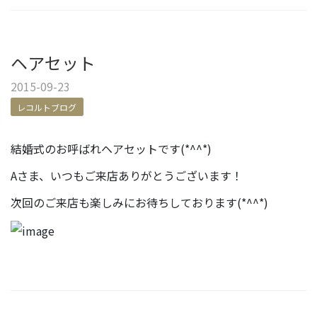
ヘアセット
2015-09-23
レコルトブログ
結婚式のお呼ばれヘアセットです(*^^*)
Aさま、いつもご来店ありがとうございます！
次回のご来店も楽しみにお待ちしております(*^^*)