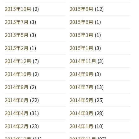
2015年10月
(2)
2015年9月
(12)
2015年7月
(3)
2015年6月
(1)
2015年5月
(3)
2015年3月
(1)
2015年2月
(1)
2015年1月
(3)
2014年12月
(7)
2014年11月
(3)
2014年10月
(2)
2014年9月
(3)
2014年8月
(2)
2014年7月
(13)
2014年6月
(22)
2014年5月
(25)
2014年4月
(31)
2014年3月
(28)
2014年2月
(23)
2014年1月
(10)
2013年12月
(11)
2013年11月
(97)