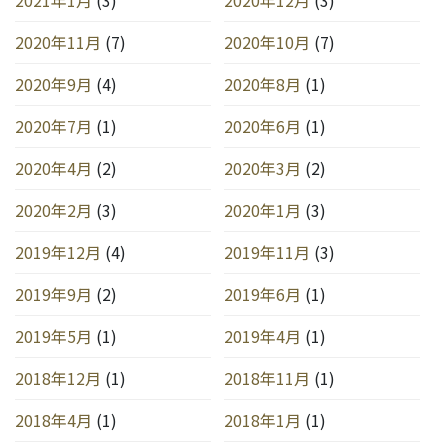
2020年11月
(7)
2020年10月
(7)
2020年9月
(4)
2020年8月
(1)
2020年7月
(1)
2020年6月
(1)
2020年4月
(2)
2020年3月
(2)
2020年2月
(3)
2020年1月
(3)
2019年12月
(4)
2019年11月
(3)
2019年9月
(2)
2019年6月
(1)
2019年5月
(1)
2019年4月
(1)
2018年12月
(1)
2018年11月
(1)
2018年4月
(1)
2018年1月
(1)