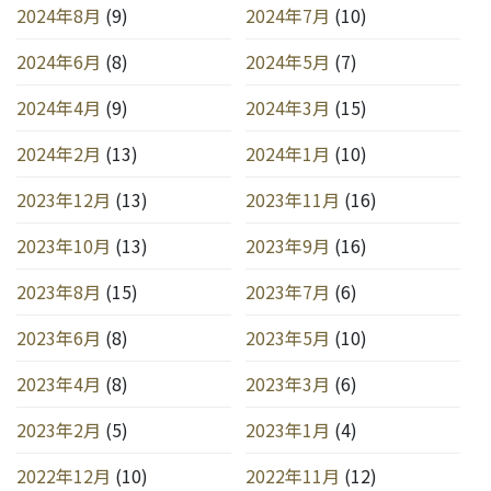
2024年8月
(9)
2024年7月
(10)
2024年6月
(8)
2024年5月
(7)
2024年4月
(9)
2024年3月
(15)
2024年2月
(13)
2024年1月
(10)
2023年12月
(13)
2023年11月
(16)
2023年10月
(13)
2023年9月
(16)
2023年8月
(15)
2023年7月
(6)
2023年6月
(8)
2023年5月
(10)
2023年4月
(8)
2023年3月
(6)
2023年2月
(5)
2023年1月
(4)
2022年12月
(10)
2022年11月
(12)