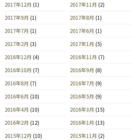
2017年12月
(1)
2017年11月
(2)
2017年9月
(1)
2017年8月
(1)
2017年7月
(1)
2017年6月
(1)
2017年2月
(3)
2017年1月
(5)
2016年12月
(4)
2016年11月
(7)
2016年10月
(7)
2016年9月
(8)
2016年8月
(7)
2016年7月
(9)
2016年6月
(10)
2016年5月
(9)
2016年4月
(10)
2016年3月
(15)
2016年2月
(12)
2016年1月
(13)
2015年12月
(10)
2015年11月
(2)