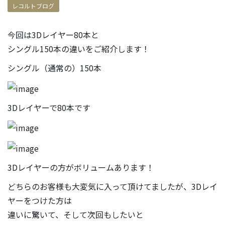
レコルトブログ
今回は3Dレイヤー80本と
シングル150本の違いをご紹介します！
シングル（通常の）150本
3Dレイヤーで80本です
3Dレイヤーの方がボリュームあります！
どちらのお客様も大変気に入って頂けてましたが、3Dレイ
ヤーをつけた方は
違いに驚いて、そして次回もしたいと