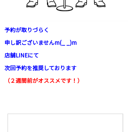
予約が取りづらく
申し訳ございませんm(_ _)m
店舗LINEにて
次回予約を推奨しております
（２週間前がオススメです！）