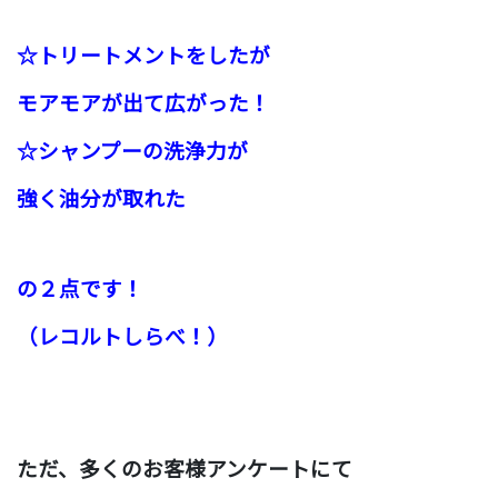
☆トリートメントをしたが
モアモアが出て広がった！
☆シャンプーの洗浄力が
強く油分が取れた
の２点です！
（レコルトしらべ！）
ただ、多くのお客様アンケートにて