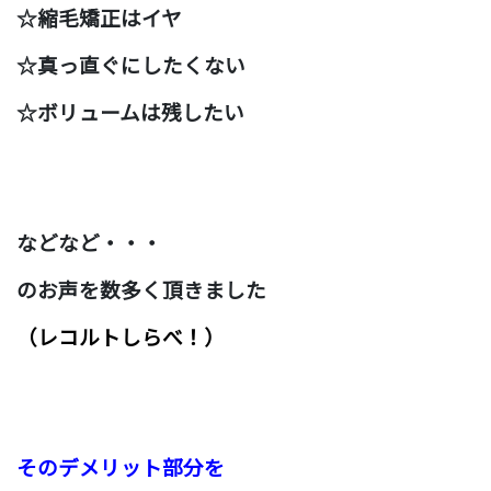
☆縮毛矯正はイヤ
☆真っ直ぐにしたくない
☆ボリュームは残したい
などなど・・・
のお声を数多く頂きました
（レコルトしらべ！）
そのデメリット部分を