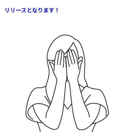
リリースとなります！