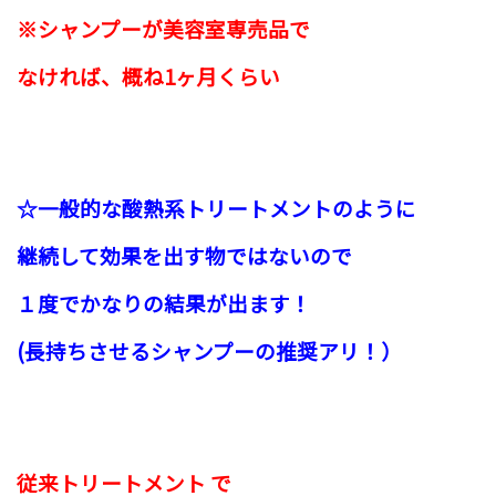
※シャンプーが美容室専売品で
なければ、概ね1ヶ月くらい
☆一般的な酸熱系トリートメントのように
継続して効果を出す物ではないので
１度でかなりの結果が出ます！
(長持ちさせるシャンプーの推奨アリ！）
従来トリートメント で