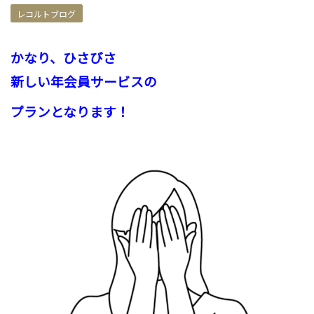
レコルトブログ
かなり、ひさびさ
新しい年会員サービスの
プラン
となります！