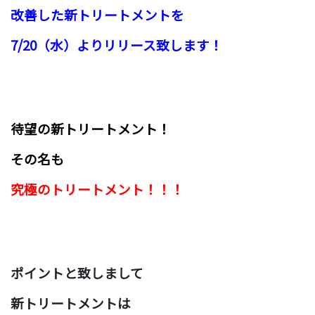
改善した新トリートメントを
7/20（水）よりリリース致します！
待望の新トリートメント！
その名も
究極のトリートメント！！！
ポイントと致しまして
新トリートメントは