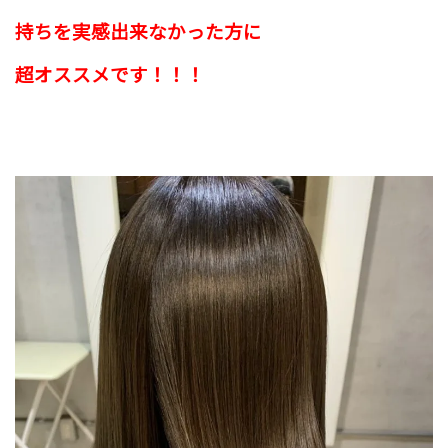
持ちを実感出来なかった方に
超オススメです！！！