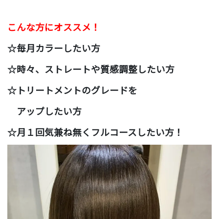
こんな方にオススメ！
☆毎月カラーしたい方
☆時々、ストレートや質感調整したい方
☆トリートメントのグレードを
アップしたい方
☆月１回気兼ね無くフルコースしたい方！