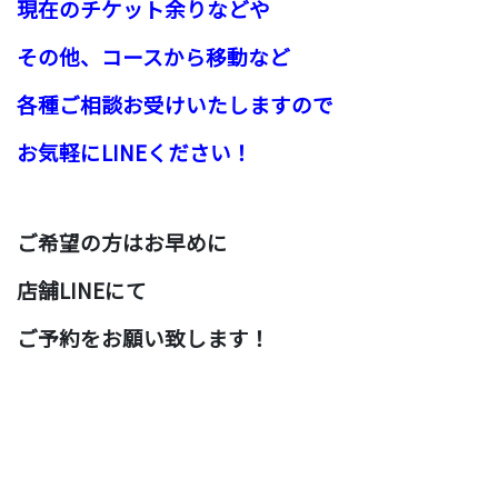
現在のチケット余りなどや
その他、コースから移動など
各種ご相談お受けいたしますので
お気軽にLINEください！
ご希望の方はお早めに
店舗LINEにて
ご予約をお願い致します！