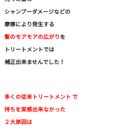
シャンプーダメージなどの
摩擦により発生する
髪のモアモアの広がり
を
トリートメントでは
補正出来ませんでした！
多くの従来トリートメント で
持ちを実感出来なかった
２大原因は