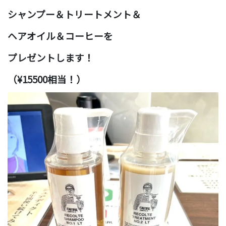
シャンプー＆
トリートメント＆
ヘアオイル＆コーヒーを
プレゼントします！
（¥15500相当！）