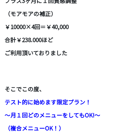
プラス3ヶ月に１回質感調整
（モアモアの補正）
￥10000×4回＝￥40,000
合計￥238.000ほど
ご利用頂いておりました
そこで
この度、
テスト的に始めます限定プラン！
〜月１回どのメニューをしてもOK!〜
（複合メニューOK！）