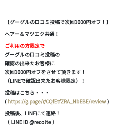
【グーグルの口コミ投稿で次回1000円オフ！】
ヘアー＆マツエク共通！
ご利用の方限定で
グーグルの口コミ投稿の
確認の出来たお客様に
次回1000円オフをさせて頂きます！
（LINEで確認出来たお客様限定）！
投稿はこちら・・・
(
https://g.page/r/CQfEtfZRA_NbEBE/review
)
投稿後、LINEにて連絡！
（ LINE ID @recolte ）