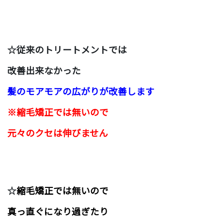
☆従来のトリートメントでは
改善出来なかった
髪のモアモアの広がりが改善します
※縮毛
矯正
では無いので
元々のクセは伸びません
☆
縮毛矯正では無いので
真っ直ぐになり過ぎたり