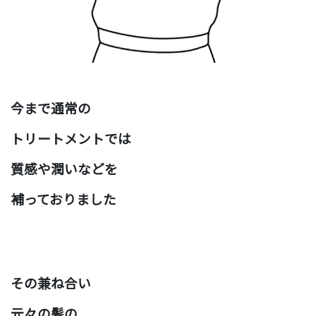
今まで通常の
トリートメントでは
質感や潤いなどを
補っておりました
その兼ね合い
元々の髪の