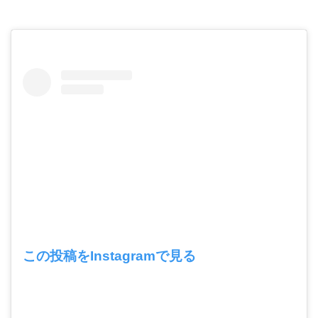
この投稿をInstagramで見る