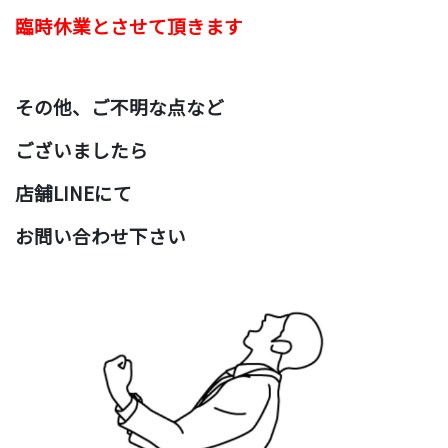
臨時休業とさせて頂きます
その他、ご不明な点など
ございましたら
店舗LINEにて
お問い合わせ下さい