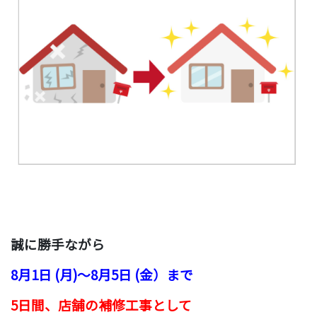
誠に勝手ながら
8月1日 (月)〜8月5日 (金）まで
5日間、店舗の補修工事として