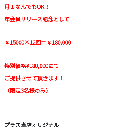
月１なんでもOK！
年会員リリース記念として
￥15000×12回＝￥180,000
特別価格¥180,000にて
ご提供させて頂きます！
（限定3名様のみ）
プラス当店オリジナル