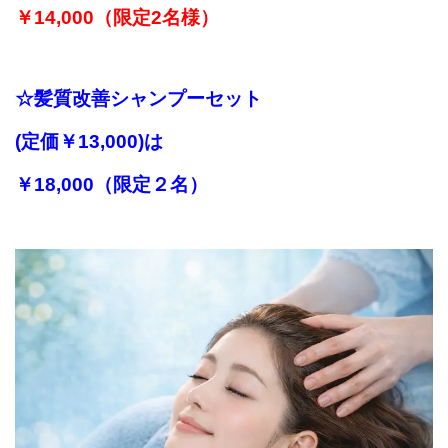
￥14,000（限定2名様）
☆髪質改善シャンプーセット
(定価￥13,000)は
￥18,000（限定２名）