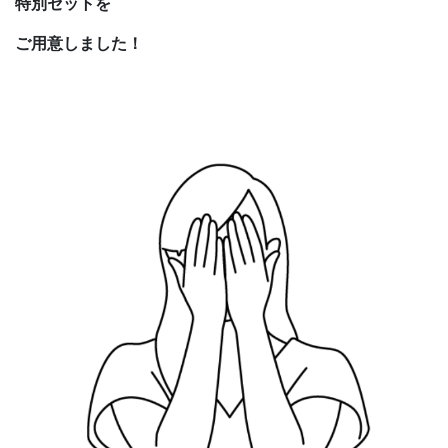
特別セットを
ご用意しました！