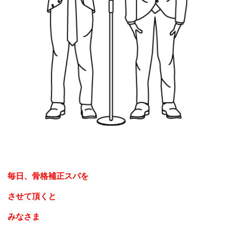
毎日、骨格補正スパを
させて頂くと
みなさま