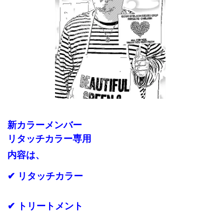
新カラーメンバー
リタッチカラー専用
内容は、
✔ リタッチカラー
✔ トリートメント