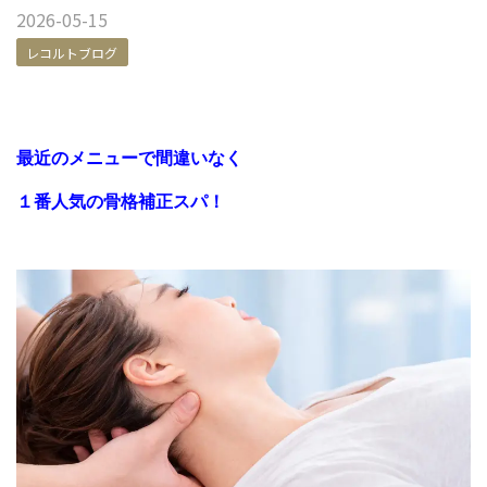
2026-05-15
レコルトブログ
最近のメニューで間違いなく
１番人気の
骨格補正スパ！