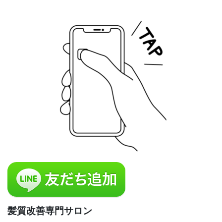
髪質改善専門サロン