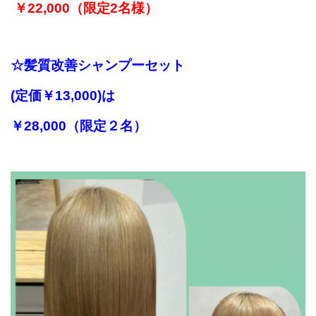
￥22,000（限定2名様）
☆
髪質改善シャンプーセット
(定価￥13,000)は
￥28,000（限定２名）