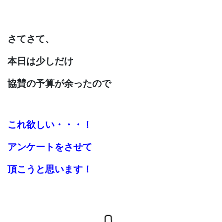
さてさて、
本日は少しだけ
協賛の予算が余ったので
これ欲しい・・・！
アンケートをさせて
頂こうと思います！