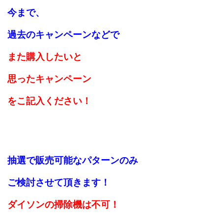
今まで、
過去の
キャンペーンなどで
また購入したいと
思ったキャンペーン
をこ記入
ください！
抽選で販売可能なパターンのみ
ご検討させて頂きます！
ダイソンの掃除機は不可！