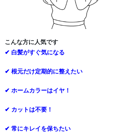
こんな方に人気です
✔ 白髪がすぐ気になる
✔ 根元だけ定期的に整えたい
✔ ホームカラーはイヤ！
✔ カットは不要！
✔ 常にキレイを保ちたい