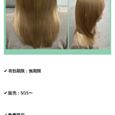
✔ 有効期限：無期限
✔ 販売：5/15〜