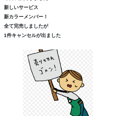
新しいサービス
新カラーメンバー！
全て完売しましたが
1件キャンセルが出ました