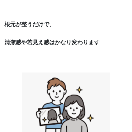
根元が整うだけで、
清潔感や若見え感はかなり変わります