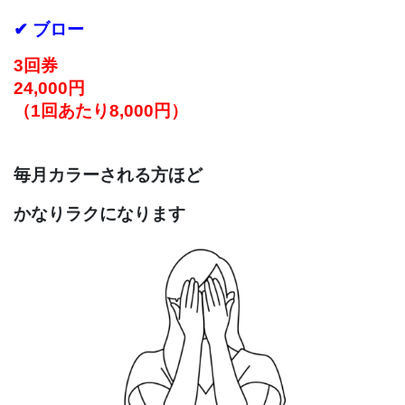
✔ ブロー
3回券
24,000円
（1回あたり8,000円）
毎月カラーされる方ほど
かなりラクになります