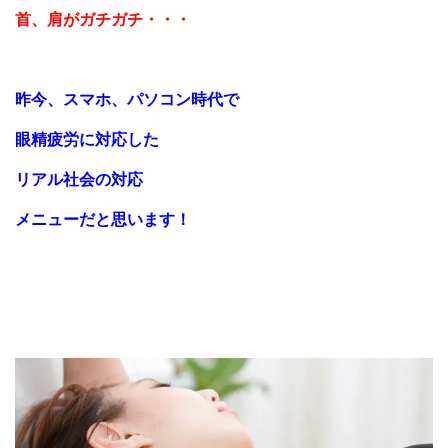
首、肩がガチガチ・・・
昨今、スマホ、パソコン時代で
眼精疲労に対応した
リアル社会の対応
メニューだと思います！