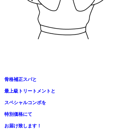
骨格補正スパと
最上級トリートメントと
スペシャルコンボを
特別価格にて
お届け致します！