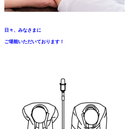
日々、みなさまに
ご堪能いただいております！