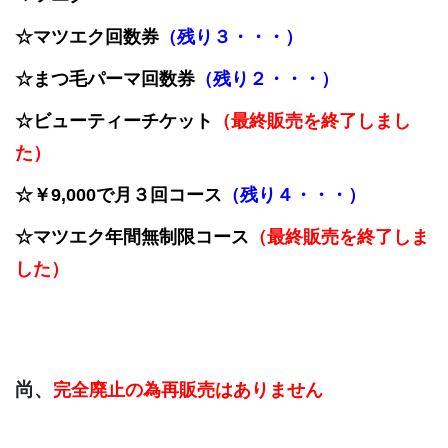
☆マツエク回数券
（残り３・・・）
☆まつ毛パーマ回数券
（残り２・・・）
☆ビューティーチケット
（最終販売を終了しまし
た）
☆￥9,000で月３回コース
（残り４・・・）
☆マツエク年間無制限コース
（最終販売を終了しま
した）
尚、
完全廃止の為再販売はありません