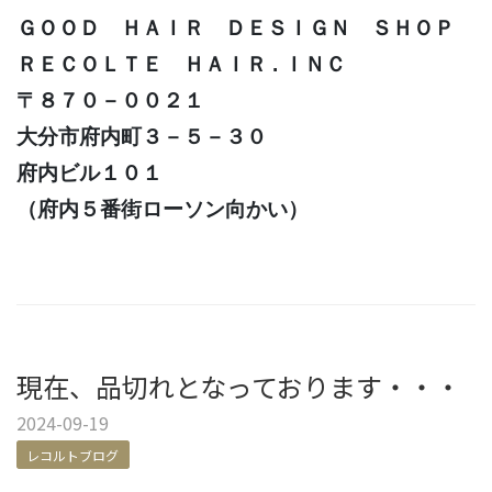
ＧＯＯＤ ＨＡＩＲ ＤＥＳＩＧＮ ＳＨＯＰ
ＲＥＣＯＬＴＥ ＨＡＩＲ . ＩＮＣ
〒８７０－００２１
大分市府内町３－５－３０
府内ビル１０１
（府内５番街ローソン向かい）
現在、品切れとなっております・・・
2024-09-19
レコルトブログ