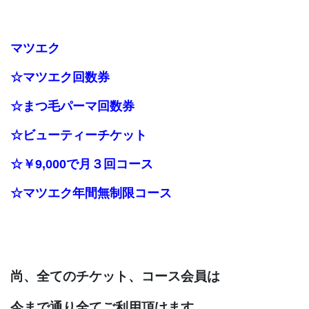
マツエク
☆マツエク回数券
☆まつ毛パーマ回数券
☆ビューティーチケット
☆￥9,000で月３回コース
☆マツエク年間無制限コース
尚、全てのチケット、コース会員は
今まで通り全てご利用頂けます