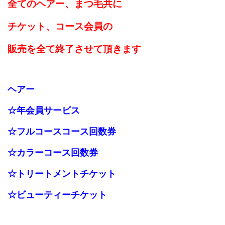
全てのヘアー、まつ毛共に
チケット、コース会員の
販売を全て終了させて頂きます
ヘアー
☆
年会員サービス
☆フルコースコース回数券
☆カラーコース回数券
☆トリートメントチケット
☆ビューティーチケット