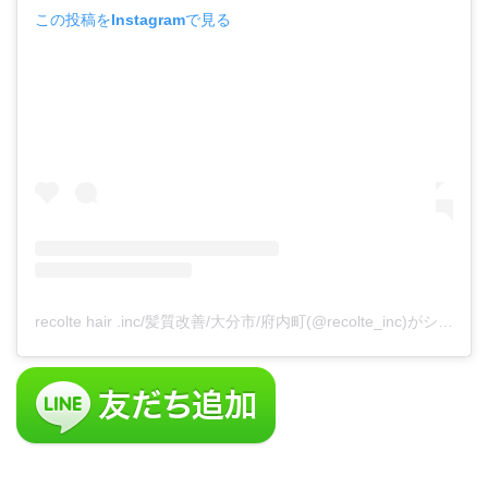
この投稿をInstagramで見る
recolte hair .inc/髪質改善/大分市/府内町(@recolte_inc)がシェアした投稿