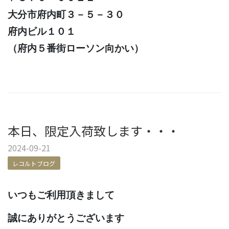
大分市府内町３－５－３０
府内ビル１０１
（府内５番街ローソン向かい）
本日、限定入荷致します・・・
2024-09-21
レコルトブログ
いつもご利用頂きまして
誠にありがとうございます