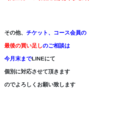
その他、
チケット、コース会員の
最後の買い足し
の
ご相談は
今月末まで
LINEにて
個別に対応させて
頂きます
のでよろしくお願い致します