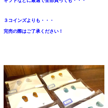
ギフトなどに最適で全部買っても・・・
３コインズよりも・・・
完売の際はご了承ください！