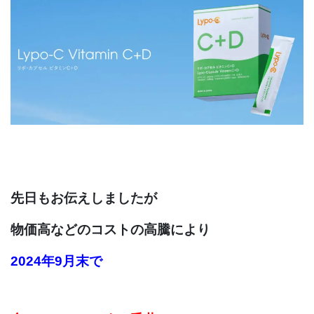
先日もお伝えしましたが
物価高などのコストの高騰により
2024年9月末で