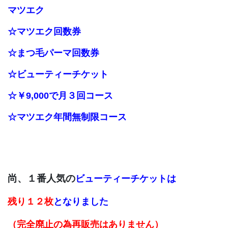
マツエク
☆マツエク回数券
☆まつ毛パーマ回数券
☆ビューティーチケット
☆￥9,000で月３回コース
☆マツエク年間無制限コース
尚、１番人気の
ビューティーチケットは
残り１２枚
となりました
（完全廃止の為再販売はありません）