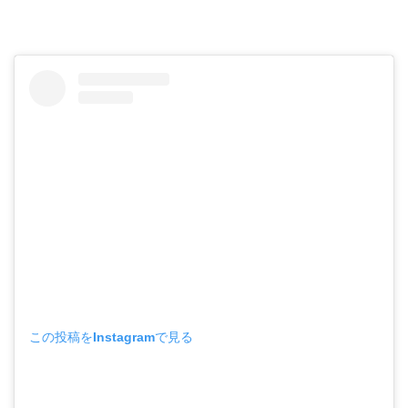
この投稿をInstagramで見る