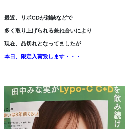
最近、リポCDが雑誌などで
多く取り上げられる兼ね合いにより
現在、品切れとなってましたが
本日、限定入荷致します・・・