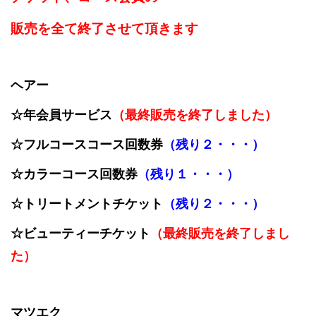
販売を全て終了させて頂きます
ヘアー
☆
年会員サービス
（最終販売を終了しました）
☆フルコースコース回数券
（残り２・・・）
☆カラーコース回数券
（残り１・・・）
☆トリートメントチケット
（残り２・・・）
☆ビューティーチケット
（最終販売を終了しまし
た）
マツエク