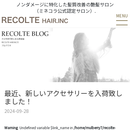
ノンダメージに特化した髪質改善の艶髪サロン
（ミネコラ公式認定サロン）.
MENU
最近、新しいアクセサリーを入荷致し
ました！
2024-09-28
Warning
: Undefined variable $link_name in
/home/mulberry7/recolte-