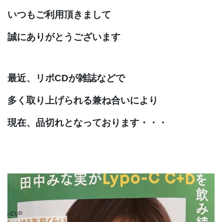
いつもご利用頂きまして
誠にありがとうございます
最近、リポCDが雑誌などで
多く取り上げられる兼ね合いにより
現在、品切れとなっております・・・