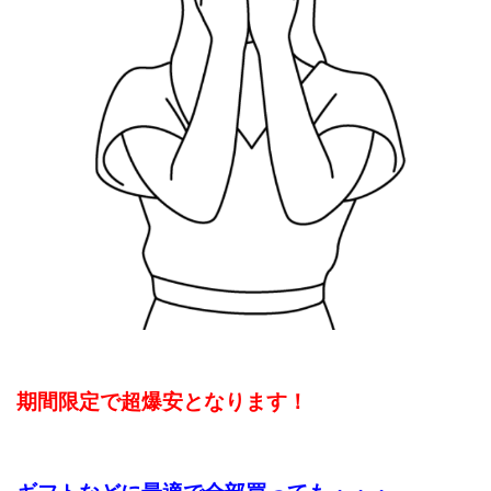
期間限定で超爆安となります！