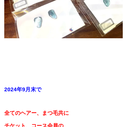
2024年9月末で
全てのヘアー、まつ毛共に
チケット、コース会員の