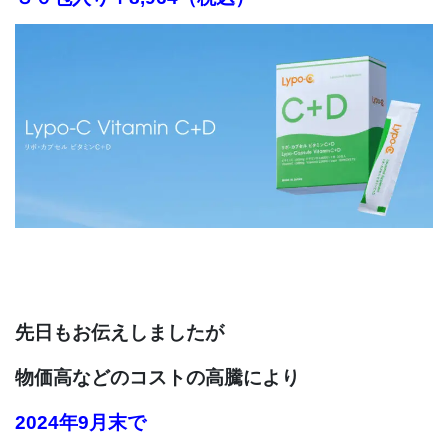
先日もお伝えしましたが
物価高などのコストの高騰により
2024年9月末で