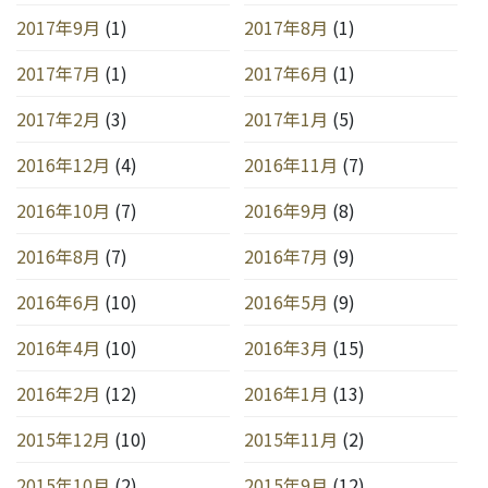
2017年9月
(1)
2017年8月
(1)
2017年7月
(1)
2017年6月
(1)
2017年2月
(3)
2017年1月
(5)
2016年12月
(4)
2016年11月
(7)
2016年10月
(7)
2016年9月
(8)
2016年8月
(7)
2016年7月
(9)
2016年6月
(10)
2016年5月
(9)
2016年4月
(10)
2016年3月
(15)
2016年2月
(12)
2016年1月
(13)
2015年12月
(10)
2015年11月
(2)
2015年10月
(2)
2015年9月
(12)