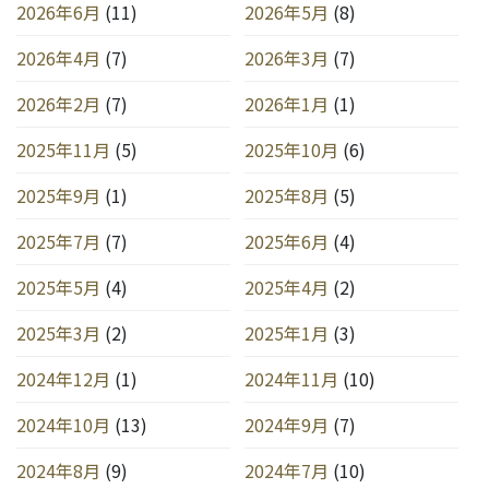
2026年6月
(11)
2026年5月
(8)
2026年4月
(7)
2026年3月
(7)
2026年2月
(7)
2026年1月
(1)
2025年11月
(5)
2025年10月
(6)
2025年9月
(1)
2025年8月
(5)
2025年7月
(7)
2025年6月
(4)
2025年5月
(4)
2025年4月
(2)
2025年3月
(2)
2025年1月
(3)
2024年12月
(1)
2024年11月
(10)
2024年10月
(13)
2024年9月
(7)
2024年8月
(9)
2024年7月
(10)