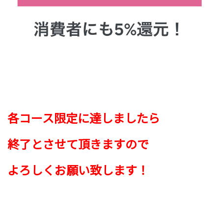
各コース
限定に達しましたら
終了とさせて頂きますので
よろしくお願い致します！