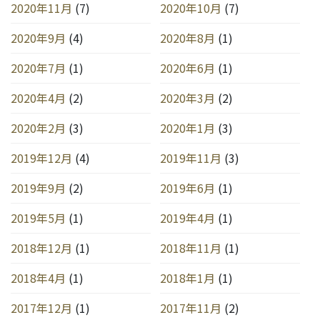
2020年11月
(7)
2020年10月
(7)
2020年9月
(4)
2020年8月
(1)
2020年7月
(1)
2020年6月
(1)
2020年4月
(2)
2020年3月
(2)
2020年2月
(3)
2020年1月
(3)
2019年12月
(4)
2019年11月
(3)
2019年9月
(2)
2019年6月
(1)
2019年5月
(1)
2019年4月
(1)
2018年12月
(1)
2018年11月
(1)
2018年4月
(1)
2018年1月
(1)
2017年12月
(1)
2017年11月
(2)