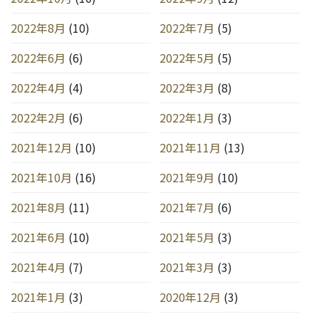
2022年8月
(10)
2022年7月
(5)
2022年6月
(6)
2022年5月
(5)
2022年4月
(4)
2022年3月
(8)
2022年2月
(6)
2022年1月
(3)
2021年12月
(10)
2021年11月
(13)
2021年10月
(16)
2021年9月
(10)
2021年8月
(11)
2021年7月
(6)
2021年6月
(10)
2021年5月
(3)
2021年4月
(7)
2021年3月
(3)
2021年1月
(3)
2020年12月
(3)