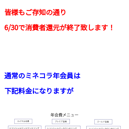
皆様もご存知の通り
6/30で消費者還元が終了致します！
通常のミネコラ年会員は
下記料金になり
ますが