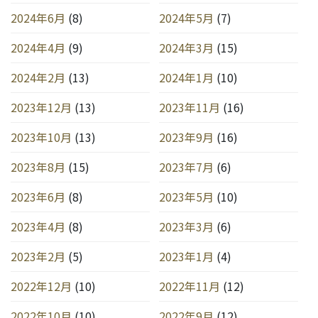
2024年6月
(8)
2024年5月
(7)
2024年4月
(9)
2024年3月
(15)
2024年2月
(13)
2024年1月
(10)
2023年12月
(13)
2023年11月
(16)
2023年10月
(13)
2023年9月
(16)
2023年8月
(15)
2023年7月
(6)
2023年6月
(8)
2023年5月
(10)
2023年4月
(8)
2023年3月
(6)
2023年2月
(5)
2023年1月
(4)
2022年12月
(10)
2022年11月
(12)
2022年10月
(10)
2022年9月
(12)