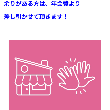
余りがある方は、
年会費より
差し引かせて頂きます！