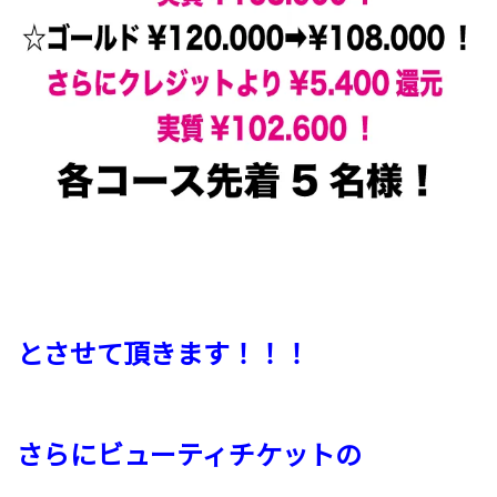
とさせて頂きます！！！
さらに
ビューティチケットの