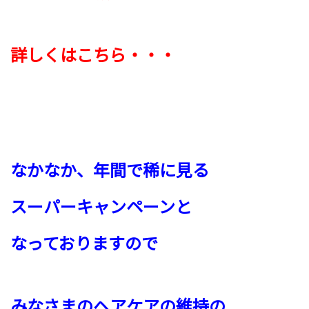
詳しくはこちら・・・
なかなか、年間で稀に見る
スーパーキャンペーンと
なっておりますので
みなさまのヘアケアの維持の