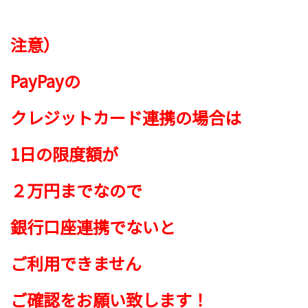
注意）
PayPayの
クレジットカード連携の場合は
1日の限度額が
２万円までなので
銀行口座連携でないと
ご利用できません
ご確認をお願い致します！