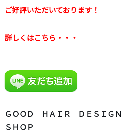
ご好評いただいております！
詳しくはこちら・・・
ＧＯＯＤ ＨＡＩＲ ＤＥＳＩＧＮ
ＳＨＯＰ