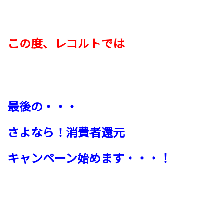
この度、レコルトでは
最後の・・・
さよなら！
消費者還元
キャンペーン始めます・・・！