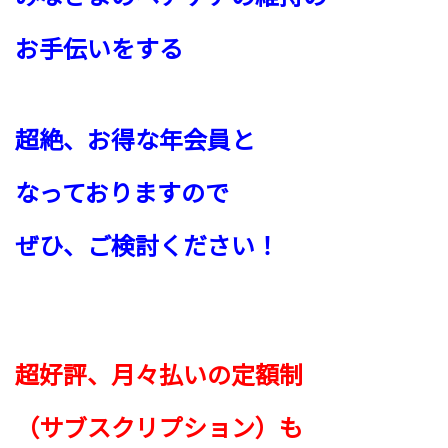
お手伝いをする
超絶、お得な年会員と
なっておりますので
ぜひ、ご検討ください！
超好評、月々払いの定額制
（サブスクリプション）も