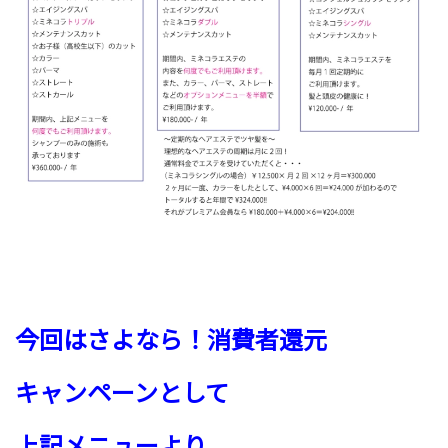
今回はさよなら
！消費者還元
キャンペーンとして
上記メニューより