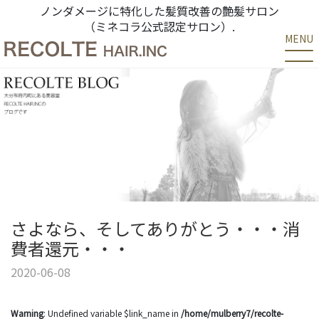
ノンダメージに特化した髪質改善の艶髪サロン
（ミネコラ公式認定サロン）.
MENU
さよなら、そしてありがとう・・・消
費者還元・・・
2020-06-08
Warning
: Undefined variable $link_name in
/home/mulberry7/recolte-