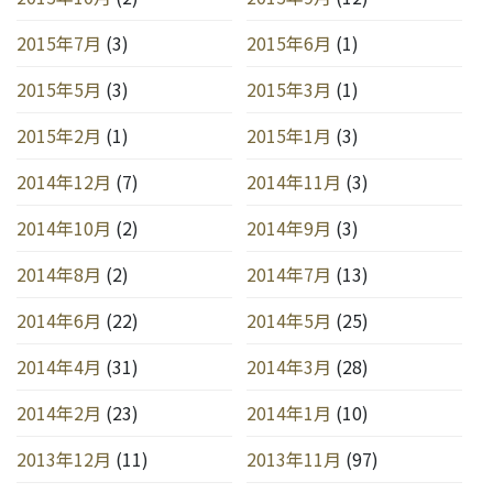
2015年7月
(3)
2015年6月
(1)
2015年5月
(3)
2015年3月
(1)
2015年2月
(1)
2015年1月
(3)
2014年12月
(7)
2014年11月
(3)
2014年10月
(2)
2014年9月
(3)
2014年8月
(2)
2014年7月
(13)
2014年6月
(22)
2014年5月
(25)
2014年4月
(31)
2014年3月
(28)
2014年2月
(23)
2014年1月
(10)
2013年12月
(11)
2013年11月
(97)