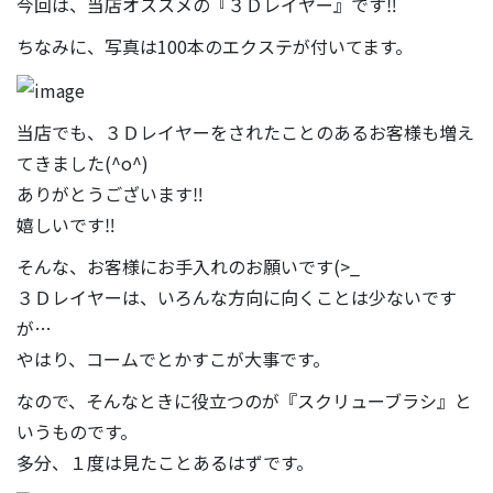
今回は、当店オススメの『３Ｄレイヤー』です‼
ちなみに、写真は100本のエクステが付いてます。
当店でも、３Ｄレイヤーをされたことのあるお客様も増え
てきました(^o^)
ありがとうございます‼
嬉しいです‼
そんな、お客様にお手入れのお願いです(>_
３Ｄレイヤーは、いろんな方向に向くことは少ないです
が…
やはり、コームでとかすこが大事です。
なので、そんなときに役立つのが『スクリューブラシ』と
いうものです。
多分、１度は見たことあるはずです。