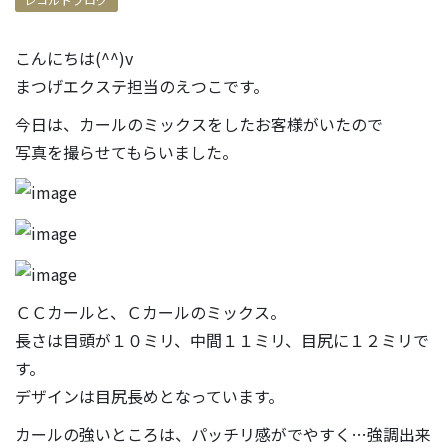
こんにちは(^^)v
まつげエクステ担当のえつこです。
今日は、カールのミックスをしたお客様がいたので
写真を撮らせてもらいました。
ＣＣカールと、Ｃカールのミックス。
長さは目頭が１０ミリ、中間１１ミリ、目尻に１２ミリで
す。
デザインは目尻長めとなっています。
カールの強いところは、パッチリ感がでやすく…強調出来