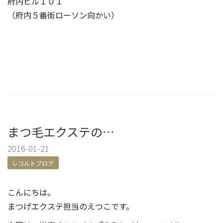
府内ビル１０１
（府内５番街ローソン向かい）
まつ毛エクステの…
2016-01-21
レコルトブログ
こんにちは。
まつげエクステ担当のえつこです。