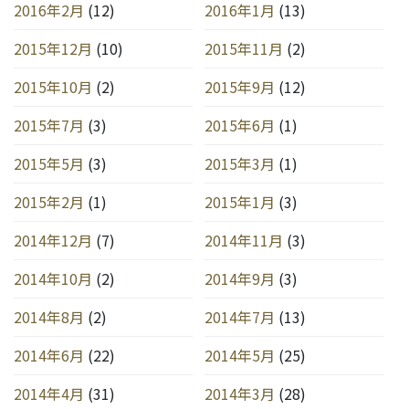
2016年2月
(12)
2016年1月
(13)
2015年12月
(10)
2015年11月
(2)
2015年10月
(2)
2015年9月
(12)
2015年7月
(3)
2015年6月
(1)
2015年5月
(3)
2015年3月
(1)
2015年2月
(1)
2015年1月
(3)
2014年12月
(7)
2014年11月
(3)
2014年10月
(2)
2014年9月
(3)
2014年8月
(2)
2014年7月
(13)
2014年6月
(22)
2014年5月
(25)
2014年4月
(31)
2014年3月
(28)