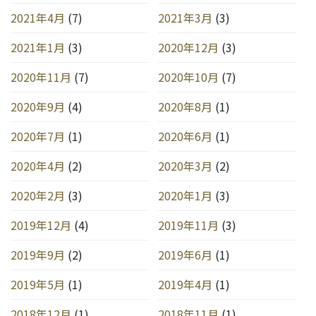
2021年4月
(7)
2021年3月
(3)
2021年1月
(3)
2020年12月
(3)
2020年11月
(7)
2020年10月
(7)
2020年9月
(4)
2020年8月
(1)
2020年7月
(1)
2020年6月
(1)
2020年4月
(2)
2020年3月
(2)
2020年2月
(3)
2020年1月
(3)
2019年12月
(4)
2019年11月
(3)
2019年9月
(2)
2019年6月
(1)
2019年5月
(1)
2019年4月
(1)
2018年12月
(1)
2018年11月
(1)