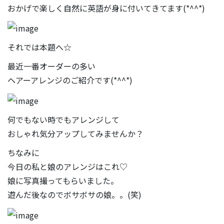
おかげで楽しく自然に英語が身に付いてきてます(*^^*)
それでは本題へ☆
最近一番オーダーの多い
ヘアーアレンジのご紹介です(*^^*)
何でもない時でもアレンジして
おしゃれ気分アップしてみませんか？
ちなみに
今日の私と娘のアレンジはこれ♡
娘に写真撮ってもらいました。
遊んだ後なのでボサボサの娘。。(笑)