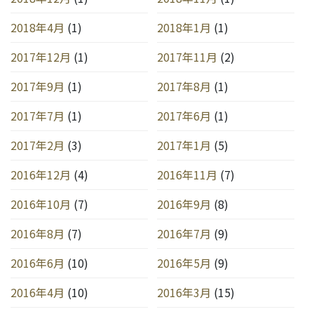
2018年4月
(1)
2018年1月
(1)
2017年12月
(1)
2017年11月
(2)
2017年9月
(1)
2017年8月
(1)
2017年7月
(1)
2017年6月
(1)
2017年2月
(3)
2017年1月
(5)
2016年12月
(4)
2016年11月
(7)
2016年10月
(7)
2016年9月
(8)
2016年8月
(7)
2016年7月
(9)
2016年6月
(10)
2016年5月
(9)
2016年4月
(10)
2016年3月
(15)