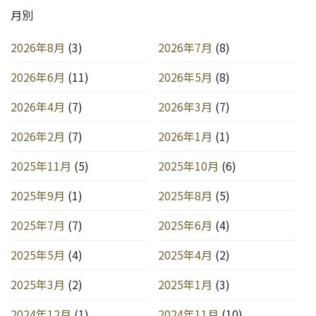
ー
月別
ジ
送
2026年8月
(3)
2026年7月
(8)
り
2026年6月
(11)
2026年5月
(8)
2026年4月
(7)
2026年3月
(7)
2026年2月
(7)
2026年1月
(1)
2025年11月
(5)
2025年10月
(6)
2025年9月
(1)
2025年8月
(5)
2025年7月
(7)
2025年6月
(4)
2025年5月
(4)
2025年4月
(2)
2025年3月
(2)
2025年1月
(3)
2024年12月
(1)
2024年11月
(10)