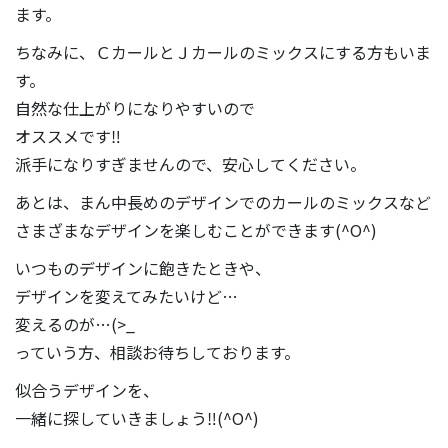
ます。
ちなみに、ＣカールとＪカールのミックスにする方もいま
す。
自然な仕上がりになりやすいので
オススメです‼
派手になりすぎませんので、安心してください。
あとは、まん中長めのデザインでのカールのミックスなど
さまざまなデザインを楽しむことができます(^O^)
いつものデザインに飽きたときや、
デザインを変えてみたいけど…
変えるのが…(>_
っていう方、相談お待ちしております。
似合うデザインを、
一緒に探していきましょう‼(^O^)