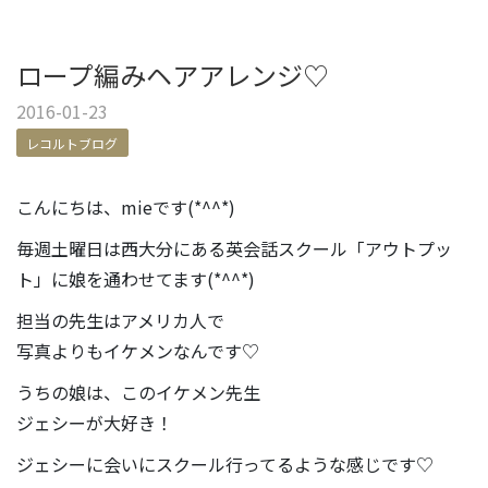
ロープ編みヘアアレンジ♡
2016-01-23
レコルトブログ
こんにちは、mieです(*^^*)
毎週土曜日は西大分にある英会話スクール「アウトプッ
ト」に娘を通わせてます(*^^*)
担当の先生はアメリカ人で
写真よりもイケメンなんです♡
うちの娘は、このイケメン先生
ジェシーが大好き！
ジェシーに会いにスクール行ってるような感じです♡