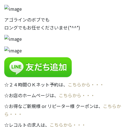
アゴラインのボブでも
ロングでもお任せくださいませ(*^^*)
☆２４時間ＯＫネット予約は、
こちらから・・・
☆お店のホームページは、
こちらから・・・
☆お得なご新規様 or リピーター様 クーポンは、
こちらか
ら・・・
☆レコルトの求人は、
こちらから・・・