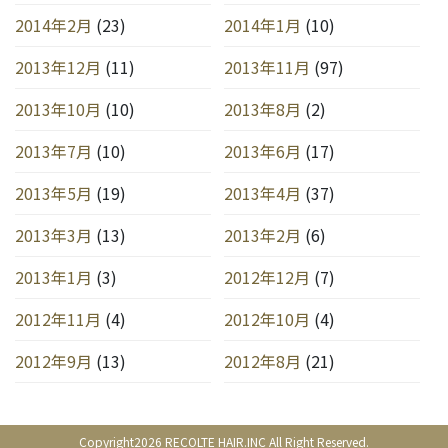
2014年2月
(23)
2014年1月
(10)
2013年12月
(11)
2013年11月
(97)
2013年10月
(10)
2013年8月
(2)
2013年7月
(10)
2013年6月
(17)
2013年5月
(19)
2013年4月
(37)
2013年3月
(13)
2013年2月
(6)
2013年1月
(3)
2012年12月
(7)
2012年11月
(4)
2012年10月
(4)
2012年9月
(13)
2012年8月
(21)
Copyright2026 RECOLTE HAIR.INC All Right Reserved.