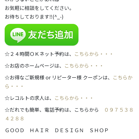
お気軽に相談をしてください。
お待ちしております‼(^_-)
☆２４時間ＯＫネット予約は、
こちらから・・・
☆お店のホームページは、
こちらから・・・
☆お得なご新規様 or リピーター様 クーポンは、
こちらか
ら・・・
☆レコルトの求人は、
こちらから・・・
☆だれでも簡単、電話予約は、こちらから
０９７５３８
４２８８
ＧＯＯＤ ＨＡＩＲ ＤＥＳＩＧＮ ＳＨＯＰ