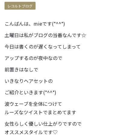
レコルトブログ
こんばんは、mieです(*^^*)
土曜日は私がブログの当番なんです☆
今日は書くのが遅くなってしまって
アップするのが夜中なので
前置きはなしで
いきなりヘアセットの
ご紹介といきます(*^^*)
波ウェーブを全体につけて
ルーズなツイストでまとめてます
女性らしく優しい仕上がりですので
オススメスタイルです♡