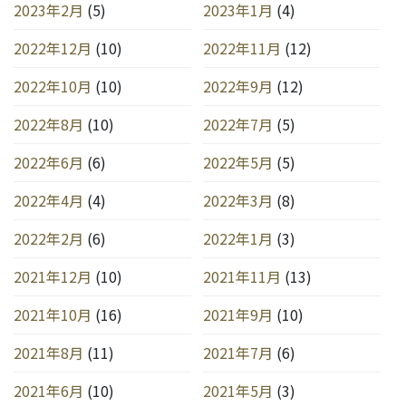
2023年2月
(5)
2023年1月
(4)
2022年12月
(10)
2022年11月
(12)
2022年10月
(10)
2022年9月
(12)
2022年8月
(10)
2022年7月
(5)
2022年6月
(6)
2022年5月
(5)
2022年4月
(4)
2022年3月
(8)
2022年2月
(6)
2022年1月
(3)
2021年12月
(10)
2021年11月
(13)
2021年10月
(16)
2021年9月
(10)
2021年8月
(11)
2021年7月
(6)
2021年6月
(10)
2021年5月
(3)