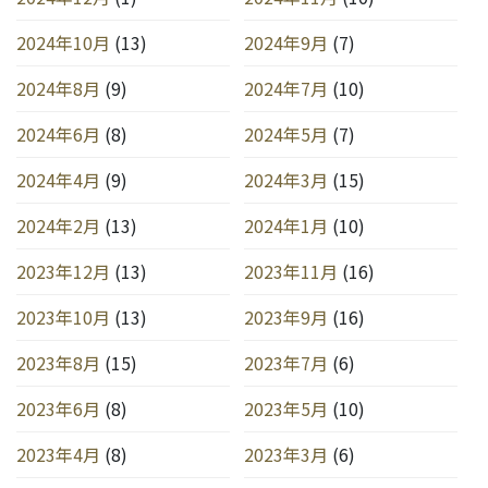
2024年10月
(13)
2024年9月
(7)
2024年8月
(9)
2024年7月
(10)
2024年6月
(8)
2024年5月
(7)
2024年4月
(9)
2024年3月
(15)
2024年2月
(13)
2024年1月
(10)
2023年12月
(13)
2023年11月
(16)
2023年10月
(13)
2023年9月
(16)
2023年8月
(15)
2023年7月
(6)
2023年6月
(8)
2023年5月
(10)
2023年4月
(8)
2023年3月
(6)