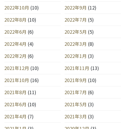
2022年10月
(10)
2022年9月
(12)
2022年8月
(10)
2022年7月
(5)
2022年6月
(6)
2022年5月
(5)
2022年4月
(4)
2022年3月
(8)
2022年2月
(6)
2022年1月
(3)
2021年12月
(10)
2021年11月
(13)
2021年10月
(16)
2021年9月
(10)
2021年8月
(11)
2021年7月
(6)
2021年6月
(10)
2021年5月
(3)
2021年4月
(7)
2021年3月
(3)
2021年1月
(3)
2020年12月
(3)