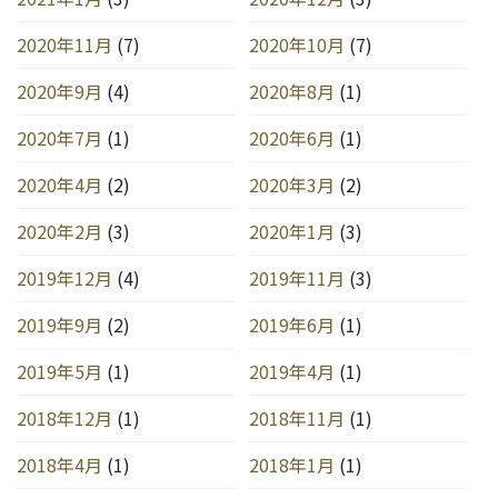
2020年11月
(7)
2020年10月
(7)
2020年9月
(4)
2020年8月
(1)
2020年7月
(1)
2020年6月
(1)
2020年4月
(2)
2020年3月
(2)
2020年2月
(3)
2020年1月
(3)
2019年12月
(4)
2019年11月
(3)
2019年9月
(2)
2019年6月
(1)
2019年5月
(1)
2019年4月
(1)
2018年12月
(1)
2018年11月
(1)
2018年4月
(1)
2018年1月
(1)