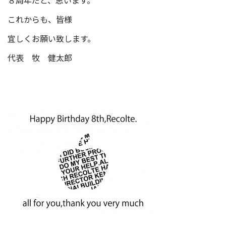
これからも、皆様
宜しくお願い致します。
代表 牧 健太郎