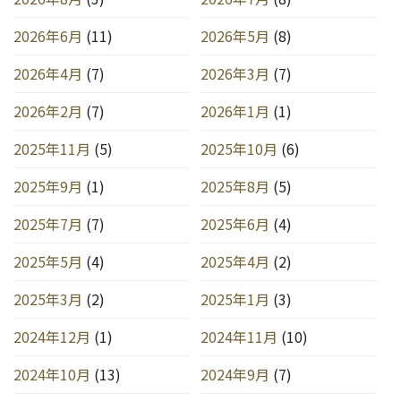
2026年6月
(11)
2026年5月
(8)
2026年4月
(7)
2026年3月
(7)
2026年2月
(7)
2026年1月
(1)
2025年11月
(5)
2025年10月
(6)
2025年9月
(1)
2025年8月
(5)
2025年7月
(7)
2025年6月
(4)
2025年5月
(4)
2025年4月
(2)
2025年3月
(2)
2025年1月
(3)
2024年12月
(1)
2024年11月
(10)
2024年10月
(13)
2024年9月
(7)