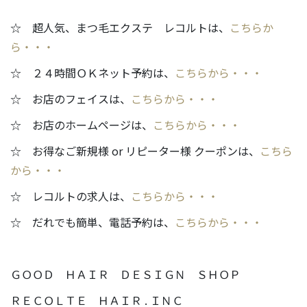
☆ 超人気、まつ毛エクステ レコルトは、
こちらか
ら・・・
☆ ２４時間ＯＫネット予約は、
こちらから・・・
☆ お店のフェイスは、
こちらから・・・
☆ お店のホームページは、
こちらから・・・
☆ お得なご新規様 or リピーター様 クーポンは、
こちら
から・・・
☆ レコルトの求人は、
こちらから・・・
☆ だれでも簡単、電話予約は、
こちらから・・・
ＧＯＯＤ ＨＡＩＲ ＤＥＳＩＧＮ ＳＨＯＰ
ＲＥＣＯＬＴＥ ＨＡＩＲ . ＩＮＣ