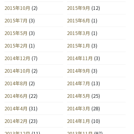
2015年10月
(2)
2015年9月
(12)
2015年7月
(3)
2015年6月
(1)
2015年5月
(3)
2015年3月
(1)
2015年2月
(1)
2015年1月
(3)
2014年12月
(7)
2014年11月
(3)
2014年10月
(2)
2014年9月
(3)
2014年8月
(2)
2014年7月
(13)
2014年6月
(22)
2014年5月
(25)
2014年4月
(31)
2014年3月
(28)
2014年2月
(23)
2014年1月
(10)
2013年12月
(11)
2013年11月
(97)