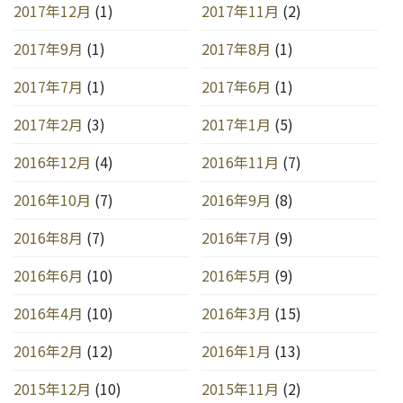
2017年12月
(1)
2017年11月
(2)
2017年9月
(1)
2017年8月
(1)
2017年7月
(1)
2017年6月
(1)
2017年2月
(3)
2017年1月
(5)
2016年12月
(4)
2016年11月
(7)
2016年10月
(7)
2016年9月
(8)
2016年8月
(7)
2016年7月
(9)
2016年6月
(10)
2016年5月
(9)
2016年4月
(10)
2016年3月
(15)
2016年2月
(12)
2016年1月
(13)
2015年12月
(10)
2015年11月
(2)