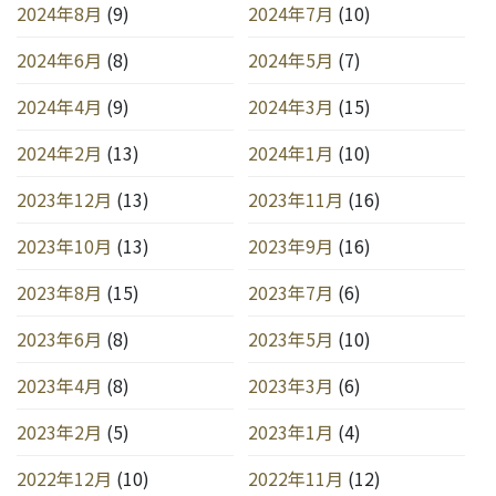
2024年8月
(9)
2024年7月
(10)
2024年6月
(8)
2024年5月
(7)
2024年4月
(9)
2024年3月
(15)
2024年2月
(13)
2024年1月
(10)
2023年12月
(13)
2023年11月
(16)
2023年10月
(13)
2023年9月
(16)
2023年8月
(15)
2023年7月
(6)
2023年6月
(8)
2023年5月
(10)
2023年4月
(8)
2023年3月
(6)
2023年2月
(5)
2023年1月
(4)
2022年12月
(10)
2022年11月
(12)