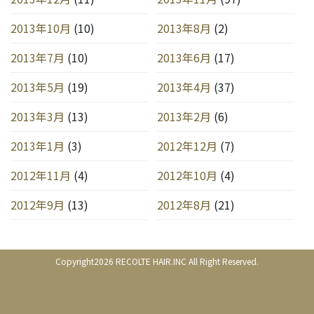
2013年10月
(10)
2013年8月
(2)
2013年7月
(10)
2013年6月
(17)
2013年5月
(19)
2013年4月
(37)
2013年3月
(13)
2013年2月
(6)
2013年1月
(3)
2012年12月
(7)
2012年11月
(4)
2012年10月
(4)
2012年9月
(13)
2012年8月
(21)
Copyright2026 RECOLTE HAIR.INC All Right Reserved.