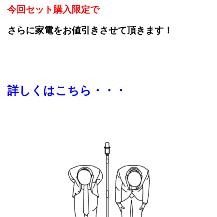
今回セット購入限定で
さらに家電をお値引きさせて頂きます！
詳しくはこちら・・・