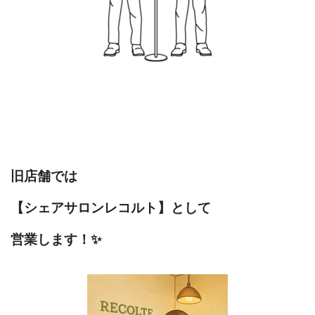
旧店舗では
【シェアサロンレコルト】として
営業します！✨