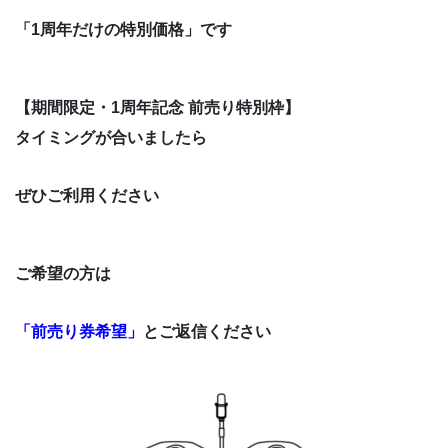
「1周年だけの特別価格」です
【期間限定・1周年記念 前売り特別枠】
タイミングが合いましたら
ぜひご利用ください
ご希望の方は
「前売り券希望」
とご返信ください