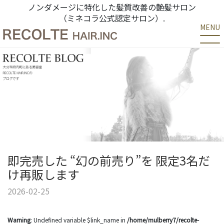
ノンダメージに特化した髪質改善の艶髪サロン
（ミネコラ公式認定サロン）.
MENU
即完売した “幻の前売り”を 限定3名だ
け再販します
2026-02-25
Warning
: Undefined variable $link_name in
/home/mulberry7/recolte-