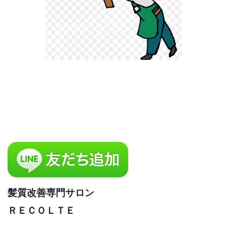
髪質改善専門サロン
ＲＥＣＯＬＴＥ