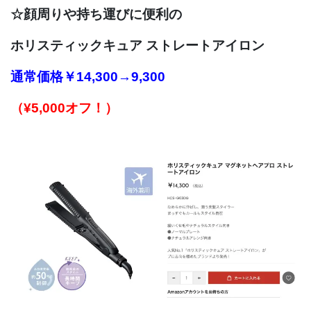
☆顔周りや持ち運びに便利の
ホリスティックキュア ストレートアイロン
通常価格
￥14,300→9,300
（¥5,000オフ！）