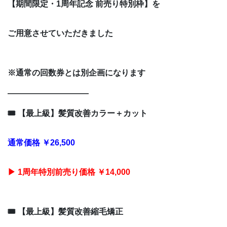
【期間限定・1周年記念 前売り特別枠】を
ご用意させていただきました
※通常の回数券とは別企画になります
――――――――――
🎟 【最上級】髪質改善カラー＋カット
通常価格 ￥26,500
▶ 1周年特別前売り価格 ￥14,000
🎟 【最上級】髪質改善縮毛矯正