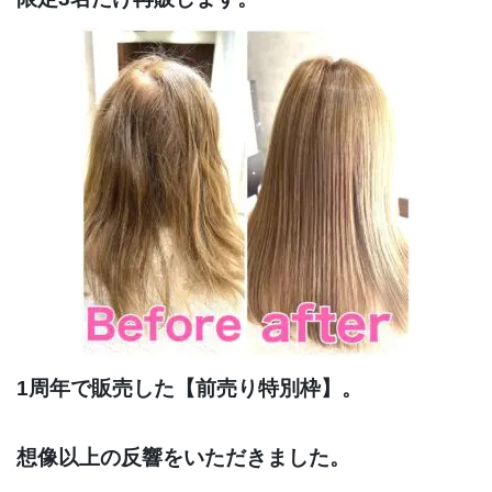
1周年で販売した【前売り特別枠】。
想像以上の反響をいただきました。