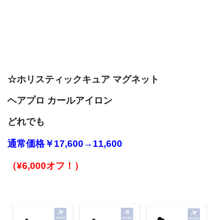
☆
ホリスティックキュア マグネット
ヘアプロ カールアイロン
どれでも
通常価格
￥17,600→11,600
（¥6,000オフ！）