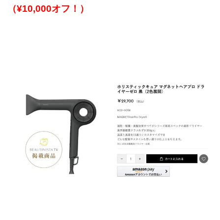
（¥10,000オフ！）