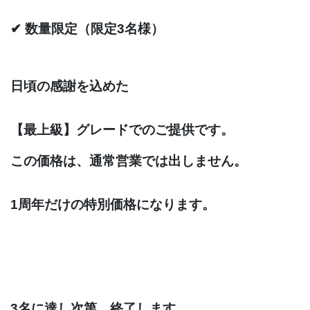
✔ 数量限定（限定3名様）
日頃の感謝を込めた
【最上級】グレードでのご提供です。
この価格は、通常営業では出しません。
1周年だけの特別価格になります。
3名に達し次第、終了します。