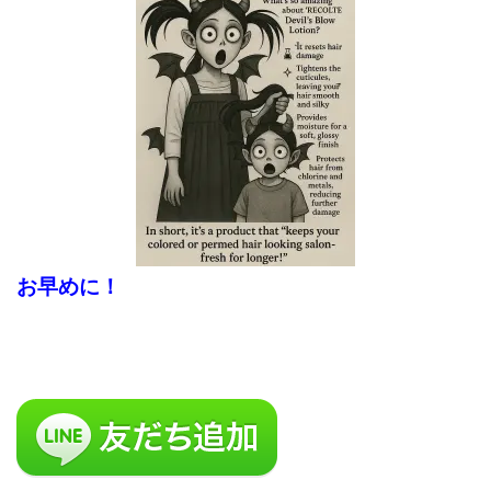
お早めに！