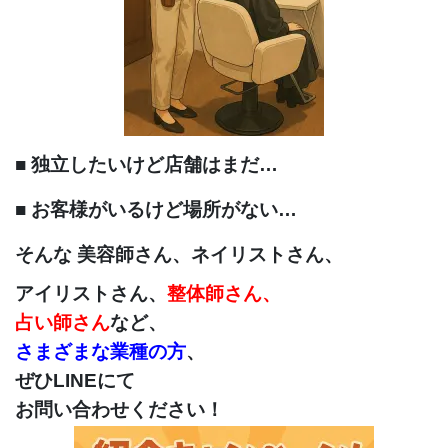
■ 独立したいけど店舗はまだ…
■ お客様がいるけど場所がない…
そんな 美容師さん、ネイリストさん、
アイリストさん、
整体師さん、
占い師さん
など、
さまざまな業種の方
、
ぜひLINEにて
お問い合わせください！