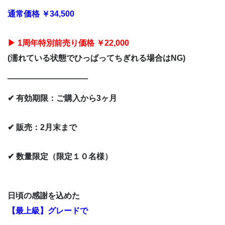
通常価格 ￥34,500
▶ 1周年特別前売り価格 ￥22,000
(濡れている状態でひっぱってちぎれる場合はNG
)
――――――――――
✔ 有効期限：ご購入から3ヶ月
✔ 販売：2月末まで
✔ 数量限定（限定１０名様）
日頃の感謝を込めた
【最上級】グレードで