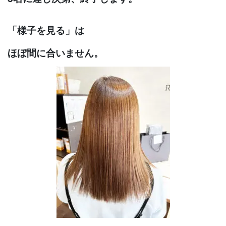
「様子を見る」は
ほぼ間に合いません。