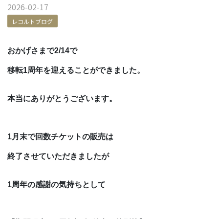
2026-02-17
レコルトブログ
おかげさまで2/14で
移転1周年を迎えることができました。
本当にありがとうございます。
1月末で回数チケットの販売は
終了させていただきましたが
1周年の感謝の気持ちとして