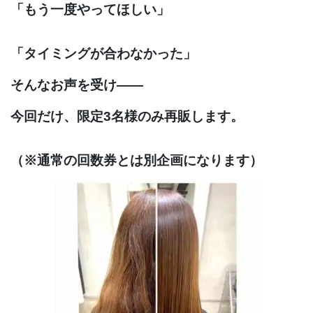
「もう一度やってほしい」
「タイミングが合わなかった」
そんなお声を受け――
今回だけ、限定3名様のみ再販します。
（※通常の回数券とは別企画になります）