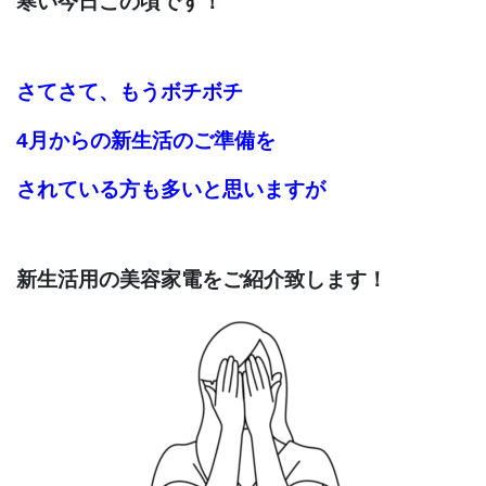
寒い今日この頃です
！
さてさて、
もうボチボチ
4月からの新生活のご準備を
されている方も多いと思いますが
新生活用の美容家電をご紹介致します！