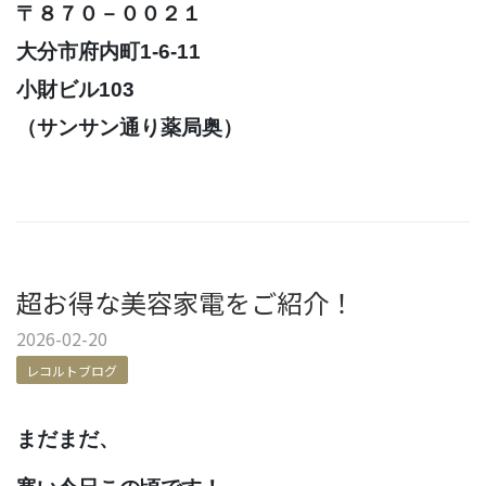
〒８７０－００２１
大分市府内町1-6-11
小財ビル103
（サンサン通り薬局奥）
超お得な美容家電をご紹介！
2026-02-20
レコルトブログ
まだまだ、