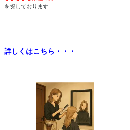
を探しております
詳しくはこちら・・・