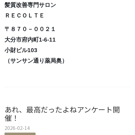
髪質改善専門サロン
ＲＥＣＯＬＴＥ
〒８７０－００２１
大分市府内町1-6-11
小財ビル103
（サンサン通り薬局奥）
あれ、最高だったよねアンケート開
催！
2026-02-14