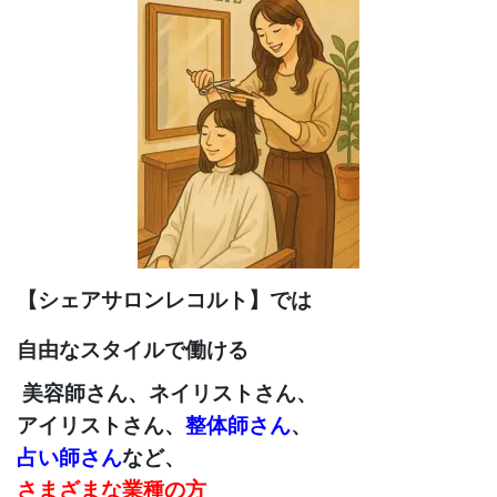
【シェアサロンレコルト】では
自由なスタイルで働ける
美容師さん、ネイリストさん、
アイリストさん、
整体師さん
、
占い師さん
など、
さまざまな業種の方