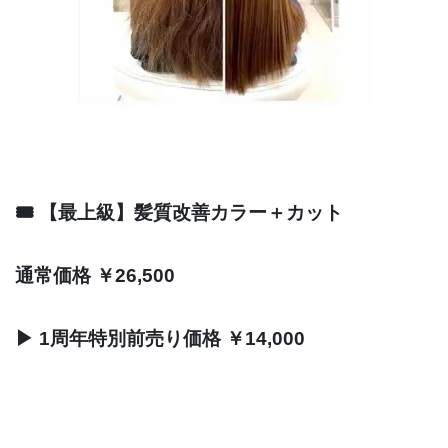
🎟 【最上級】髪質改善カラー＋カット
通常価格 ￥26,500
▶ 1周年特別前売り価格 ￥14,000