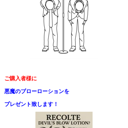
ご購入者様に
悪魔のブローローションを
プレゼント致します！