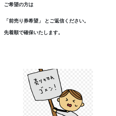
ご希望の方は
「前売り券希望」 とご返信ください。
先着順で確保いたします。