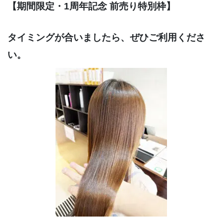
【期間限定・1周年記念 前売り特別枠】
タイミングが合いましたら、ぜひご利用くださ
い。