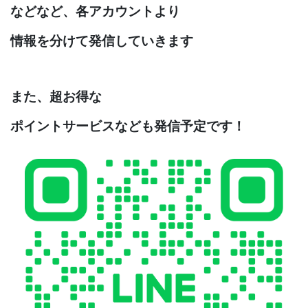
などなど、各アカウントより
情報を分けて発信していきます
また、超お得な
ポイントサービスなども発信予定です！