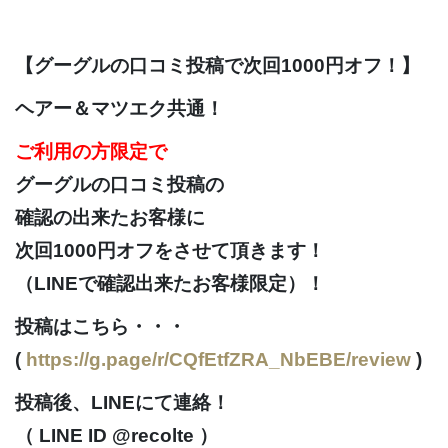
【グーグルの口コミ投稿で次回1000円オフ！】
ヘアー＆マツエク共通！
ご利用の方限定で
グーグルの口コミ投稿の
確認の出来たお客様に
次回1000円オフをさせて頂きます！
（LINEで確認出来たお客様限定）！
投稿はこちら・・・
(
https://g.page/r/CQfEtfZRA_NbEBE/review
)
投稿後、LINEにて連絡！
（ LINE ID @recolte ）