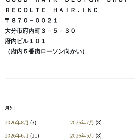
ＲＥＣＯＬＴＥ ＨＡＩＲ . ＩＮＣ
〒８７０－００２１
大分市府内町３－５－３０
府内ビル１０１
（府内５番街ローソン向かい）
月別
2026年8月
(3)
2026年7月
(8)
2026年6月
(11)
2026年5月
(8)