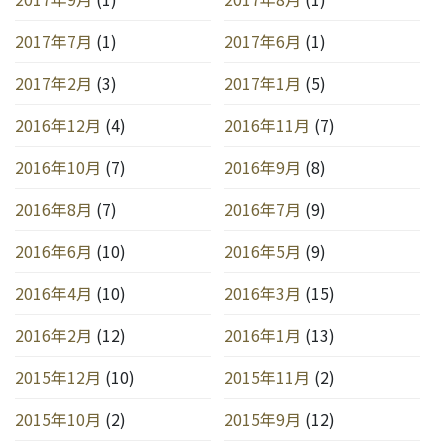
2017年7月
(1)
2017年6月
(1)
2017年2月
(3)
2017年1月
(5)
2016年12月
(4)
2016年11月
(7)
2016年10月
(7)
2016年9月
(8)
2016年8月
(7)
2016年7月
(9)
2016年6月
(10)
2016年5月
(9)
2016年4月
(10)
2016年3月
(15)
2016年2月
(12)
2016年1月
(13)
2015年12月
(10)
2015年11月
(2)
2015年10月
(2)
2015年9月
(12)