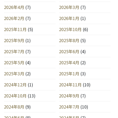
2026年4月
(7)
2026年3月
(7)
2026年2月
(7)
2026年1月
(1)
2025年11月
(5)
2025年10月
(6)
2025年9月
(1)
2025年8月
(5)
2025年7月
(7)
2025年6月
(4)
2025年5月
(4)
2025年4月
(2)
2025年3月
(2)
2025年1月
(3)
2024年12月
(1)
2024年11月
(10)
2024年10月
(13)
2024年9月
(7)
2024年8月
(9)
2024年7月
(10)
2024年6月
(8)
2024年5月
(7)