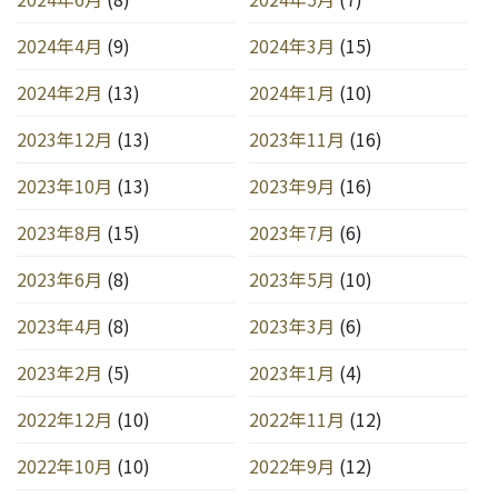
2024年4月
(9)
2024年3月
(15)
2024年2月
(13)
2024年1月
(10)
2023年12月
(13)
2023年11月
(16)
2023年10月
(13)
2023年9月
(16)
2023年8月
(15)
2023年7月
(6)
2023年6月
(8)
2023年5月
(10)
2023年4月
(8)
2023年3月
(6)
2023年2月
(5)
2023年1月
(4)
2022年12月
(10)
2022年11月
(12)
2022年10月
(10)
2022年9月
(12)