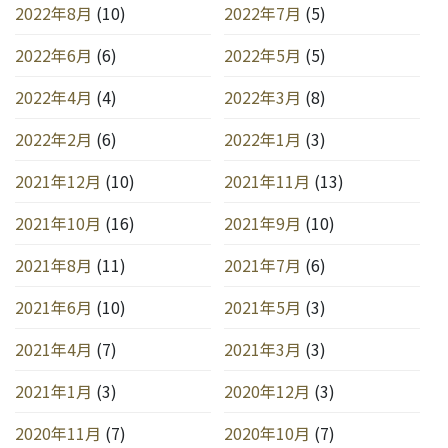
2022年8月
(10)
2022年7月
(5)
2022年6月
(6)
2022年5月
(5)
2022年4月
(4)
2022年3月
(8)
2022年2月
(6)
2022年1月
(3)
2021年12月
(10)
2021年11月
(13)
2021年10月
(16)
2021年9月
(10)
2021年8月
(11)
2021年7月
(6)
2021年6月
(10)
2021年5月
(3)
2021年4月
(7)
2021年3月
(3)
2021年1月
(3)
2020年12月
(3)
2020年11月
(7)
2020年10月
(7)