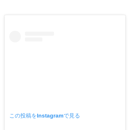
この投稿をInstagramで見る