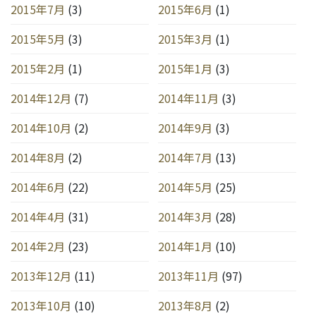
2015年7月
(3)
2015年6月
(1)
2015年5月
(3)
2015年3月
(1)
2015年2月
(1)
2015年1月
(3)
2014年12月
(7)
2014年11月
(3)
2014年10月
(2)
2014年9月
(3)
2014年8月
(2)
2014年7月
(13)
2014年6月
(22)
2014年5月
(25)
2014年4月
(31)
2014年3月
(28)
2014年2月
(23)
2014年1月
(10)
2013年12月
(11)
2013年11月
(97)
2013年10月
(10)
2013年8月
(2)