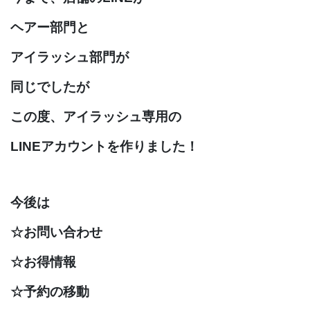
ヘアー部門と
アイラッシュ部門が
同じでしたが
この度、アイラッシュ専用の
LINEアカウントを作りました！
今後は
☆お問い合わせ
☆お得情報
☆予約の移動