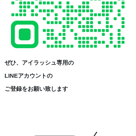
ぜひ、
アイラッシュ専用の
LINEアカウントの
ご登録をお願い致します