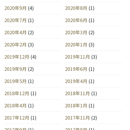
2020年9月
(4)
2020年8月
(1)
2020年7月
(1)
2020年6月
(1)
2020年4月
(2)
2020年3月
(2)
2020年2月
(3)
2020年1月
(3)
2019年12月
(4)
2019年11月
(3)
2019年9月
(2)
2019年6月
(1)
2019年5月
(1)
2019年4月
(1)
2018年12月
(1)
2018年11月
(1)
2018年4月
(1)
2018年1月
(1)
2017年12月
(1)
2017年11月
(2)
2017年9月
(1)
2017年8月
(1)