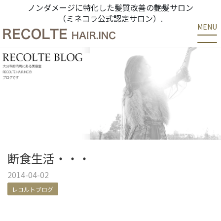
ノンダメージに特化した髪質改善の艶髪サロン
（ミネコラ公式認定サロン）.
MENU
断食生活・・・
2014-04-02
レコルトブログ