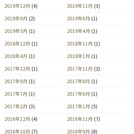
2019年12月
(4)
2019年11月
(3)
2019年9月
(2)
2019年6月
(1)
2019年5月
(1)
2019年4月
(1)
2018年12月
(1)
2018年11月
(1)
2018年4月
(1)
2018年1月
(1)
2017年12月
(1)
2017年11月
(2)
2017年9月
(1)
2017年8月
(1)
2017年7月
(1)
2017年6月
(1)
2017年2月
(3)
2017年1月
(5)
2016年12月
(4)
2016年11月
(7)
2016年10月
(7)
2016年9月
(8)