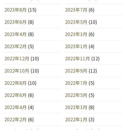
2023年8月
(15)
2023年7月
(6)
2023年6月
(8)
2023年5月
(10)
2023年4月
(8)
2023年3月
(6)
2023年2月
(5)
2023年1月
(4)
2022年12月
(10)
2022年11月
(12)
2022年10月
(10)
2022年9月
(12)
2022年8月
(10)
2022年7月
(5)
2022年6月
(6)
2022年5月
(5)
2022年4月
(4)
2022年3月
(8)
2022年2月
(6)
2022年1月
(3)