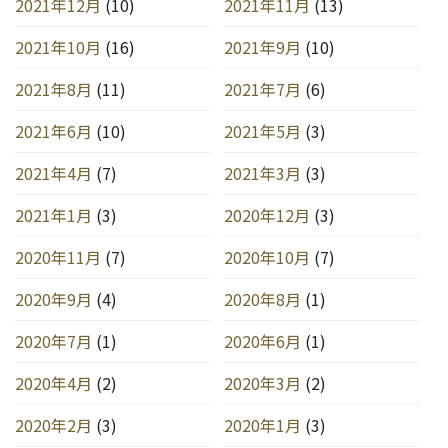
2021年12月
(10)
2021年11月
(13)
2021年10月
(16)
2021年9月
(10)
2021年8月
(11)
2021年7月
(6)
2021年6月
(10)
2021年5月
(3)
2021年4月
(7)
2021年3月
(3)
2021年1月
(3)
2020年12月
(3)
2020年11月
(7)
2020年10月
(7)
2020年9月
(4)
2020年8月
(1)
2020年7月
(1)
2020年6月
(1)
2020年4月
(2)
2020年3月
(2)
2020年2月
(3)
2020年1月
(3)