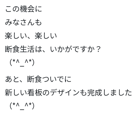
この機会に
みなさんも
楽しい、楽しい
断食生活は、いかがですか？
（*^_^*）
あと、断食ついでに
新しい看板のデザインも完成しました
（*^_^*）