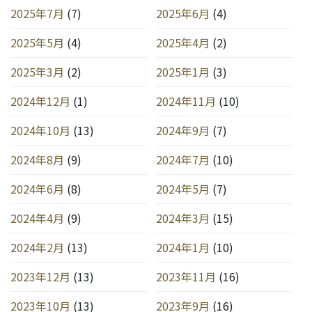
2025年7月
(7)
2025年6月
(4)
2025年5月
(4)
2025年4月
(2)
2025年3月
(2)
2025年1月
(3)
2024年12月
(1)
2024年11月
(10)
2024年10月
(13)
2024年9月
(7)
2024年8月
(9)
2024年7月
(10)
2024年6月
(8)
2024年5月
(7)
2024年4月
(9)
2024年3月
(15)
2024年2月
(13)
2024年1月
(10)
2023年12月
(13)
2023年11月
(16)
2023年10月
(13)
2023年9月
(16)