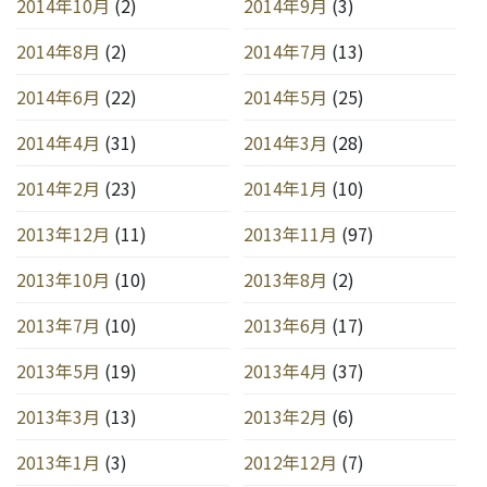
2014年10月
(2)
2014年9月
(3)
2014年8月
(2)
2014年7月
(13)
2014年6月
(22)
2014年5月
(25)
2014年4月
(31)
2014年3月
(28)
2014年2月
(23)
2014年1月
(10)
2013年12月
(11)
2013年11月
(97)
2013年10月
(10)
2013年8月
(2)
2013年7月
(10)
2013年6月
(17)
2013年5月
(19)
2013年4月
(37)
2013年3月
(13)
2013年2月
(6)
2013年1月
(3)
2012年12月
(7)