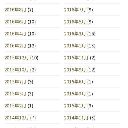
2016年8月
(7)
2016年7月
(9)
2016年6月
(10)
2016年5月
(9)
2016年4月
(10)
2016年3月
(15)
2016年2月
(12)
2016年1月
(13)
2015年12月
(10)
2015年11月
(2)
2015年10月
(2)
2015年9月
(12)
2015年7月
(3)
2015年6月
(1)
2015年5月
(3)
2015年3月
(1)
2015年2月
(1)
2015年1月
(3)
2014年12月
(7)
2014年11月
(3)