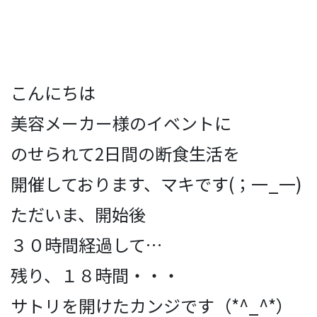
こんにちは
美容メーカー様のイベントに
のせられて2日間の断食生活を
開催しております、マキです(；一_一)
ただいま、開始後
３０時間経過して
…
残り、１８時間・・・
サトリを開けたカンジです（*^_^*）