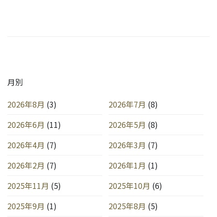
月別
2026年8月
(3)
2026年7月
(8)
2026年6月
(11)
2026年5月
(8)
2026年4月
(7)
2026年3月
(7)
2026年2月
(7)
2026年1月
(1)
2025年11月
(5)
2025年10月
(6)
2025年9月
(1)
2025年8月
(5)