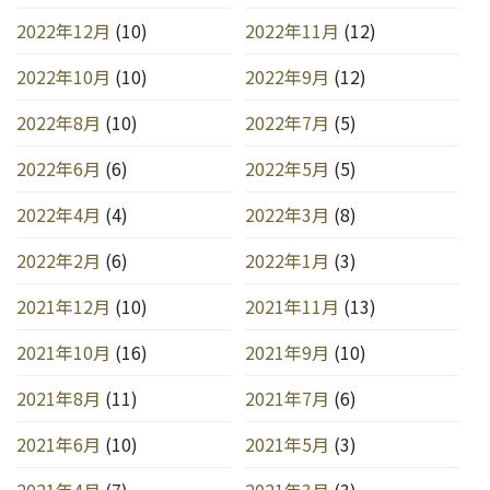
2022年12月
(10)
2022年11月
(12)
2022年10月
(10)
2022年9月
(12)
2022年8月
(10)
2022年7月
(5)
2022年6月
(6)
2022年5月
(5)
2022年4月
(4)
2022年3月
(8)
2022年2月
(6)
2022年1月
(3)
2021年12月
(10)
2021年11月
(13)
2021年10月
(16)
2021年9月
(10)
2021年8月
(11)
2021年7月
(6)
2021年6月
(10)
2021年5月
(3)
2021年4月
(7)
2021年3月
(3)