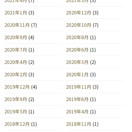
2021年1月
(3)
2020年12月
(3)
2020年11月
(7)
2020年10月
(7)
2020年9月
(4)
2020年8月
(1)
2020年7月
(1)
2020年6月
(1)
2020年4月
(2)
2020年3月
(2)
2020年2月
(3)
2020年1月
(3)
2019年12月
(4)
2019年11月
(3)
2019年9月
(2)
2019年6月
(1)
2019年5月
(1)
2019年4月
(1)
2018年12月
(1)
2018年11月
(1)