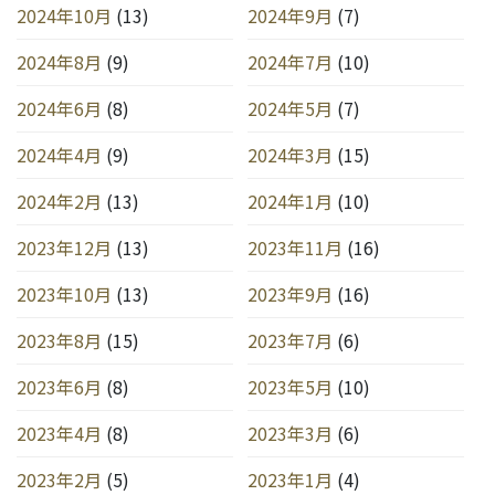
2024年10月
(13)
2024年9月
(7)
2024年8月
(9)
2024年7月
(10)
2024年6月
(8)
2024年5月
(7)
2024年4月
(9)
2024年3月
(15)
2024年2月
(13)
2024年1月
(10)
2023年12月
(13)
2023年11月
(16)
2023年10月
(13)
2023年9月
(16)
2023年8月
(15)
2023年7月
(6)
2023年6月
(8)
2023年5月
(10)
2023年4月
(8)
2023年3月
(6)
2023年2月
(5)
2023年1月
(4)