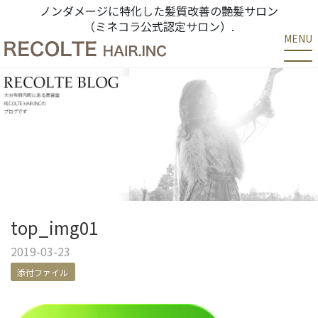
ノンダメージに特化した髪質改善の艶髪サロン
（ミネコラ公式認定サロン）.
MENU
top_img01
2019-03-23
添付ファイル