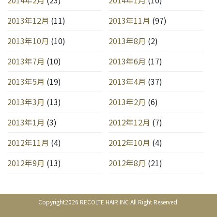
2013年12月
(11)
2013年11月
(97)
2013年10月
(10)
2013年8月
(2)
2013年7月
(10)
2013年6月
(17)
2013年5月
(19)
2013年4月
(37)
2013年3月
(13)
2013年2月
(6)
2013年1月
(3)
2012年12月
(7)
2012年11月
(4)
2012年10月
(4)
2012年9月
(13)
2012年8月
(21)
Copyright2026 RECOLTE HAIR.INC All Right Reserved.