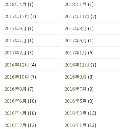
2018年4月
(1)
2018年1月
(1)
2017年12月
(1)
2017年11月
(2)
2017年9月
(1)
2017年8月
(1)
2017年7月
(1)
2017年6月
(1)
2017年2月
(3)
2017年1月
(5)
2016年12月
(4)
2016年11月
(7)
2016年10月
(7)
2016年9月
(8)
2016年8月
(7)
2016年7月
(9)
2016年6月
(10)
2016年5月
(9)
2016年4月
(10)
2016年3月
(15)
2016年2月
(12)
2016年1月
(13)