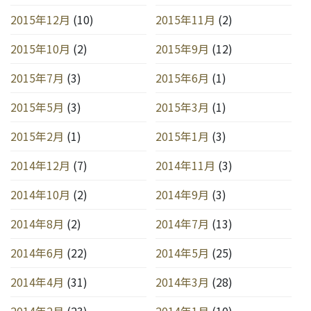
2015年12月
(10)
2015年11月
(2)
2015年10月
(2)
2015年9月
(12)
2015年7月
(3)
2015年6月
(1)
2015年5月
(3)
2015年3月
(1)
2015年2月
(1)
2015年1月
(3)
2014年12月
(7)
2014年11月
(3)
2014年10月
(2)
2014年9月
(3)
2014年8月
(2)
2014年7月
(13)
2014年6月
(22)
2014年5月
(25)
2014年4月
(31)
2014年3月
(28)
2014年2月
(23)
2014年1月
(10)