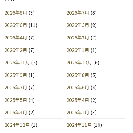
2026年8月
(3)
2026年7月
(8)
2026年6月
(11)
2026年5月
(8)
2026年4月
(7)
2026年3月
(7)
2026年2月
(7)
2026年1月
(1)
2025年11月
(5)
2025年10月
(6)
2025年9月
(1)
2025年8月
(5)
2025年7月
(7)
2025年6月
(4)
2025年5月
(4)
2025年4月
(2)
2025年3月
(2)
2025年1月
(3)
2024年12月
(1)
2024年11月
(10)