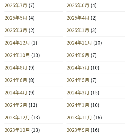
2025年7月
(7)
2025年6月
(4)
2025年5月
(4)
2025年4月
(2)
2025年3月
(2)
2025年1月
(3)
2024年12月
(1)
2024年11月
(10)
2024年10月
(13)
2024年9月
(7)
2024年8月
(9)
2024年7月
(10)
2024年6月
(8)
2024年5月
(7)
2024年4月
(9)
2024年3月
(15)
2024年2月
(13)
2024年1月
(10)
2023年12月
(13)
2023年11月
(16)
2023年10月
(13)
2023年9月
(16)