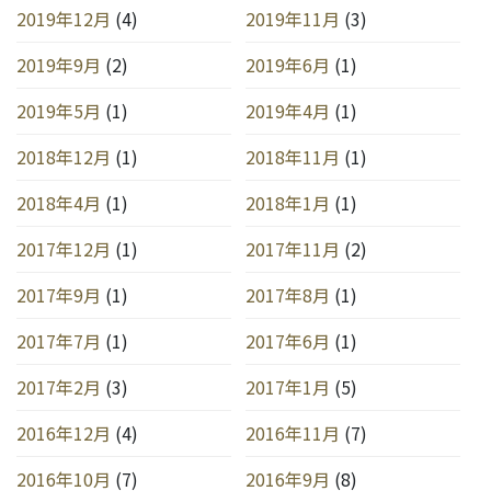
2019年12月
(4)
2019年11月
(3)
2019年9月
(2)
2019年6月
(1)
2019年5月
(1)
2019年4月
(1)
2018年12月
(1)
2018年11月
(1)
2018年4月
(1)
2018年1月
(1)
2017年12月
(1)
2017年11月
(2)
2017年9月
(1)
2017年8月
(1)
2017年7月
(1)
2017年6月
(1)
2017年2月
(3)
2017年1月
(5)
2016年12月
(4)
2016年11月
(7)
2016年10月
(7)
2016年9月
(8)