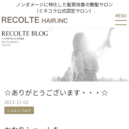
ノンダメージに特化した髪質改善の艶髪サロン
（ミネコラ公式認定サロン）.
MENU
☆ありがとうございます・・・☆
2013-11-02
レコルトブログ