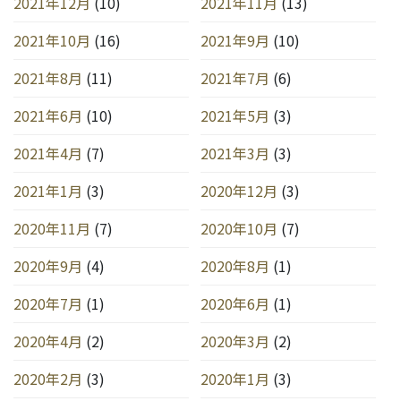
2021年12月
(10)
2021年11月
(13)
2021年10月
(16)
2021年9月
(10)
2021年8月
(11)
2021年7月
(6)
2021年6月
(10)
2021年5月
(3)
2021年4月
(7)
2021年3月
(3)
2021年1月
(3)
2020年12月
(3)
2020年11月
(7)
2020年10月
(7)
2020年9月
(4)
2020年8月
(1)
2020年7月
(1)
2020年6月
(1)
2020年4月
(2)
2020年3月
(2)
2020年2月
(3)
2020年1月
(3)