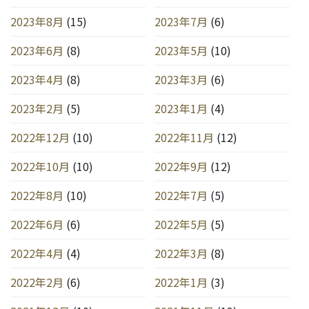
2023年8月
(15)
2023年7月
(6)
2023年6月
(8)
2023年5月
(10)
2023年4月
(8)
2023年3月
(6)
2023年2月
(5)
2023年1月
(4)
2022年12月
(10)
2022年11月
(12)
2022年10月
(10)
2022年9月
(12)
2022年8月
(10)
2022年7月
(5)
2022年6月
(6)
2022年5月
(5)
2022年4月
(4)
2022年3月
(8)
2022年2月
(6)
2022年1月
(3)