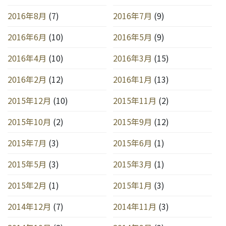
2016年8月
(7)
2016年7月
(9)
2016年6月
(10)
2016年5月
(9)
2016年4月
(10)
2016年3月
(15)
2016年2月
(12)
2016年1月
(13)
2015年12月
(10)
2015年11月
(2)
2015年10月
(2)
2015年9月
(12)
2015年7月
(3)
2015年6月
(1)
2015年5月
(3)
2015年3月
(1)
2015年2月
(1)
2015年1月
(3)
2014年12月
(7)
2014年11月
(3)