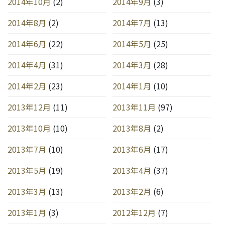
2014年10月
(2)
2014年9月
(3)
2014年8月
(2)
2014年7月
(13)
2014年6月
(22)
2014年5月
(25)
2014年4月
(31)
2014年3月
(28)
2014年2月
(23)
2014年1月
(10)
2013年12月
(11)
2013年11月
(97)
2013年10月
(10)
2013年8月
(2)
2013年7月
(10)
2013年6月
(17)
2013年5月
(19)
2013年4月
(37)
2013年3月
(13)
2013年2月
(6)
2013年1月
(3)
2012年12月
(7)