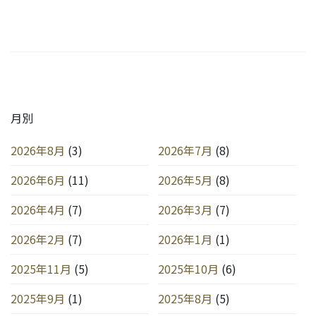
月別
2026年8月
(3)
2026年7月
(8)
2026年6月
(11)
2026年5月
(8)
2026年4月
(7)
2026年3月
(7)
2026年2月
(7)
2026年1月
(1)
2025年11月
(5)
2025年10月
(6)
2025年9月
(1)
2025年8月
(5)