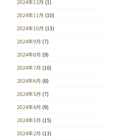
2024年12月
(1)
2024年11月
(10)
2024年10月
(13)
2024年9月
(7)
2024年8月
(9)
2024年7月
(10)
2024年6月
(8)
2024年5月
(7)
2024年4月
(9)
2024年3月
(15)
2024年2月
(13)