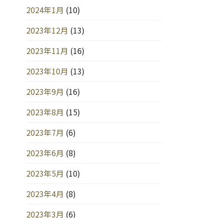
2024年1月
(10)
2023年12月
(13)
2023年11月
(16)
2023年10月
(13)
2023年9月
(16)
2023年8月
(15)
2023年7月
(6)
2023年6月
(8)
2023年5月
(10)
2023年4月
(8)
2023年3月
(6)