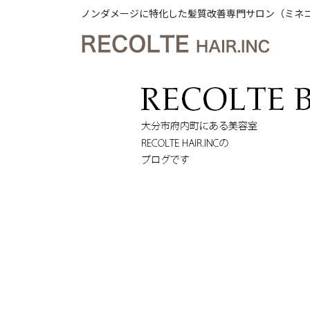
ノンダメージに特化した髪質改善専門サロン（ミネ