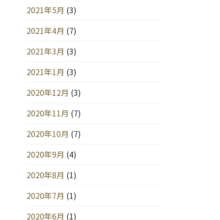
2021年5月
(3)
2021年4月
(7)
2021年3月
(3)
2021年1月
(3)
2020年12月
(3)
2020年11月
(7)
2020年10月
(7)
2020年9月
(4)
2020年8月
(1)
2020年7月
(1)
2020年6月
(1)