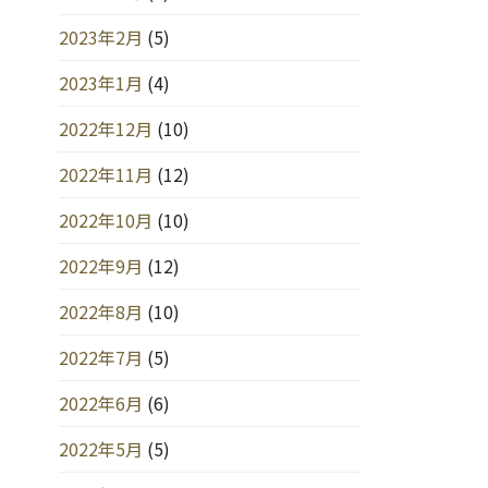
2023年2月
(5)
2023年1月
(4)
2022年12月
(10)
2022年11月
(12)
2022年10月
(10)
2022年9月
(12)
2022年8月
(10)
2022年7月
(5)
2022年6月
(6)
2022年5月
(5)