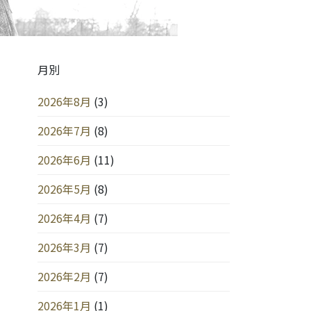
月別
2026年8月
(3)
2026年7月
(8)
2026年6月
(11)
2026年5月
(8)
2026年4月
(7)
2026年3月
(7)
2026年2月
(7)
2026年1月
(1)