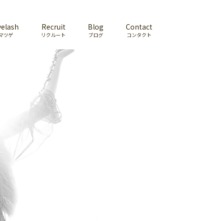
yelash
Recruit
Blog
Contact
マツゲ
リクルート
ブログ
コンタクト