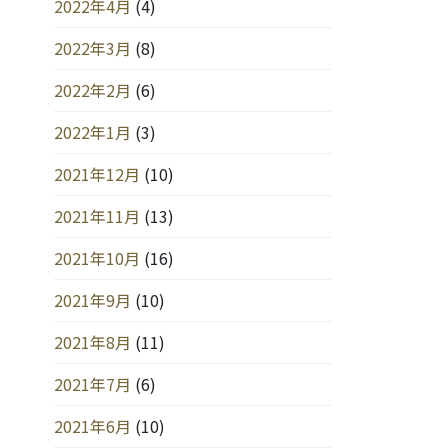
2022年4月
(4)
2022年3月
(8)
2022年2月
(6)
2022年1月
(3)
2021年12月
(10)
2021年11月
(13)
2021年10月
(16)
2021年9月
(10)
2021年8月
(11)
2021年7月
(6)
2021年6月
(10)