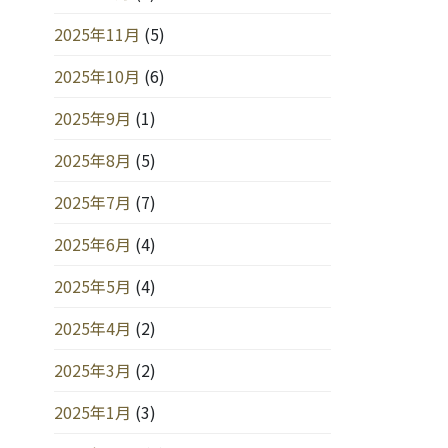
2025年11月
(5)
2025年10月
(6)
2025年9月
(1)
2025年8月
(5)
2025年7月
(7)
2025年6月
(4)
2025年5月
(4)
2025年4月
(2)
2025年3月
(2)
2025年1月
(3)