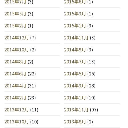
2015年7月
(3)
2015年6月
(1)
2015年5月
(3)
2015年3月
(1)
2015年2月
(1)
2015年1月
(3)
2014年12月
(7)
2014年11月
(3)
2014年10月
(2)
2014年9月
(3)
2014年8月
(2)
2014年7月
(13)
2014年6月
(22)
2014年5月
(25)
2014年4月
(31)
2014年3月
(28)
2014年2月
(23)
2014年1月
(10)
2013年12月
(11)
2013年11月
(97)
2013年10月
(10)
2013年8月
(2)