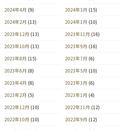
2024年4月
(9)
2024年3月
(15)
2024年2月
(13)
2024年1月
(10)
2023年12月
(13)
2023年11月
(16)
2023年10月
(13)
2023年9月
(16)
2023年8月
(15)
2023年7月
(6)
2023年6月
(8)
2023年5月
(10)
2023年4月
(8)
2023年3月
(6)
2023年2月
(5)
2023年1月
(4)
2022年12月
(10)
2022年11月
(12)
2022年10月
(10)
2022年9月
(12)