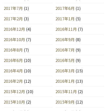
2017年7月
(1)
2017年6月
(1)
2017年2月
(3)
2017年1月
(5)
2016年12月
(4)
2016年11月
(7)
2016年10月
(7)
2016年9月
(8)
2016年8月
(7)
2016年7月
(9)
2016年6月
(10)
2016年5月
(9)
2016年4月
(10)
2016年3月
(15)
2016年2月
(12)
2016年1月
(13)
2015年12月
(10)
2015年11月
(2)
2015年10月
(2)
2015年9月
(12)