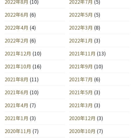
2022年8月
(10)
2022年7月
(5)
2022年6月
(6)
2022年5月
(5)
2022年4月
(4)
2022年3月
(8)
2022年2月
(6)
2022年1月
(3)
2021年12月
(10)
2021年11月
(13)
2021年10月
(16)
2021年9月
(10)
2021年8月
(11)
2021年7月
(6)
2021年6月
(10)
2021年5月
(3)
2021年4月
(7)
2021年3月
(3)
2021年1月
(3)
2020年12月
(3)
2020年11月
(7)
2020年10月
(7)