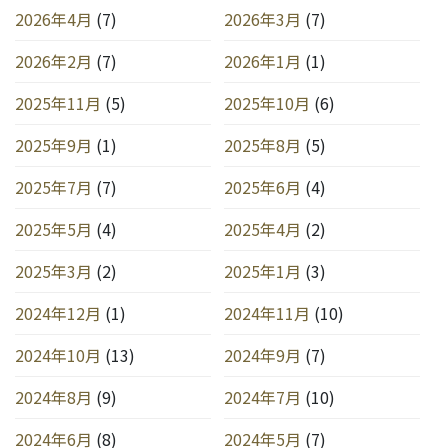
2026年4月
(7)
2026年3月
(7)
2026年2月
(7)
2026年1月
(1)
2025年11月
(5)
2025年10月
(6)
2025年9月
(1)
2025年8月
(5)
2025年7月
(7)
2025年6月
(4)
2025年5月
(4)
2025年4月
(2)
2025年3月
(2)
2025年1月
(3)
2024年12月
(1)
2024年11月
(10)
2024年10月
(13)
2024年9月
(7)
2024年8月
(9)
2024年7月
(10)
2024年6月
(8)
2024年5月
(7)