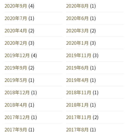
2020年9月
(4)
2020年8月
(1)
2020年7月
(1)
2020年6月
(1)
2020年4月
(2)
2020年3月
(2)
2020年2月
(3)
2020年1月
(3)
2019年12月
(4)
2019年11月
(3)
2019年9月
(2)
2019年6月
(1)
2019年5月
(1)
2019年4月
(1)
2018年12月
(1)
2018年11月
(1)
2018年4月
(1)
2018年1月
(1)
2017年12月
(1)
2017年11月
(2)
2017年9月
(1)
2017年8月
(1)