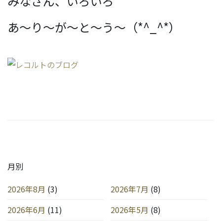
みなさん、いろいろ
あ～り～が～と～う～（*^_^*）
月別
2026年8月
(3)
2026年7月
(8)
2026年6月
(11)
2026年5月
(8)