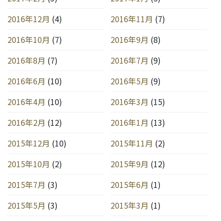
2016年12月
(4)
2016年11月
(7)
2016年10月
(7)
2016年9月
(8)
2016年8月
(7)
2016年7月
(9)
2016年6月
(10)
2016年5月
(9)
2016年4月
(10)
2016年3月
(15)
2016年2月
(12)
2016年1月
(13)
2015年12月
(10)
2015年11月
(2)
2015年10月
(2)
2015年9月
(12)
2015年7月
(3)
2015年6月
(1)
2015年5月
(3)
2015年3月
(1)