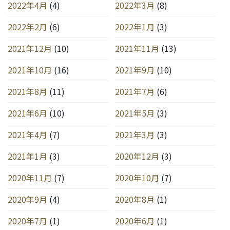
2022年4月
(4)
2022年3月
(8)
2022年2月
(6)
2022年1月
(3)
2021年12月
(10)
2021年11月
(13)
2021年10月
(16)
2021年9月
(10)
2021年8月
(11)
2021年7月
(6)
2021年6月
(10)
2021年5月
(3)
2021年4月
(7)
2021年3月
(3)
2021年1月
(3)
2020年12月
(3)
2020年11月
(7)
2020年10月
(7)
2020年9月
(4)
2020年8月
(1)
2020年7月
(1)
2020年6月
(1)