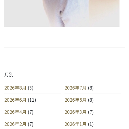
月別
2026年8月
(3)
2026年7月
(8)
2026年6月
(11)
2026年5月
(8)
2026年4月
(7)
2026年3月
(7)
2026年2月
(7)
2026年1月
(1)