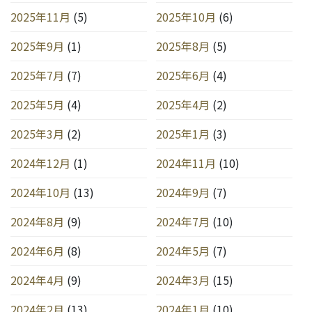
2025年11月
(5)
2025年10月
(6)
2025年9月
(1)
2025年8月
(5)
2025年7月
(7)
2025年6月
(4)
2025年5月
(4)
2025年4月
(2)
2025年3月
(2)
2025年1月
(3)
2024年12月
(1)
2024年11月
(10)
2024年10月
(13)
2024年9月
(7)
2024年8月
(9)
2024年7月
(10)
2024年6月
(8)
2024年5月
(7)
2024年4月
(9)
2024年3月
(15)
2024年2月
(13)
2024年1月
(10)