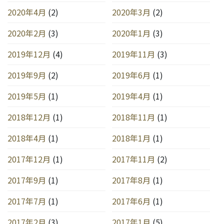
2020年4月
(2)
2020年3月
(2)
2020年2月
(3)
2020年1月
(3)
2019年12月
(4)
2019年11月
(3)
2019年9月
(2)
2019年6月
(1)
2019年5月
(1)
2019年4月
(1)
2018年12月
(1)
2018年11月
(1)
2018年4月
(1)
2018年1月
(1)
2017年12月
(1)
2017年11月
(2)
2017年9月
(1)
2017年8月
(1)
2017年7月
(1)
2017年6月
(1)
2017年2月
(3)
2017年1月
(5)