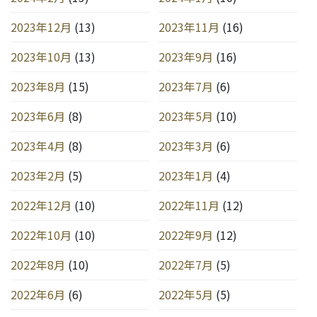
2023年12月
(13)
2023年11月
(16)
2023年10月
(13)
2023年9月
(16)
2023年8月
(15)
2023年7月
(6)
2023年6月
(8)
2023年5月
(10)
2023年4月
(8)
2023年3月
(6)
2023年2月
(5)
2023年1月
(4)
2022年12月
(10)
2022年11月
(12)
2022年10月
(10)
2022年9月
(12)
2022年8月
(10)
2022年7月
(5)
2022年6月
(6)
2022年5月
(5)