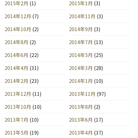
2015年2月
(1)
2015年1月
(3)
2014年12月
(7)
2014年11月
(3)
2014年10月
(2)
2014年9月
(3)
2014年8月
(2)
2014年7月
(13)
2014年6月
(22)
2014年5月
(25)
2014年4月
(31)
2014年3月
(28)
2014年2月
(23)
2014年1月
(10)
2013年12月
(11)
2013年11月
(97)
2013年10月
(10)
2013年8月
(2)
2013年7月
(10)
2013年6月
(17)
2013年5月
(19)
2013年4月
(37)