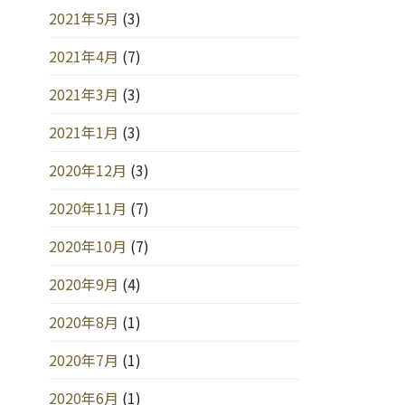
2021年5月
(3)
2021年4月
(7)
2021年3月
(3)
2021年1月
(3)
2020年12月
(3)
2020年11月
(7)
2020年10月
(7)
2020年9月
(4)
2020年8月
(1)
2020年7月
(1)
2020年6月
(1)