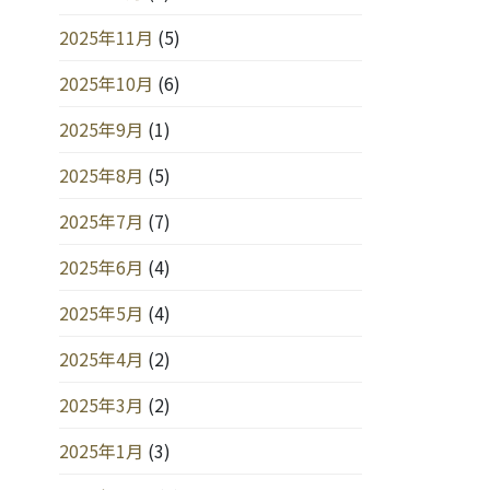
2025年11月
(5)
2025年10月
(6)
2025年9月
(1)
2025年8月
(5)
2025年7月
(7)
2025年6月
(4)
2025年5月
(4)
2025年4月
(2)
2025年3月
(2)
2025年1月
(3)