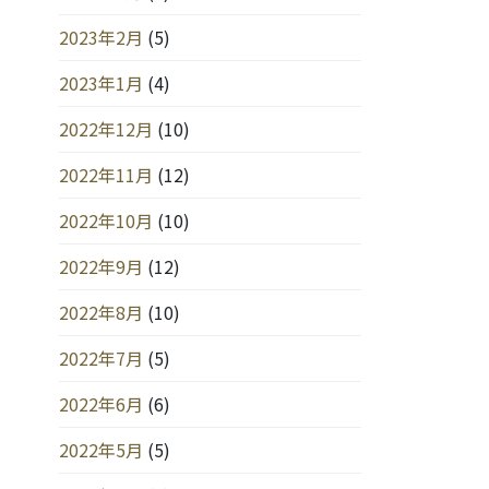
2023年2月
(5)
2023年1月
(4)
2022年12月
(10)
2022年11月
(12)
2022年10月
(10)
2022年9月
(12)
2022年8月
(10)
2022年7月
(5)
2022年6月
(6)
2022年5月
(5)