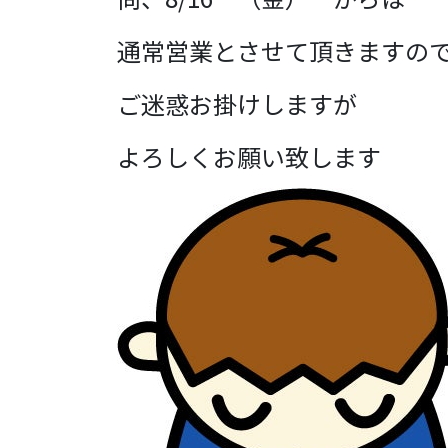
通常営業とさせて頂きますの
ご迷惑お掛けしますが
よろしくお願い致します