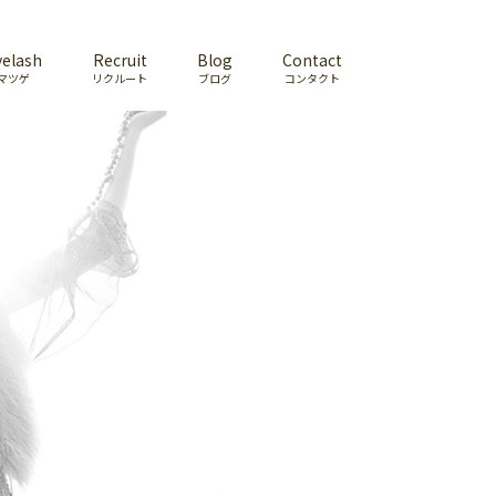
yelash
Recruit
Blog
Contact
マツゲ
リクルート
ブログ
コンタクト