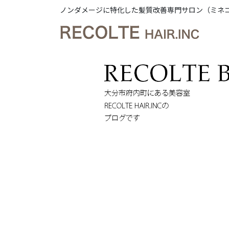
ノンダメージに特化した髪質改善専門サロン（ミネ