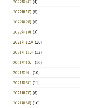
2022年4月
(4)
2022年3月
(8)
2022年2月
(6)
2022年1月
(3)
2021年12月
(10)
2021年11月
(13)
2021年10月
(16)
2021年9月
(10)
2021年8月
(11)
2021年7月
(6)
2021年6月
(10)