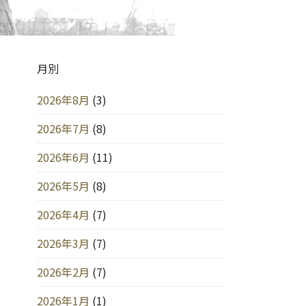
月別
2026年8月
(3)
2026年7月
(8)
2026年6月
(11)
2026年5月
(8)
2026年4月
(7)
2026年3月
(7)
2026年2月
(7)
2026年1月
(1)