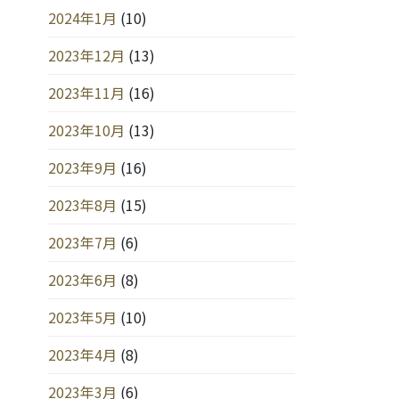
2024年1月
(10)
2023年12月
(13)
2023年11月
(16)
2023年10月
(13)
2023年9月
(16)
2023年8月
(15)
2023年7月
(6)
2023年6月
(8)
2023年5月
(10)
2023年4月
(8)
2023年3月
(6)