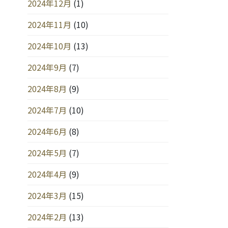
2024年12月
(1)
2024年11月
(10)
2024年10月
(13)
2024年9月
(7)
2024年8月
(9)
2024年7月
(10)
2024年6月
(8)
2024年5月
(7)
2024年4月
(9)
2024年3月
(15)
2024年2月
(13)