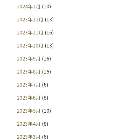
2024年1月
(10)
2023年12月
(13)
2023年11月
(16)
2023年10月
(13)
2023年9月
(16)
2023年8月
(15)
2023年7月
(6)
2023年6月
(8)
2023年5月
(10)
2023年4月
(8)
2023年3月
(6)