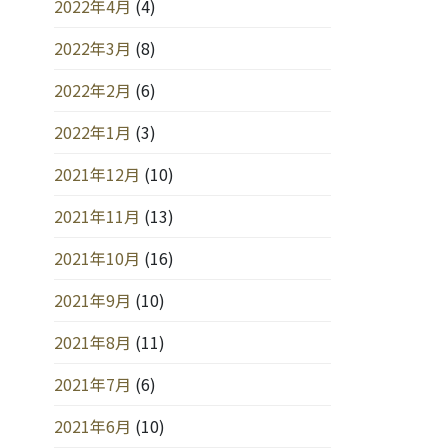
2022年4月
(4)
2022年3月
(8)
2022年2月
(6)
2022年1月
(3)
2021年12月
(10)
2021年11月
(13)
2021年10月
(16)
2021年9月
(10)
2021年8月
(11)
2021年7月
(6)
2021年6月
(10)