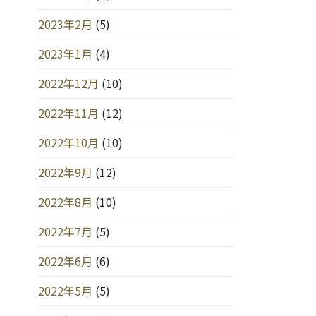
2023年2月
(5)
2023年1月
(4)
2022年12月
(10)
2022年11月
(12)
2022年10月
(10)
2022年9月
(12)
2022年8月
(10)
2022年7月
(5)
2022年6月
(6)
2022年5月
(5)