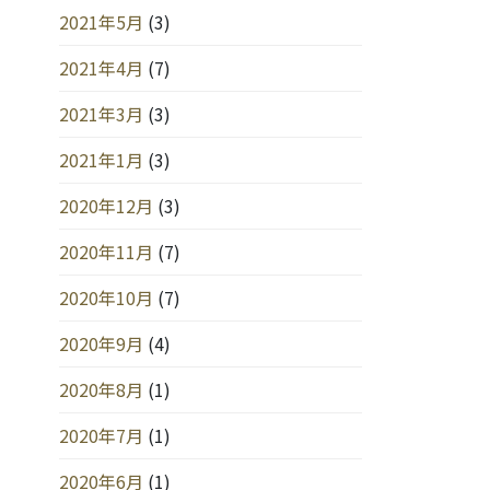
2021年5月
(3)
2021年4月
(7)
2021年3月
(3)
2021年1月
(3)
2020年12月
(3)
2020年11月
(7)
2020年10月
(7)
2020年9月
(4)
2020年8月
(1)
2020年7月
(1)
2020年6月
(1)