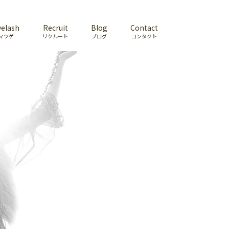
yelash
Recruit
Blog
Contact
マツゲ
リクルート
ブログ
コンタクト