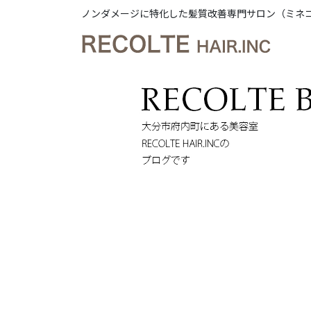
ノンダメージに特化した髪質改善専門サロン（ミネ