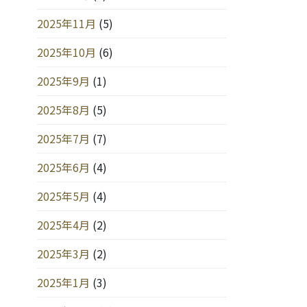
2025年11月
(5)
2025年10月
(6)
2025年9月
(1)
2025年8月
(5)
2025年7月
(7)
2025年6月
(4)
2025年5月
(4)
2025年4月
(2)
2025年3月
(2)
2025年1月
(3)