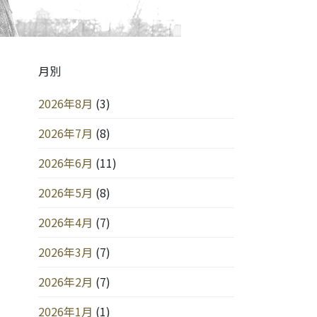
月別
2026年8月
(3)
2026年7月
(8)
2026年6月
(11)
2026年5月
(8)
2026年4月
(7)
2026年3月
(7)
2026年2月
(7)
2026年1月
(1)