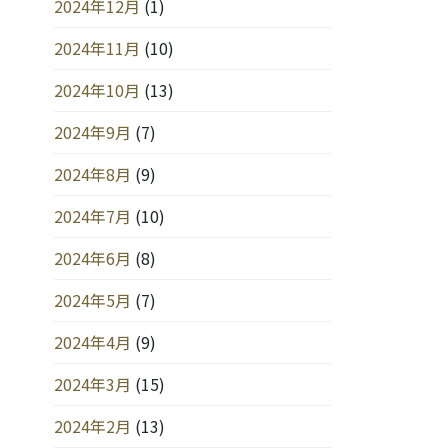
2024年12月
(1)
2024年11月
(10)
2024年10月
(13)
2024年9月
(7)
2024年8月
(9)
2024年7月
(10)
2024年6月
(8)
2024年5月
(7)
2024年4月
(9)
2024年3月
(15)
2024年2月
(13)