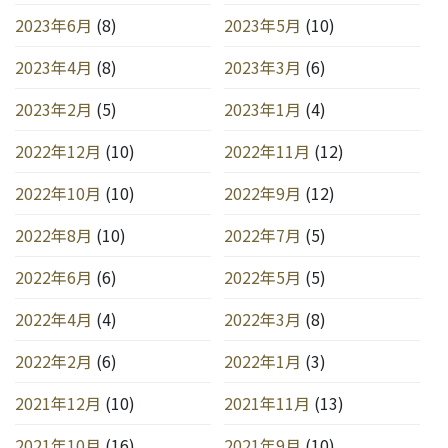
2023年6月
(8)
2023年5月
(10)
2023年4月
(8)
2023年3月
(6)
2023年2月
(5)
2023年1月
(4)
2022年12月
(10)
2022年11月
(12)
2022年10月
(10)
2022年9月
(12)
2022年8月
(10)
2022年7月
(5)
2022年6月
(6)
2022年5月
(5)
2022年4月
(4)
2022年3月
(8)
2022年2月
(6)
2022年1月
(3)
2021年12月
(10)
2021年11月
(13)
2021年10月
(16)
2021年9月
(10)