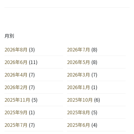
月別
2026年8月
(3)
2026年7月
(8)
2026年6月
(11)
2026年5月
(8)
2026年4月
(7)
2026年3月
(7)
2026年2月
(7)
2026年1月
(1)
2025年11月
(5)
2025年10月
(6)
2025年9月
(1)
2025年8月
(5)
2025年7月
(7)
2025年6月
(4)