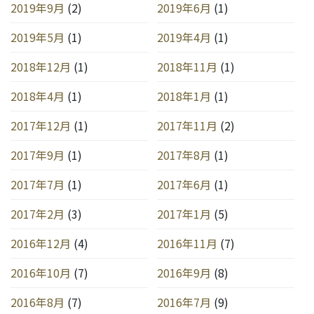
2019年9月
(2)
2019年6月
(1)
2019年5月
(1)
2019年4月
(1)
2018年12月
(1)
2018年11月
(1)
2018年4月
(1)
2018年1月
(1)
2017年12月
(1)
2017年11月
(2)
2017年9月
(1)
2017年8月
(1)
2017年7月
(1)
2017年6月
(1)
2017年2月
(3)
2017年1月
(5)
2016年12月
(4)
2016年11月
(7)
2016年10月
(7)
2016年9月
(8)
2016年8月
(7)
2016年7月
(9)