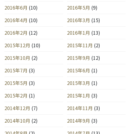
2016年6月
(10)
2016年5月
(9)
2016年4月
(10)
2016年3月
(15)
2016年2月
(12)
2016年1月
(13)
2015年12月
(10)
2015年11月
(2)
2015年10月
(2)
2015年9月
(12)
2015年7月
(3)
2015年6月
(1)
2015年5月
(3)
2015年3月
(1)
2015年2月
(1)
2015年1月
(3)
2014年12月
(7)
2014年11月
(3)
2014年10月
(2)
2014年9月
(3)
2014年8月
(2)
2014年7月
(13)