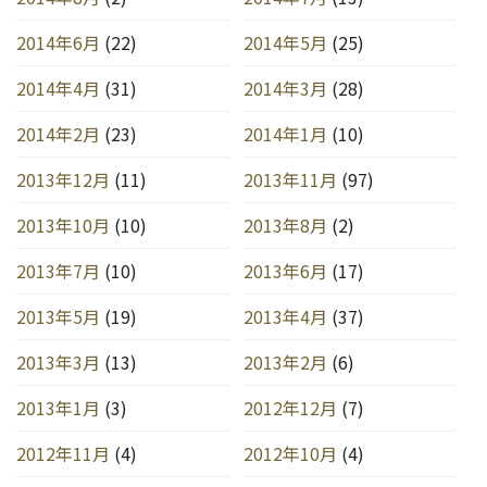
2014年6月
(22)
2014年5月
(25)
2014年4月
(31)
2014年3月
(28)
2014年2月
(23)
2014年1月
(10)
2013年12月
(11)
2013年11月
(97)
2013年10月
(10)
2013年8月
(2)
2013年7月
(10)
2013年6月
(17)
2013年5月
(19)
2013年4月
(37)
2013年3月
(13)
2013年2月
(6)
2013年1月
(3)
2012年12月
(7)
2012年11月
(4)
2012年10月
(4)