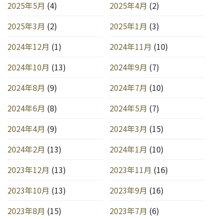
2025年5月
(4)
2025年4月
(2)
2025年3月
(2)
2025年1月
(3)
2024年12月
(1)
2024年11月
(10)
2024年10月
(13)
2024年9月
(7)
2024年8月
(9)
2024年7月
(10)
2024年6月
(8)
2024年5月
(7)
2024年4月
(9)
2024年3月
(15)
2024年2月
(13)
2024年1月
(10)
2023年12月
(13)
2023年11月
(16)
2023年10月
(13)
2023年9月
(16)
2023年8月
(15)
2023年7月
(6)