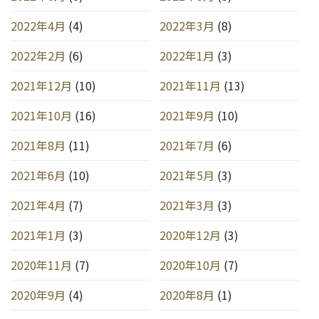
2022年4月
(4)
2022年3月
(8)
2022年2月
(6)
2022年1月
(3)
2021年12月
(10)
2021年11月
(13)
2021年10月
(16)
2021年9月
(10)
2021年8月
(11)
2021年7月
(6)
2021年6月
(10)
2021年5月
(3)
2021年4月
(7)
2021年3月
(3)
2021年1月
(3)
2020年12月
(3)
2020年11月
(7)
2020年10月
(7)
2020年9月
(4)
2020年8月
(1)