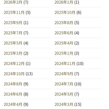
2026年2月
(7)
2026年1月
(1)
2025年11月
(5)
2025年10月
(6)
2025年9月
(1)
2025年8月
(5)
2025年7月
(7)
2025年6月
(4)
2025年5月
(4)
2025年4月
(2)
2025年3月
(2)
2025年1月
(3)
2024年12月
(1)
2024年11月
(10)
2024年10月
(13)
2024年9月
(7)
2024年8月
(9)
2024年7月
(10)
2024年6月
(8)
2024年5月
(7)
2024年4月
(9)
2024年3月
(15)