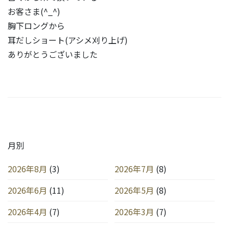
お客さま(^_^)
胸下ロングから
耳だしショート(アシメ刈り上げ)
ありがとうございました
月別
2026年8月
(3)
2026年7月
(8)
2026年6月
(11)
2026年5月
(8)
2026年4月
(7)
2026年3月
(7)