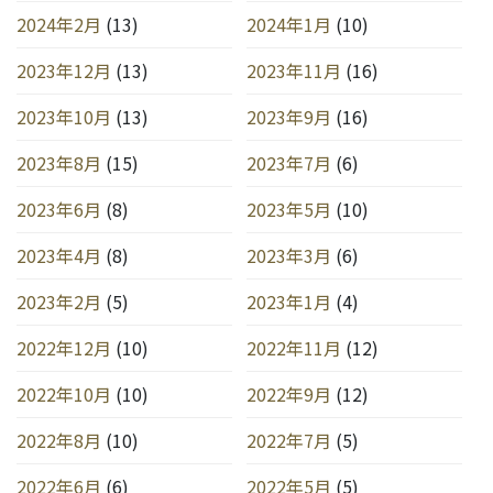
2024年2月
(13)
2024年1月
(10)
2023年12月
(13)
2023年11月
(16)
2023年10月
(13)
2023年9月
(16)
2023年8月
(15)
2023年7月
(6)
2023年6月
(8)
2023年5月
(10)
2023年4月
(8)
2023年3月
(6)
2023年2月
(5)
2023年1月
(4)
2022年12月
(10)
2022年11月
(12)
2022年10月
(10)
2022年9月
(12)
2022年8月
(10)
2022年7月
(5)
2022年6月
(6)
2022年5月
(5)