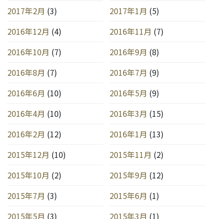
2017年2月
(3)
2017年1月
(5)
2016年12月
(4)
2016年11月
(7)
2016年10月
(7)
2016年9月
(8)
2016年8月
(7)
2016年7月
(9)
2016年6月
(10)
2016年5月
(9)
2016年4月
(10)
2016年3月
(15)
2016年2月
(12)
2016年1月
(13)
2015年12月
(10)
2015年11月
(2)
2015年10月
(2)
2015年9月
(12)
2015年7月
(3)
2015年6月
(1)
2015年5月
(3)
2015年3月
(1)