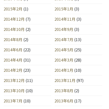
2015年2月
(1)
2015年1月
(3)
2014年12月
(7)
2014年11月
(3)
2014年10月
(2)
2014年9月
(3)
2014年8月
(2)
2014年7月
(13)
2014年6月
(22)
2014年5月
(25)
2014年4月
(31)
2014年3月
(28)
2014年2月
(23)
2014年1月
(10)
2013年12月
(11)
2013年11月
(97)
2013年10月
(10)
2013年8月
(2)
2013年7月
(10)
2013年6月
(17)