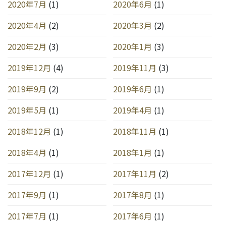
2020年7月
(1)
2020年6月
(1)
2020年4月
(2)
2020年3月
(2)
2020年2月
(3)
2020年1月
(3)
2019年12月
(4)
2019年11月
(3)
2019年9月
(2)
2019年6月
(1)
2019年5月
(1)
2019年4月
(1)
2018年12月
(1)
2018年11月
(1)
2018年4月
(1)
2018年1月
(1)
2017年12月
(1)
2017年11月
(2)
2017年9月
(1)
2017年8月
(1)
2017年7月
(1)
2017年6月
(1)