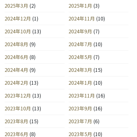
2025年3月
(2)
2025年1月
(3)
2024年12月
(1)
2024年11月
(10)
2024年10月
(13)
2024年9月
(7)
2024年8月
(9)
2024年7月
(10)
2024年6月
(8)
2024年5月
(7)
2024年4月
(9)
2024年3月
(15)
2024年2月
(13)
2024年1月
(10)
2023年12月
(13)
2023年11月
(16)
2023年10月
(13)
2023年9月
(16)
2023年8月
(15)
2023年7月
(6)
2023年6月
(8)
2023年5月
(10)