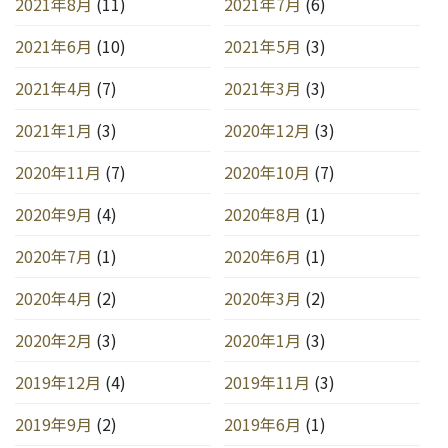
2021年8月
(11)
2021年7月
(6)
2021年6月
(10)
2021年5月
(3)
2021年4月
(7)
2021年3月
(3)
2021年1月
(3)
2020年12月
(3)
2020年11月
(7)
2020年10月
(7)
2020年9月
(4)
2020年8月
(1)
2020年7月
(1)
2020年6月
(1)
2020年4月
(2)
2020年3月
(2)
2020年2月
(3)
2020年1月
(3)
2019年12月
(4)
2019年11月
(3)
2019年9月
(2)
2019年6月
(1)