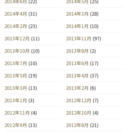
2014年6月
(22)
2014年5月
(25)
2014年4月
(31)
2014年3月
(28)
2014年2月
(23)
2014年1月
(10)
2013年12月
(11)
2013年11月
(97)
2013年10月
(10)
2013年8月
(2)
2013年7月
(10)
2013年6月
(17)
2013年5月
(19)
2013年4月
(37)
2013年3月
(13)
2013年2月
(6)
2013年1月
(3)
2012年12月
(7)
2012年11月
(4)
2012年10月
(4)
2012年9月
(13)
2012年8月
(21)