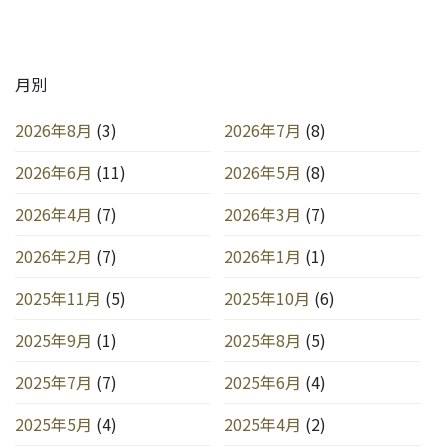
月別
2026年8月
(3)
2026年7月
(8)
2026年6月
(11)
2026年5月
(8)
2026年4月
(7)
2026年3月
(7)
2026年2月
(7)
2026年1月
(1)
2025年11月
(5)
2025年10月
(6)
2025年9月
(1)
2025年8月
(5)
2025年7月
(7)
2025年6月
(4)
2025年5月
(4)
2025年4月
(2)