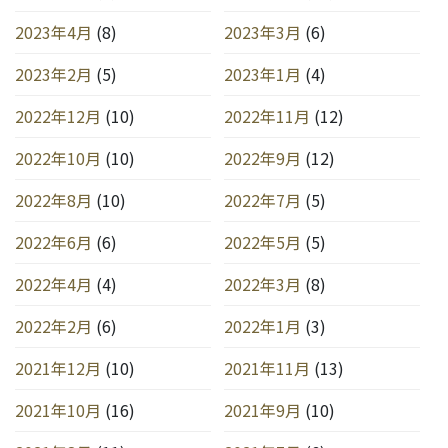
2023年4月
(8)
2023年3月
(6)
2023年2月
(5)
2023年1月
(4)
2022年12月
(10)
2022年11月
(12)
2022年10月
(10)
2022年9月
(12)
2022年8月
(10)
2022年7月
(5)
2022年6月
(6)
2022年5月
(5)
2022年4月
(4)
2022年3月
(8)
2022年2月
(6)
2022年1月
(3)
2021年12月
(10)
2021年11月
(13)
2021年10月
(16)
2021年9月
(10)