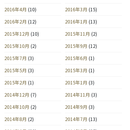
2016年4月
(10)
2016年3月
(15)
2016年2月
(12)
2016年1月
(13)
2015年12月
(10)
2015年11月
(2)
2015年10月
(2)
2015年9月
(12)
2015年7月
(3)
2015年6月
(1)
2015年5月
(3)
2015年3月
(1)
2015年2月
(1)
2015年1月
(3)
2014年12月
(7)
2014年11月
(3)
2014年10月
(2)
2014年9月
(3)
2014年8月
(2)
2014年7月
(13)