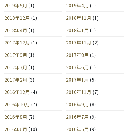
2019年5月
(1)
2019年4月
(1)
2018年12月
(1)
2018年11月
(1)
2018年4月
(1)
2018年1月
(1)
2017年12月
(1)
2017年11月
(2)
2017年9月
(1)
2017年8月
(1)
2017年7月
(1)
2017年6月
(1)
2017年2月
(3)
2017年1月
(5)
2016年12月
(4)
2016年11月
(7)
2016年10月
(7)
2016年9月
(8)
2016年8月
(7)
2016年7月
(9)
2016年6月
(10)
2016年5月
(9)