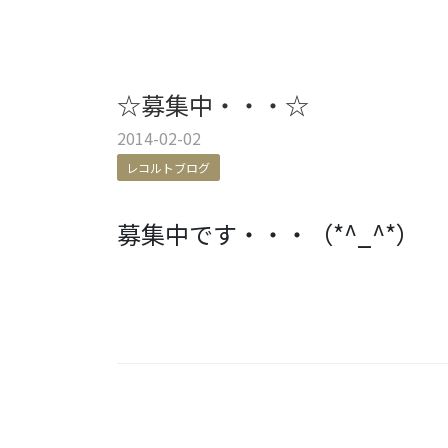
☆募集中・・・☆
2014-02-02
レコルトブログ
募集中です・・・（*^_^*）