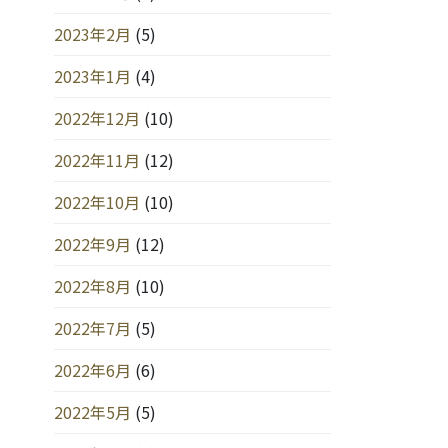
2023年2月
(5)
2023年1月
(4)
2022年12月
(10)
2022年11月
(12)
2022年10月
(10)
2022年9月
(12)
2022年8月
(10)
2022年7月
(5)
2022年6月
(6)
2022年5月
(5)