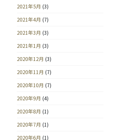
2021年5月
(3)
2021年4月
(7)
2021年3月
(3)
2021年1月
(3)
2020年12月
(3)
2020年11月
(7)
2020年10月
(7)
2020年9月
(4)
2020年8月
(1)
2020年7月
(1)
2020年6月
(1)