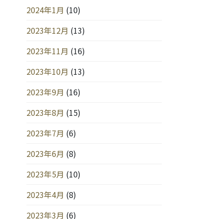
2024年1月
(10)
2023年12月
(13)
2023年11月
(16)
2023年10月
(13)
2023年9月
(16)
2023年8月
(15)
2023年7月
(6)
2023年6月
(8)
2023年5月
(10)
2023年4月
(8)
2023年3月
(6)