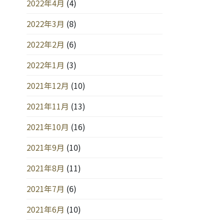
2022年4月
(4)
2022年3月
(8)
2022年2月
(6)
2022年1月
(3)
2021年12月
(10)
2021年11月
(13)
2021年10月
(16)
2021年9月
(10)
2021年8月
(11)
2021年7月
(6)
2021年6月
(10)