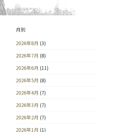
月別
2026年8月
(3)
2026年7月
(8)
2026年6月
(11)
2026年5月
(8)
2026年4月
(7)
2026年3月
(7)
2026年2月
(7)
2026年1月
(1)