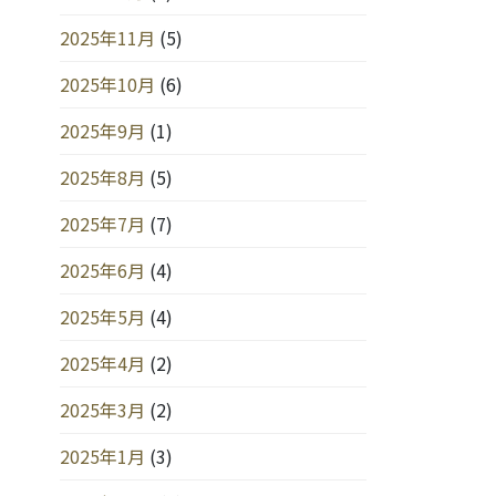
2025年11月
(5)
2025年10月
(6)
2025年9月
(1)
2025年8月
(5)
2025年7月
(7)
2025年6月
(4)
2025年5月
(4)
2025年4月
(2)
2025年3月
(2)
2025年1月
(3)