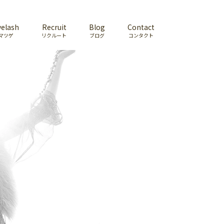
yelash
Recruit
Blog
Contact
マツゲ
リクルート
ブログ
コンタクト