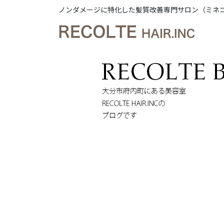
ノンダメージに特化した髪質改善専門サロン（ミネ