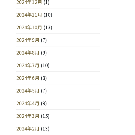
2024年12月
(1)
2024年11月
(10)
2024年10月
(13)
2024年9月
(7)
2024年8月
(9)
2024年7月
(10)
2024年6月
(8)
2024年5月
(7)
2024年4月
(9)
2024年3月
(15)
2024年2月
(13)