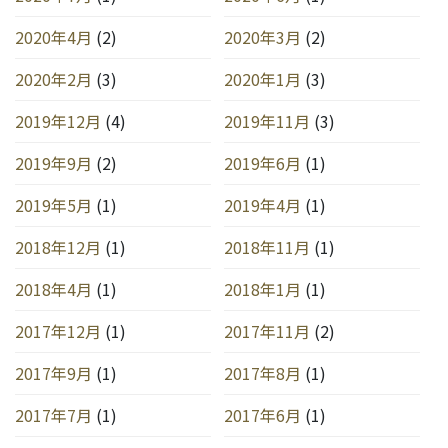
2020年4月
(2)
2020年3月
(2)
2020年2月
(3)
2020年1月
(3)
2019年12月
(4)
2019年11月
(3)
2019年9月
(2)
2019年6月
(1)
2019年5月
(1)
2019年4月
(1)
2018年12月
(1)
2018年11月
(1)
2018年4月
(1)
2018年1月
(1)
2017年12月
(1)
2017年11月
(2)
2017年9月
(1)
2017年8月
(1)
2017年7月
(1)
2017年6月
(1)