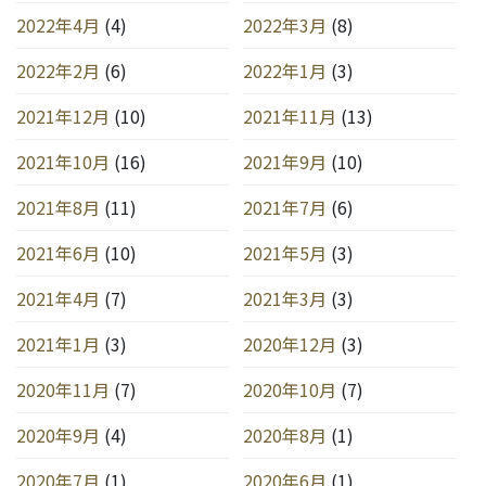
2022年4月
(4)
2022年3月
(8)
2022年2月
(6)
2022年1月
(3)
2021年12月
(10)
2021年11月
(13)
2021年10月
(16)
2021年9月
(10)
2021年8月
(11)
2021年7月
(6)
2021年6月
(10)
2021年5月
(3)
2021年4月
(7)
2021年3月
(3)
2021年1月
(3)
2020年12月
(3)
2020年11月
(7)
2020年10月
(7)
2020年9月
(4)
2020年8月
(1)
2020年7月
(1)
2020年6月
(1)