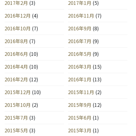
2017年2月
(3)
2017年1月
(5)
2016年12月
(4)
2016年11月
(7)
2016年10月
(7)
2016年9月
(8)
2016年8月
(7)
2016年7月
(9)
2016年6月
(10)
2016年5月
(9)
2016年4月
(10)
2016年3月
(15)
2016年2月
(12)
2016年1月
(13)
2015年12月
(10)
2015年11月
(2)
2015年10月
(2)
2015年9月
(12)
2015年7月
(3)
2015年6月
(1)
2015年5月
(3)
2015年3月
(1)