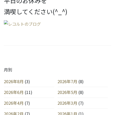
平日のお休みを
満喫してください(^_^)
月別
2026年8月
(3)
2026年7月
(8)
2026年6月
(11)
2026年5月
(8)
2026年4月
(7)
2026年3月
(7)
2026年2月
(7)
2026年1月
(1)