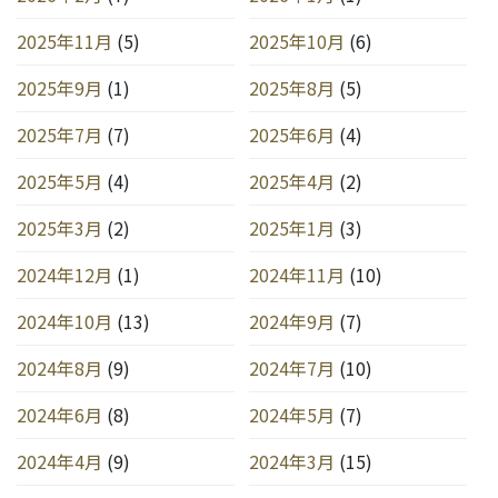
2025年11月
(5)
2025年10月
(6)
2025年9月
(1)
2025年8月
(5)
2025年7月
(7)
2025年6月
(4)
2025年5月
(4)
2025年4月
(2)
2025年3月
(2)
2025年1月
(3)
2024年12月
(1)
2024年11月
(10)
2024年10月
(13)
2024年9月
(7)
2024年8月
(9)
2024年7月
(10)
2024年6月
(8)
2024年5月
(7)
2024年4月
(9)
2024年3月
(15)