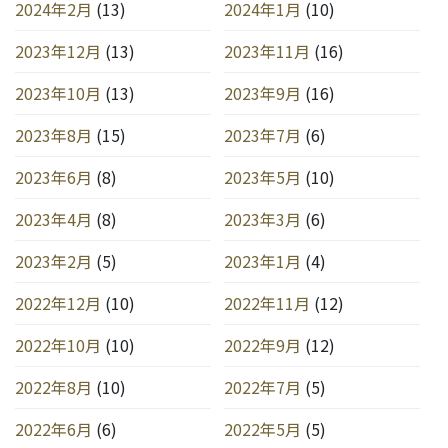
2024年2月
(13)
2024年1月
(10)
2023年12月
(13)
2023年11月
(16)
2023年10月
(13)
2023年9月
(16)
2023年8月
(15)
2023年7月
(6)
2023年6月
(8)
2023年5月
(10)
2023年4月
(8)
2023年3月
(6)
2023年2月
(5)
2023年1月
(4)
2022年12月
(10)
2022年11月
(12)
2022年10月
(10)
2022年9月
(12)
2022年8月
(10)
2022年7月
(5)
2022年6月
(6)
2022年5月
(5)