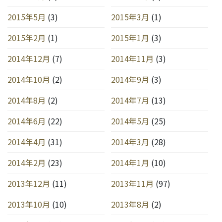
2015年5月
(3)
2015年3月
(1)
2015年2月
(1)
2015年1月
(3)
2014年12月
(7)
2014年11月
(3)
2014年10月
(2)
2014年9月
(3)
2014年8月
(2)
2014年7月
(13)
2014年6月
(22)
2014年5月
(25)
2014年4月
(31)
2014年3月
(28)
2014年2月
(23)
2014年1月
(10)
2013年12月
(11)
2013年11月
(97)
2013年10月
(10)
2013年8月
(2)