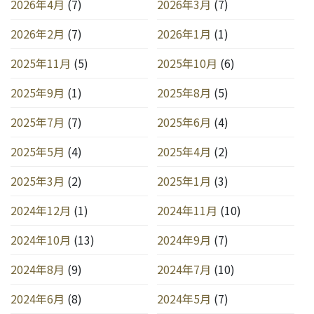
2026年4月
(7)
2026年3月
(7)
2026年2月
(7)
2026年1月
(1)
2025年11月
(5)
2025年10月
(6)
2025年9月
(1)
2025年8月
(5)
2025年7月
(7)
2025年6月
(4)
2025年5月
(4)
2025年4月
(2)
2025年3月
(2)
2025年1月
(3)
2024年12月
(1)
2024年11月
(10)
2024年10月
(13)
2024年9月
(7)
2024年8月
(9)
2024年7月
(10)
2024年6月
(8)
2024年5月
(7)