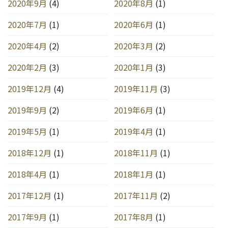
2020年9月
(4)
2020年8月
(1)
2020年7月
(1)
2020年6月
(1)
2020年4月
(2)
2020年3月
(2)
2020年2月
(3)
2020年1月
(3)
2019年12月
(4)
2019年11月
(3)
2019年9月
(2)
2019年6月
(1)
2019年5月
(1)
2019年4月
(1)
2018年12月
(1)
2018年11月
(1)
2018年4月
(1)
2018年1月
(1)
2017年12月
(1)
2017年11月
(2)
2017年9月
(1)
2017年8月
(1)