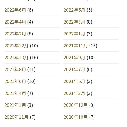
2022年6月
(6)
2022年5月
(5)
2022年4月
(4)
2022年3月
(8)
2022年2月
(6)
2022年1月
(3)
2021年12月
(10)
2021年11月
(13)
2021年10月
(16)
2021年9月
(10)
2021年8月
(11)
2021年7月
(6)
2021年6月
(10)
2021年5月
(3)
2021年4月
(7)
2021年3月
(3)
2021年1月
(3)
2020年12月
(3)
2020年11月
(7)
2020年10月
(7)