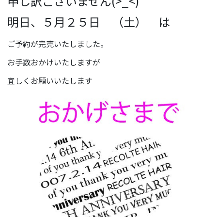
申し訳ございません(>_<)
明日、５月２５日 （土） は
ご予約が完売いたしました。
お手数おかけいたしますが
宜しくお願いいたします