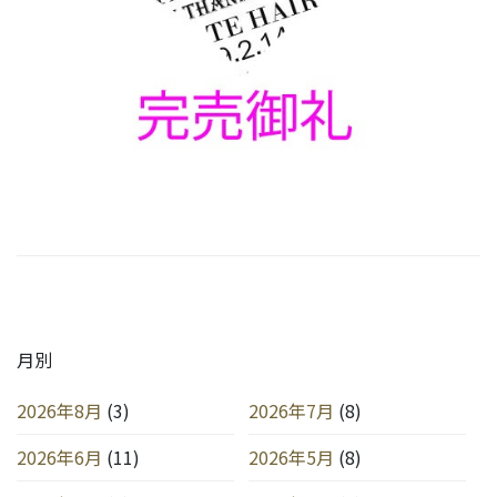
月別
2026年8月
(3)
2026年7月
(8)
2026年6月
(11)
2026年5月
(8)