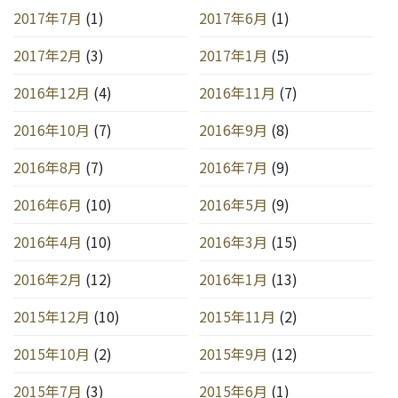
2017年7月
(1)
2017年6月
(1)
2017年2月
(3)
2017年1月
(5)
2016年12月
(4)
2016年11月
(7)
2016年10月
(7)
2016年9月
(8)
2016年8月
(7)
2016年7月
(9)
2016年6月
(10)
2016年5月
(9)
2016年4月
(10)
2016年3月
(15)
2016年2月
(12)
2016年1月
(13)
2015年12月
(10)
2015年11月
(2)
2015年10月
(2)
2015年9月
(12)
2015年7月
(3)
2015年6月
(1)