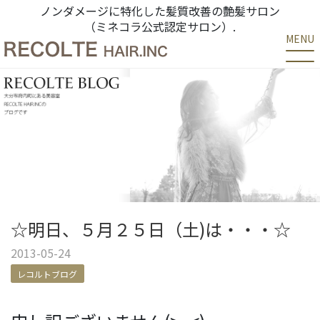
ノンダメージに特化した髪質改善の艶髪サロン
（ミネコラ公式認定サロン）.
MENU
☆明日、５月２５日（土)は・・・☆
2013-05-24
レコルトブログ