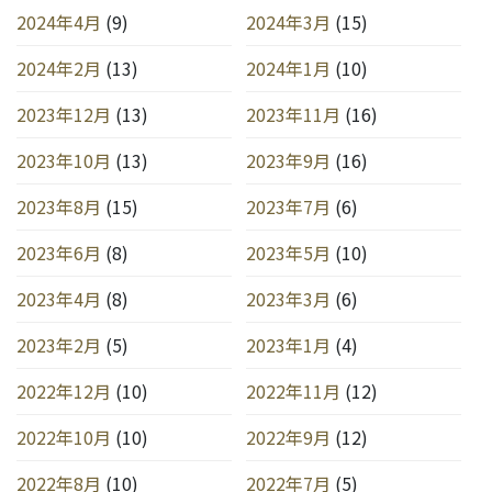
2024年4月
(9)
2024年3月
(15)
2024年2月
(13)
2024年1月
(10)
2023年12月
(13)
2023年11月
(16)
2023年10月
(13)
2023年9月
(16)
2023年8月
(15)
2023年7月
(6)
2023年6月
(8)
2023年5月
(10)
2023年4月
(8)
2023年3月
(6)
2023年2月
(5)
2023年1月
(4)
2022年12月
(10)
2022年11月
(12)
2022年10月
(10)
2022年9月
(12)
2022年8月
(10)
2022年7月
(5)