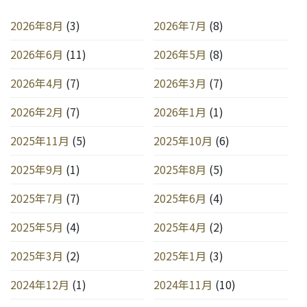
2026年8月
(3)
2026年7月
(8)
2026年6月
(11)
2026年5月
(8)
2026年4月
(7)
2026年3月
(7)
2026年2月
(7)
2026年1月
(1)
2025年11月
(5)
2025年10月
(6)
2025年9月
(1)
2025年8月
(5)
2025年7月
(7)
2025年6月
(4)
2025年5月
(4)
2025年4月
(2)
2025年3月
(2)
2025年1月
(3)
2024年12月
(1)
2024年11月
(10)