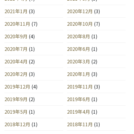
2021年1月
(3)
2020年12月
(3)
2020年11月
(7)
2020年10月
(7)
2020年9月
(4)
2020年8月
(1)
2020年7月
(1)
2020年6月
(1)
2020年4月
(2)
2020年3月
(2)
2020年2月
(3)
2020年1月
(3)
2019年12月
(4)
2019年11月
(3)
2019年9月
(2)
2019年6月
(1)
2019年5月
(1)
2019年4月
(1)
2018年12月
(1)
2018年11月
(1)