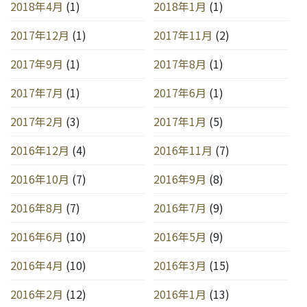
2018年4月
(1)
2018年1月
(1)
2017年12月
(1)
2017年11月
(2)
2017年9月
(1)
2017年8月
(1)
2017年7月
(1)
2017年6月
(1)
2017年2月
(3)
2017年1月
(5)
2016年12月
(4)
2016年11月
(7)
2016年10月
(7)
2016年9月
(8)
2016年8月
(7)
2016年7月
(9)
2016年6月
(10)
2016年5月
(9)
2016年4月
(10)
2016年3月
(15)
2016年2月
(12)
2016年1月
(13)