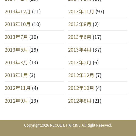
2013年12月
(11)
2013年11月
(97)
2013年10月
(10)
2013年8月
(2)
2013年7月
(10)
2013年6月
(17)
2013年5月
(19)
2013年4月
(37)
2013年3月
(13)
2013年2月
(6)
2013年1月
(3)
2012年12月
(7)
2012年11月
(4)
2012年10月
(4)
2012年9月
(13)
2012年8月
(21)
Copyright2026 RECOLTE HAIR.INC All Right Reserved.