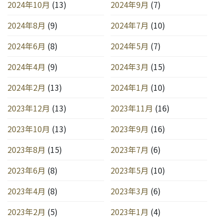
2024年10月
(13)
2024年9月
(7)
2024年8月
(9)
2024年7月
(10)
2024年6月
(8)
2024年5月
(7)
2024年4月
(9)
2024年3月
(15)
2024年2月
(13)
2024年1月
(10)
2023年12月
(13)
2023年11月
(16)
2023年10月
(13)
2023年9月
(16)
2023年8月
(15)
2023年7月
(6)
2023年6月
(8)
2023年5月
(10)
2023年4月
(8)
2023年3月
(6)
2023年2月
(5)
2023年1月
(4)