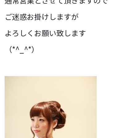
通常営業とさせて頂きますので
ご迷惑お掛けしますが
よろしくお願い致します
（*^_^*）