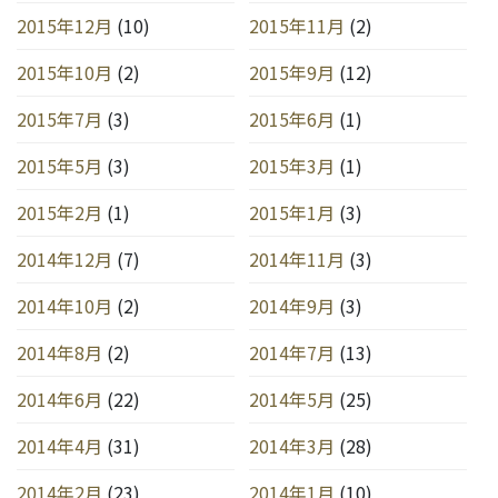
2015年12月
(10)
2015年11月
(2)
2015年10月
(2)
2015年9月
(12)
2015年7月
(3)
2015年6月
(1)
2015年5月
(3)
2015年3月
(1)
2015年2月
(1)
2015年1月
(3)
2014年12月
(7)
2014年11月
(3)
2014年10月
(2)
2014年9月
(3)
2014年8月
(2)
2014年7月
(13)
2014年6月
(22)
2014年5月
(25)
2014年4月
(31)
2014年3月
(28)
2014年2月
(23)
2014年1月
(10)