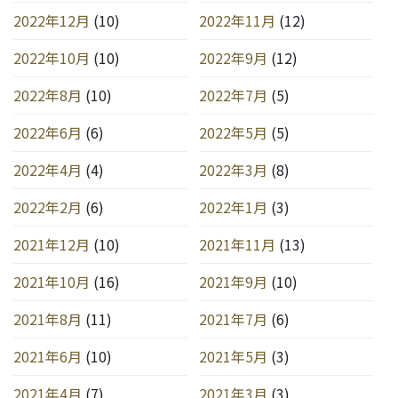
2022年12月
(10)
2022年11月
(12)
2022年10月
(10)
2022年9月
(12)
2022年8月
(10)
2022年7月
(5)
2022年6月
(6)
2022年5月
(5)
2022年4月
(4)
2022年3月
(8)
2022年2月
(6)
2022年1月
(3)
2021年12月
(10)
2021年11月
(13)
2021年10月
(16)
2021年9月
(10)
2021年8月
(11)
2021年7月
(6)
2021年6月
(10)
2021年5月
(3)
2021年4月
(7)
2021年3月
(3)