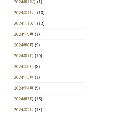
2024年12月
(1)
2024年11月
(10)
2024年10月
(13)
2024年9月
(7)
2024年8月
(9)
2024年7月
(10)
2024年6月
(8)
2024年5月
(7)
2024年4月
(9)
2024年3月
(15)
2024年2月
(13)