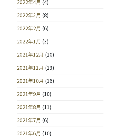
2022年4月
(4)
2022年3月
(8)
2022年2月
(6)
2022年1月
(3)
2021年12月
(10)
2021年11月
(13)
2021年10月
(16)
2021年9月
(10)
2021年8月
(11)
2021年7月
(6)
2021年6月
(10)