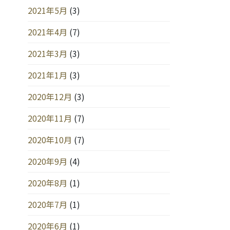
2021年5月
(3)
2021年4月
(7)
2021年3月
(3)
2021年1月
(3)
2020年12月
(3)
2020年11月
(7)
2020年10月
(7)
2020年9月
(4)
2020年8月
(1)
2020年7月
(1)
2020年6月
(1)