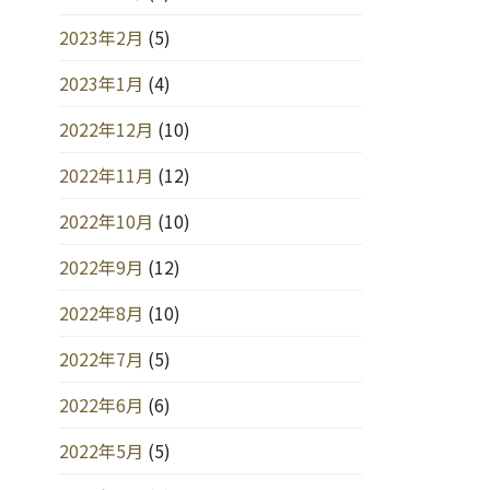
2023年2月
(5)
2023年1月
(4)
2022年12月
(10)
2022年11月
(12)
2022年10月
(10)
2022年9月
(12)
2022年8月
(10)
2022年7月
(5)
2022年6月
(6)
2022年5月
(5)