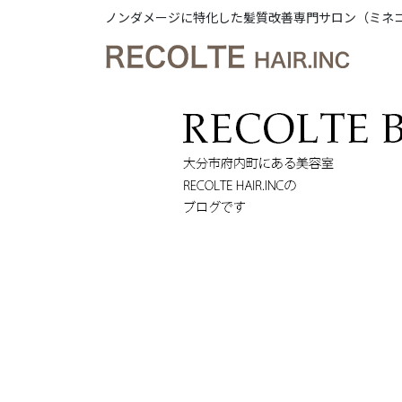
ノンダメージに特化した髪質改善専門サロン（ミネ