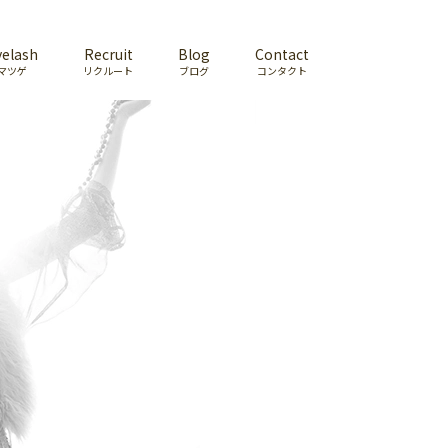
yelash
Recruit
Blog
Contact
マツゲ
リクルート
ブログ
コンタクト