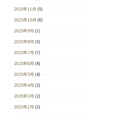
2025年11月
(5)
2025年10月
(6)
2025年9月
(1)
2025年8月
(5)
2025年7月
(7)
2025年6月
(4)
2025年5月
(4)
2025年4月
(2)
2025年3月
(2)
2025年1月
(3)