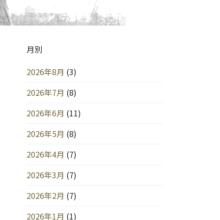
月別
2026年8月
(3)
2026年7月
(8)
2026年6月
(11)
2026年5月
(8)
2026年4月
(7)
2026年3月
(7)
2026年2月
(7)
2026年1月
(1)