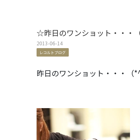
☆昨日のワンショット・・・（*
2013-06-14
レコルトブログ
昨日のワンショット・・・（*^