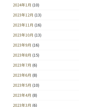
2024年1月
(10)
2023年12月
(13)
2023年11月
(16)
2023年10月
(13)
2023年9月
(16)
2023年8月
(15)
2023年7月
(6)
2023年6月
(8)
2023年5月
(10)
2023年4月
(8)
2023年3月
(6)