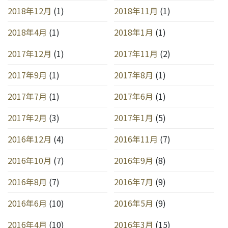
2018年12月
(1)
2018年11月
(1)
2018年4月
(1)
2018年1月
(1)
2017年12月
(1)
2017年11月
(2)
2017年9月
(1)
2017年8月
(1)
2017年7月
(1)
2017年6月
(1)
2017年2月
(3)
2017年1月
(5)
2016年12月
(4)
2016年11月
(7)
2016年10月
(7)
2016年9月
(8)
2016年8月
(7)
2016年7月
(9)
2016年6月
(10)
2016年5月
(9)
2016年4月
(10)
2016年3月
(15)