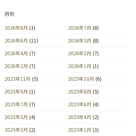
月別
2026年8月
(3)
2026年7月
(8)
2026年6月
(11)
2026年5月
(8)
2026年4月
(7)
2026年3月
(7)
2026年2月
(7)
2026年1月
(1)
2025年11月
(5)
2025年10月
(6)
2025年9月
(1)
2025年8月
(5)
2025年7月
(7)
2025年6月
(4)
2025年5月
(4)
2025年4月
(2)
2025年3月
(2)
2025年1月
(3)