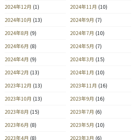
2024年12月
(1)
2024年11月
(10)
2024年10月
(13)
2024年9月
(7)
2024年8月
(9)
2024年7月
(10)
2024年6月
(8)
2024年5月
(7)
2024年4月
(9)
2024年3月
(15)
2024年2月
(13)
2024年1月
(10)
2023年12月
(13)
2023年11月
(16)
2023年10月
(13)
2023年9月
(16)
2023年8月
(15)
2023年7月
(6)
2023年6月
(8)
2023年5月
(10)
2023年4月
(8)
2023年3月
(6)