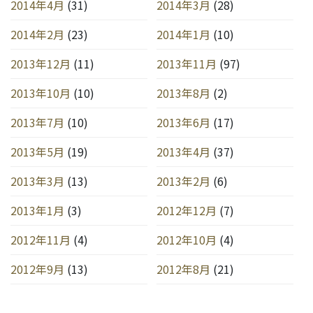
2014年4月
(31)
2014年3月
(28)
2014年2月
(23)
2014年1月
(10)
2013年12月
(11)
2013年11月
(97)
2013年10月
(10)
2013年8月
(2)
2013年7月
(10)
2013年6月
(17)
2013年5月
(19)
2013年4月
(37)
2013年3月
(13)
2013年2月
(6)
2013年1月
(3)
2012年12月
(7)
2012年11月
(4)
2012年10月
(4)
2012年9月
(13)
2012年8月
(21)