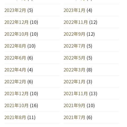
2023年2月
(5)
2023年1月
(4)
2022年12月
(10)
2022年11月
(12)
2022年10月
(10)
2022年9月
(12)
2022年8月
(10)
2022年7月
(5)
2022年6月
(6)
2022年5月
(5)
2022年4月
(4)
2022年3月
(8)
2022年2月
(6)
2022年1月
(3)
2021年12月
(10)
2021年11月
(13)
2021年10月
(16)
2021年9月
(10)
2021年8月
(11)
2021年7月
(6)