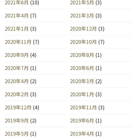
2021年6月
(10)
2021年5月
(3)
2021年4月
(7)
2021年3月
(3)
2021年1月
(3)
2020年12月
(3)
2020年11月
(7)
2020年10月
(7)
2020年9月
(4)
2020年8月
(1)
2020年7月
(1)
2020年6月
(1)
2020年4月
(2)
2020年3月
(2)
2020年2月
(3)
2020年1月
(3)
2019年12月
(4)
2019年11月
(3)
2019年9月
(2)
2019年6月
(1)
2019年5月
(1)
2019年4月
(1)