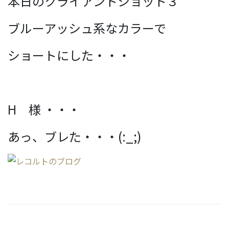
本日のクライアントショット３
ブルーアッシュ系なカラーで
ショートにした・・・
H 様 ・・・
あっ、ブレた・・・(:_;)