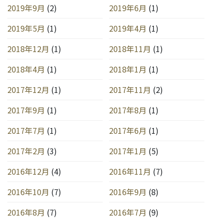
2019年9月
(2)
2019年6月
(1)
2019年5月
(1)
2019年4月
(1)
2018年12月
(1)
2018年11月
(1)
2018年4月
(1)
2018年1月
(1)
2017年12月
(1)
2017年11月
(2)
2017年9月
(1)
2017年8月
(1)
2017年7月
(1)
2017年6月
(1)
2017年2月
(3)
2017年1月
(5)
2016年12月
(4)
2016年11月
(7)
2016年10月
(7)
2016年9月
(8)
2016年8月
(7)
2016年7月
(9)