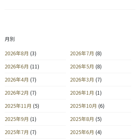
月別
2026年8月
(3)
2026年7月
(8)
2026年6月
(11)
2026年5月
(8)
2026年4月
(7)
2026年3月
(7)
2026年2月
(7)
2026年1月
(1)
2025年11月
(5)
2025年10月
(6)
2025年9月
(1)
2025年8月
(5)
2025年7月
(7)
2025年6月
(4)