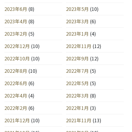
2023年6月
(8)
2023年5月
(10)
2023年4月
(8)
2023年3月
(6)
2023年2月
(5)
2023年1月
(4)
2022年12月
(10)
2022年11月
(12)
2022年10月
(10)
2022年9月
(12)
2022年8月
(10)
2022年7月
(5)
2022年6月
(6)
2022年5月
(5)
2022年4月
(4)
2022年3月
(8)
2022年2月
(6)
2022年1月
(3)
2021年12月
(10)
2021年11月
(13)