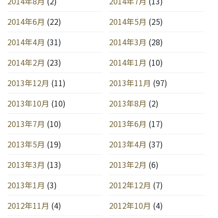
2014年8月
(2)
2014年7月
(13)
2014年6月
(22)
2014年5月
(25)
2014年4月
(31)
2014年3月
(28)
2014年2月
(23)
2014年1月
(10)
2013年12月
(11)
2013年11月
(97)
2013年10月
(10)
2013年8月
(2)
2013年7月
(10)
2013年6月
(17)
2013年5月
(19)
2013年4月
(37)
2013年3月
(13)
2013年2月
(6)
2013年1月
(3)
2012年12月
(7)
2012年11月
(4)
2012年10月
(4)