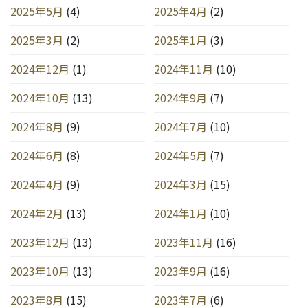
2025年5月
(4)
2025年4月
(2)
2025年3月
(2)
2025年1月
(3)
2024年12月
(1)
2024年11月
(10)
2024年10月
(13)
2024年9月
(7)
2024年8月
(9)
2024年7月
(10)
2024年6月
(8)
2024年5月
(7)
2024年4月
(9)
2024年3月
(15)
2024年2月
(13)
2024年1月
(10)
2023年12月
(13)
2023年11月
(16)
2023年10月
(13)
2023年9月
(16)
2023年8月
(15)
2023年7月
(6)