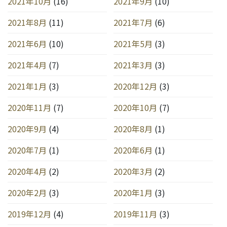
2021年10月
(16)
2021年9月
(10)
2021年8月
(11)
2021年7月
(6)
2021年6月
(10)
2021年5月
(3)
2021年4月
(7)
2021年3月
(3)
2021年1月
(3)
2020年12月
(3)
2020年11月
(7)
2020年10月
(7)
2020年9月
(4)
2020年8月
(1)
2020年7月
(1)
2020年6月
(1)
2020年4月
(2)
2020年3月
(2)
2020年2月
(3)
2020年1月
(3)
2019年12月
(4)
2019年11月
(3)