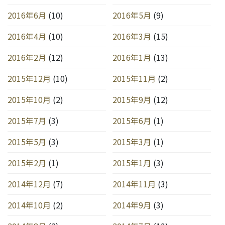
2016年6月
(10)
2016年5月
(9)
2016年4月
(10)
2016年3月
(15)
2016年2月
(12)
2016年1月
(13)
2015年12月
(10)
2015年11月
(2)
2015年10月
(2)
2015年9月
(12)
2015年7月
(3)
2015年6月
(1)
2015年5月
(3)
2015年3月
(1)
2015年2月
(1)
2015年1月
(3)
2014年12月
(7)
2014年11月
(3)
2014年10月
(2)
2014年9月
(3)