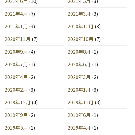
2021年6月
(10)
2021年5月
(3)
2021年4月
(7)
2021年3月
(3)
2021年1月
(3)
2020年12月
(3)
2020年11月
(7)
2020年10月
(7)
2020年9月
(4)
2020年8月
(1)
2020年7月
(1)
2020年6月
(1)
2020年4月
(2)
2020年3月
(2)
2020年2月
(3)
2020年1月
(3)
2019年12月
(4)
2019年11月
(3)
2019年9月
(2)
2019年6月
(1)
2019年5月
(1)
2019年4月
(1)