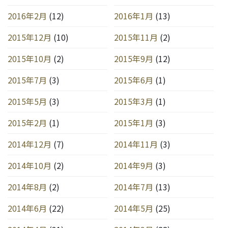
2016年2月
(12)
2016年1月
(13)
2015年12月
(10)
2015年11月
(2)
2015年10月
(2)
2015年9月
(12)
2015年7月
(3)
2015年6月
(1)
2015年5月
(3)
2015年3月
(1)
2015年2月
(1)
2015年1月
(3)
2014年12月
(7)
2014年11月
(3)
2014年10月
(2)
2014年9月
(3)
2014年8月
(2)
2014年7月
(13)
2014年6月
(22)
2014年5月
(25)