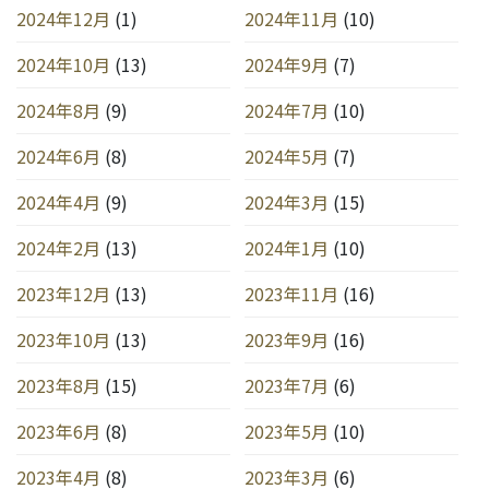
2024年12月
(1)
2024年11月
(10)
2024年10月
(13)
2024年9月
(7)
2024年8月
(9)
2024年7月
(10)
2024年6月
(8)
2024年5月
(7)
2024年4月
(9)
2024年3月
(15)
2024年2月
(13)
2024年1月
(10)
2023年12月
(13)
2023年11月
(16)
2023年10月
(13)
2023年9月
(16)
2023年8月
(15)
2023年7月
(6)
2023年6月
(8)
2023年5月
(10)
2023年4月
(8)
2023年3月
(6)