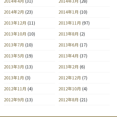
2014年4月
(31)
2014年3月
(28)
2014年2月
(23)
2014年1月
(10)
2013年12月
(11)
2013年11月
(97)
2013年10月
(10)
2013年8月
(2)
2013年7月
(10)
2013年6月
(17)
2013年5月
(19)
2013年4月
(37)
2013年3月
(13)
2013年2月
(6)
2013年1月
(3)
2012年12月
(7)
2012年11月
(4)
2012年10月
(4)
2012年9月
(13)
2012年8月
(21)