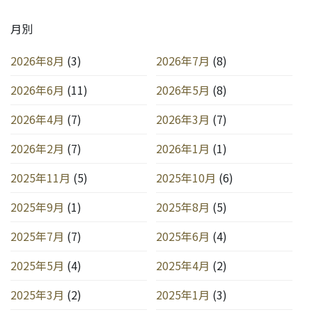
月別
2026年8月
(3)
2026年7月
(8)
2026年6月
(11)
2026年5月
(8)
2026年4月
(7)
2026年3月
(7)
2026年2月
(7)
2026年1月
(1)
2025年11月
(5)
2025年10月
(6)
2025年9月
(1)
2025年8月
(5)
2025年7月
(7)
2025年6月
(4)
2025年5月
(4)
2025年4月
(2)
2025年3月
(2)
2025年1月
(3)