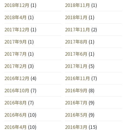
2018年12月
(1)
2018年11月
(1)
2018年4月
(1)
2018年1月
(1)
2017年12月
(1)
2017年11月
(2)
2017年9月
(1)
2017年8月
(1)
2017年7月
(1)
2017年6月
(1)
2017年2月
(3)
2017年1月
(5)
2016年12月
(4)
2016年11月
(7)
2016年10月
(7)
2016年9月
(8)
2016年8月
(7)
2016年7月
(9)
2016年6月
(10)
2016年5月
(9)
2016年4月
(10)
2016年3月
(15)