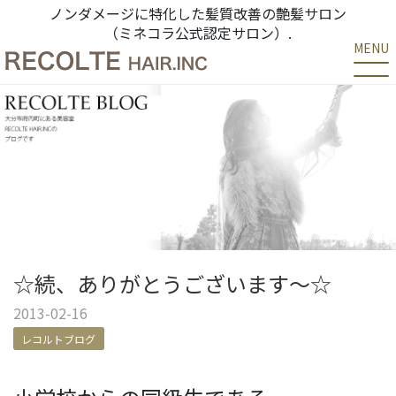
ノンダメージに特化した髪質改善の艶髪サロン
（ミネコラ公式認定サロン）.
MENU
☆続、ありがとうございます～☆
2013-02-16
レコルトブログ