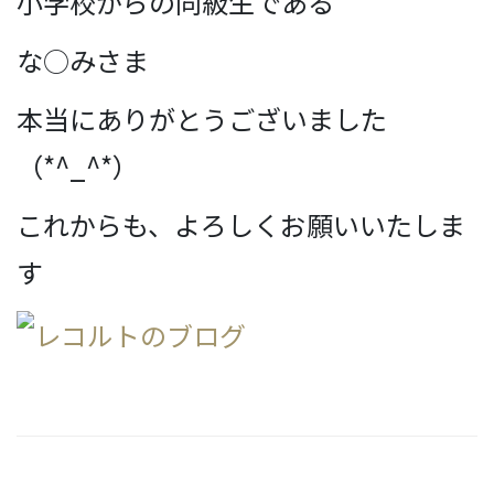
小学校からの同級生である
な○みさま
本当にありがとうございました
（*^_^*）
これからも、よろしくお願いいたしま
す