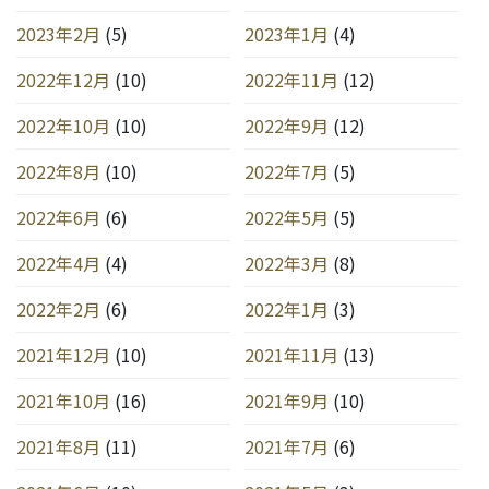
2023年2月
(5)
2023年1月
(4)
2022年12月
(10)
2022年11月
(12)
2022年10月
(10)
2022年9月
(12)
2022年8月
(10)
2022年7月
(5)
2022年6月
(6)
2022年5月
(5)
2022年4月
(4)
2022年3月
(8)
2022年2月
(6)
2022年1月
(3)
2021年12月
(10)
2021年11月
(13)
2021年10月
(16)
2021年9月
(10)
2021年8月
(11)
2021年7月
(6)