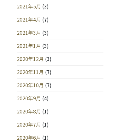
2021年5月
(3)
2021年4月
(7)
2021年3月
(3)
2021年1月
(3)
2020年12月
(3)
2020年11月
(7)
2020年10月
(7)
2020年9月
(4)
2020年8月
(1)
2020年7月
(1)
2020年6月
(1)