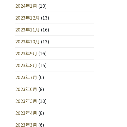
2024年1月
(10)
2023年12月
(13)
2023年11月
(16)
2023年10月
(13)
2023年9月
(16)
2023年8月
(15)
2023年7月
(6)
2023年6月
(8)
2023年5月
(10)
2023年4月
(8)
2023年3月
(6)