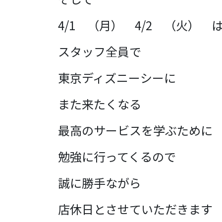
4/1 （月） 4/2 （火） 
スタッフ全員で
東京ディズニーシーに
また来たくなる
最高のサービスを学ぶために
勉強に行ってくるので
誠に勝手ながら
店休日とさせていただきます