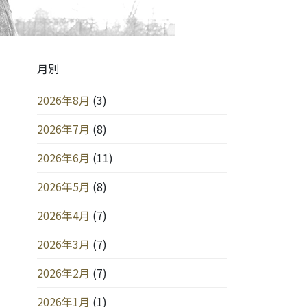
月別
2026年8月
(3)
2026年7月
(8)
2026年6月
(11)
2026年5月
(8)
2026年4月
(7)
2026年3月
(7)
2026年2月
(7)
2026年1月
(1)