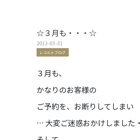
☆３月も・・・☆
2013-03-31
レコルトブログ
３月も、
かなりのお客様の
ご予約を、お断りしてしまい
…
大変ご迷惑おかけしました・
そして