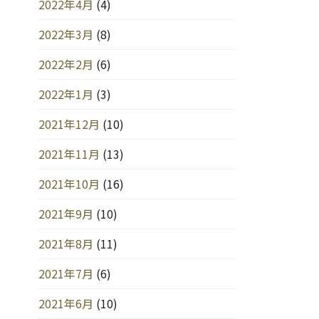
2022年4月
(4)
2022年3月
(8)
2022年2月
(6)
2022年1月
(3)
2021年12月
(10)
2021年11月
(13)
2021年10月
(16)
2021年9月
(10)
2021年8月
(11)
2021年7月
(6)
2021年6月
(10)