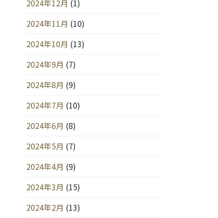
2024年12月
(1)
2024年11月
(10)
2024年10月
(13)
2024年9月
(7)
2024年8月
(9)
2024年7月
(10)
2024年6月
(8)
2024年5月
(7)
2024年4月
(9)
2024年3月
(15)
2024年2月
(13)