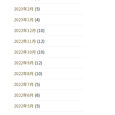
2023年2月
(5)
2023年1月
(4)
2022年12月
(10)
2022年11月
(12)
2022年10月
(10)
2022年9月
(12)
2022年8月
(10)
2022年7月
(5)
2022年6月
(6)
2022年5月
(5)