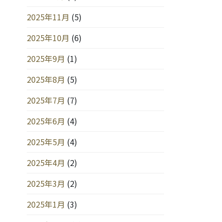
2025年11月
(5)
2025年10月
(6)
2025年9月
(1)
2025年8月
(5)
2025年7月
(7)
2025年6月
(4)
2025年5月
(4)
2025年4月
(2)
2025年3月
(2)
2025年1月
(3)