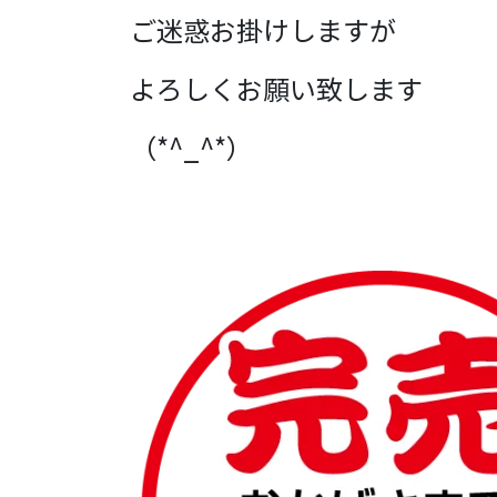
ご迷惑お掛けしますが
よろしくお願い致します
（*^_^*）