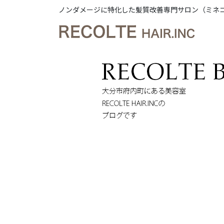
ノンダメージに特化した髪質改善専門サロン（ミネ