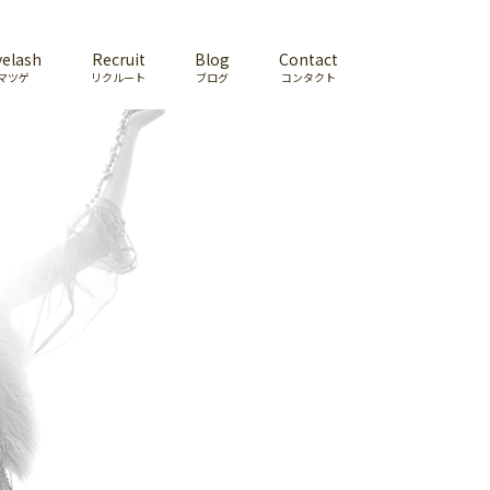
yelash
Recruit
Blog
Contact
マツゲ
リクルート
ブログ
コンタクト