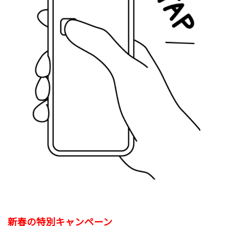
新春の
特別キャンペーン