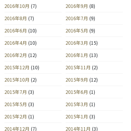
2016年10月
(7)
2016年9月
(8)
2016年8月
(7)
2016年7月
(9)
2016年6月
(10)
2016年5月
(9)
2016年4月
(10)
2016年3月
(15)
2016年2月
(12)
2016年1月
(13)
2015年12月
(10)
2015年11月
(2)
2015年10月
(2)
2015年9月
(12)
2015年7月
(3)
2015年6月
(1)
2015年5月
(3)
2015年3月
(1)
2015年2月
(1)
2015年1月
(3)
2014年12月
(7)
2014年11月
(3)