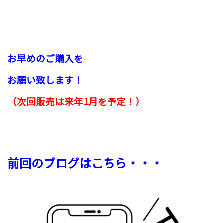
お早めのご購入を
お願い致します！
（次回販売は来年1月を予定！）
前回のブログはこちら・・・