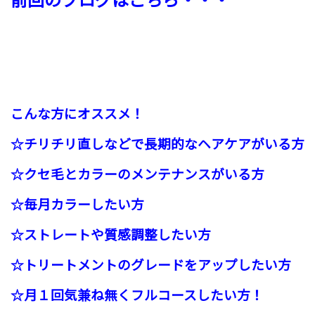
こんな方にオススメ！
☆チリチリ直しなどで長期的なヘアケアがいる方
☆クセ毛とカラーのメンテナンスがいる方
☆毎月カラーしたい方
☆ストレートや質感調整したい方
☆トリートメントのグレードを
アップしたい方
☆月１回気兼ね無くフルコースしたい方！