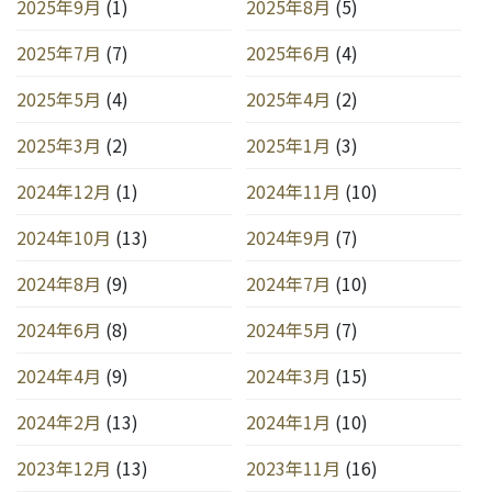
2025年9月
(1)
2025年8月
(5)
2025年7月
(7)
2025年6月
(4)
2025年5月
(4)
2025年4月
(2)
2025年3月
(2)
2025年1月
(3)
2024年12月
(1)
2024年11月
(10)
2024年10月
(13)
2024年9月
(7)
2024年8月
(9)
2024年7月
(10)
2024年6月
(8)
2024年5月
(7)
2024年4月
(9)
2024年3月
(15)
2024年2月
(13)
2024年1月
(10)
2023年12月
(13)
2023年11月
(16)