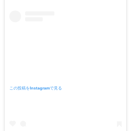
この投稿をInstagramで見る