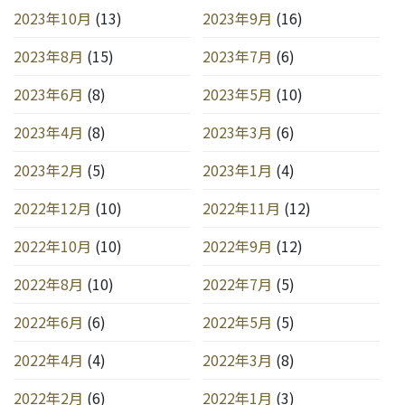
2023年10月
(13)
2023年9月
(16)
2023年8月
(15)
2023年7月
(6)
2023年6月
(8)
2023年5月
(10)
2023年4月
(8)
2023年3月
(6)
2023年2月
(5)
2023年1月
(4)
2022年12月
(10)
2022年11月
(12)
2022年10月
(10)
2022年9月
(12)
2022年8月
(10)
2022年7月
(5)
2022年6月
(6)
2022年5月
(5)
2022年4月
(4)
2022年3月
(8)
2022年2月
(6)
2022年1月
(3)