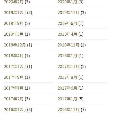
2020年2月
(3)
2020年1月
(3)
2019年12月
(4)
2019年11月
(3)
2019年9月
(2)
2019年6月
(1)
2019年5月
(1)
2019年4月
(1)
2018年12月
(1)
2018年11月
(1)
2018年4月
(1)
2018年1月
(1)
2017年12月
(1)
2017年11月
(2)
2017年9月
(1)
2017年8月
(1)
2017年7月
(1)
2017年6月
(1)
2017年2月
(3)
2017年1月
(5)
2016年12月
(4)
2016年11月
(7)