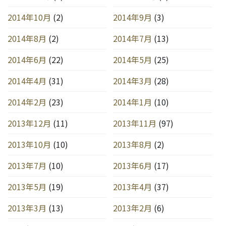
2014年10月
(2)
2014年9月
(3)
2014年8月
(2)
2014年7月
(13)
2014年6月
(22)
2014年5月
(25)
2014年4月
(31)
2014年3月
(28)
2014年2月
(23)
2014年1月
(10)
2013年12月
(11)
2013年11月
(97)
2013年10月
(10)
2013年8月
(2)
2013年7月
(10)
2013年6月
(17)
2013年5月
(19)
2013年4月
(37)
2013年3月
(13)
2013年2月
(6)