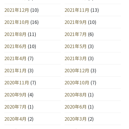
2021年12月
(10)
2021年11月
(13)
2021年10月
(16)
2021年9月
(10)
2021年8月
(11)
2021年7月
(6)
2021年6月
(10)
2021年5月
(3)
2021年4月
(7)
2021年3月
(3)
2021年1月
(3)
2020年12月
(3)
2020年11月
(7)
2020年10月
(7)
2020年9月
(4)
2020年8月
(1)
2020年7月
(1)
2020年6月
(1)
2020年4月
(2)
2020年3月
(2)