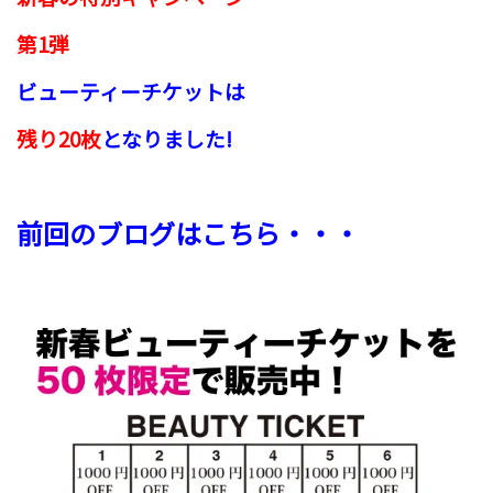
第1弾
ビューティーチケットは
残り20枚
となりました!
前回のブログはこちら・・・