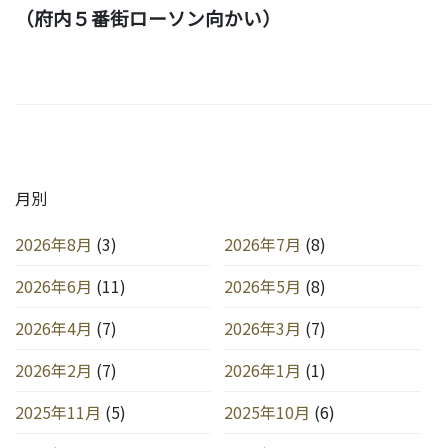
（府内５番街ローソン向かい）
月別
2026年8月
(3)
2026年7月
(8)
2026年6月
(11)
2026年5月
(8)
2026年4月
(7)
2026年3月
(7)
2026年2月
(7)
2026年1月
(1)
2025年11月
(5)
2025年10月
(6)