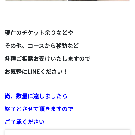
現在のチケット余りなどや
その他、コースから移動など
各種ご相談お受けいたしますので
お気軽にLINEください！
尚、
数量に達しましたら
終了とさせて頂きますので
ご了承ください