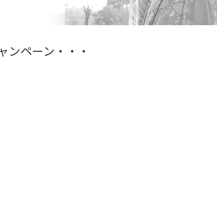
ャンペーン・・・