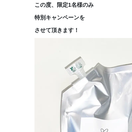
この度、限定1名様のみ
特別キャンペーンを
させて頂きます！