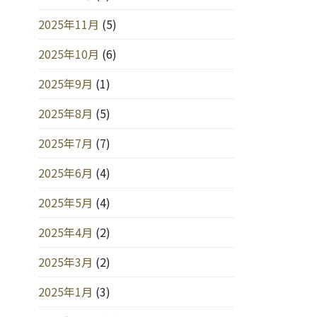
2025年11月
(5)
2025年10月
(6)
2025年9月
(1)
2025年8月
(5)
2025年7月
(7)
2025年6月
(4)
2025年5月
(4)
2025年4月
(2)
2025年3月
(2)
2025年1月
(3)