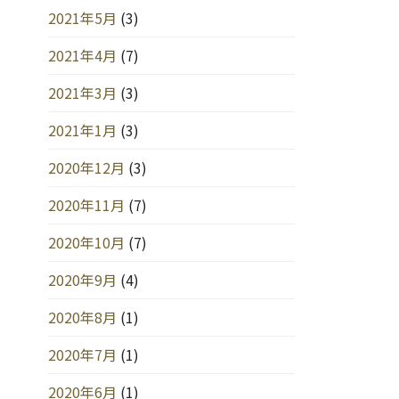
2021年5月
(3)
2021年4月
(7)
2021年3月
(3)
2021年1月
(3)
2020年12月
(3)
2020年11月
(7)
2020年10月
(7)
2020年9月
(4)
2020年8月
(1)
2020年7月
(1)
2020年6月
(1)