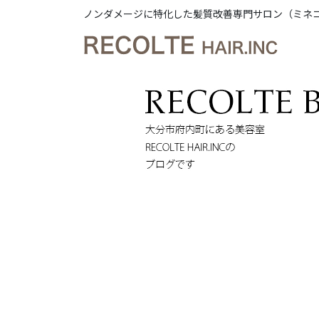
ノンダメージに特化した髪質改善専門サロン（ミネ