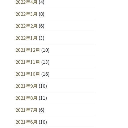
2022年4月
(4)
2022年3月
(8)
2022年2月
(6)
2022年1月
(3)
2021年12月
(10)
2021年11月
(13)
2021年10月
(16)
2021年9月
(10)
2021年8月
(11)
2021年7月
(6)
2021年6月
(10)