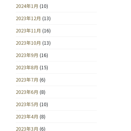
2024年1月
(10)
2023年12月
(13)
2023年11月
(16)
2023年10月
(13)
2023年9月
(16)
2023年8月
(15)
2023年7月
(6)
2023年6月
(8)
2023年5月
(10)
2023年4月
(8)
2023年3月
(6)