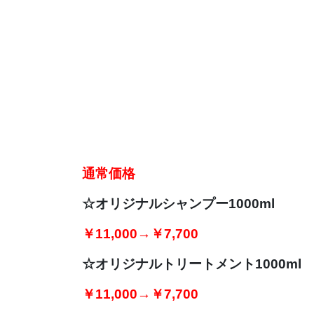
通常価格
☆オリジナルシャンプー1000ml
￥11,000→￥7,700
☆オリジナルトリートメント1000ml
￥11,000→￥7,700