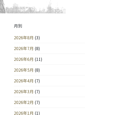
月別
2026年8月
(3)
2026年7月
(8)
2026年6月
(11)
2026年5月
(8)
2026年4月
(7)
2026年3月
(7)
2026年2月
(7)
2026年1月
(1)