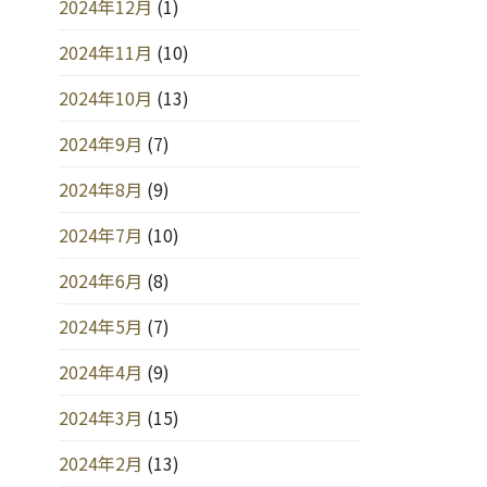
2024年12月
(1)
2024年11月
(10)
2024年10月
(13)
2024年9月
(7)
2024年8月
(9)
2024年7月
(10)
2024年6月
(8)
2024年5月
(7)
2024年4月
(9)
2024年3月
(15)
2024年2月
(13)