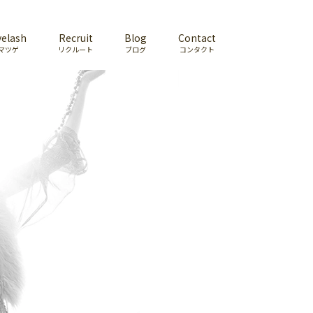
yelash
Recruit
Blog
Contact
マツゲ
リクルート
ブログ
コンタクト