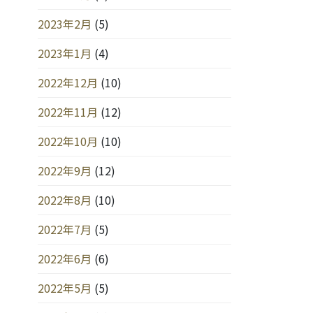
2023年2月
(5)
2023年1月
(4)
2022年12月
(10)
2022年11月
(12)
2022年10月
(10)
2022年9月
(12)
2022年8月
(10)
2022年7月
(5)
2022年6月
(6)
2022年5月
(5)