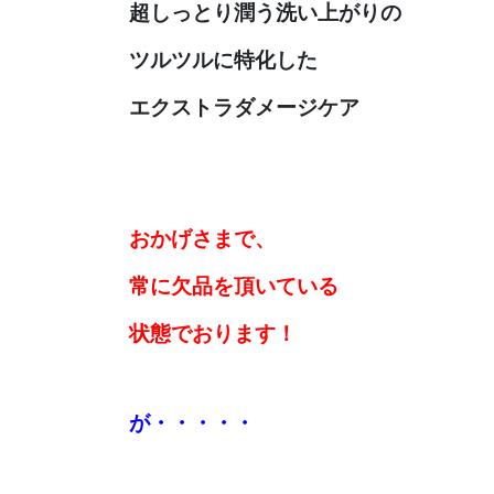
超しっとり潤う洗い上がりの
ツルツルに特化した
エクストラダメージケア
おかげさまで、
常に欠品を
頂いている
状態でおります！
が・・・・・